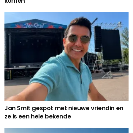
komen
Jan Smit gespot met nieuwe vriendin en
ze is een hele bekende