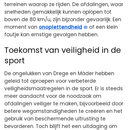
terreinen waarop ze rijden. De afdalingen, waar
snelheden gemakkelijk kunnen oplopen tot
boven de 80 km/u, zijn bijzonder gevaarlijk. Een
moment van
onoplettendheid
of een klein
foutje kan ernstige gevolgen hebben.
Toekomst van veiligheid in de
sport
De ongelukken van Drege en Mäder hebben
geleid tot oproepen voor verbeterde
veiligheidsmaatregelen in de sport. Er is steeds
meer aandacht voor de noodzaak om
afdalingen veiliger te maken, bijvoorbeeld door
betere wegomstandigheden te creëren en het
gebruik van beschermende uitrusting te
bevorderen. Toch blijft het een uitdaging om