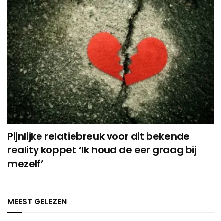
Pijnlijke relatiebreuk voor dit bekende
reality koppel: ‘Ik houd de eer graag bij
mezelf’
MEEST GELEZEN