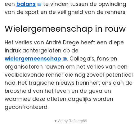
een
balans
te vinden tussen de opwinding
van de sport en de veiligheid van de renners.
Wielergemeenschap in rouw
Het verlies van André Drege heeft een diepe
indruk achtergelaten op de
wielergemeenschap
. Collega’s, fans en
organisatoren rouwen om het verlies van een
veelbelovende renner die nog zoveel potentieel
had. Het tragische nieuws herinnert ons aan de
broosheid van het leven en de gevaren
waarmee deze atleten dagelijks worden
geconfronteerd.
▼ Ad by Refinery89