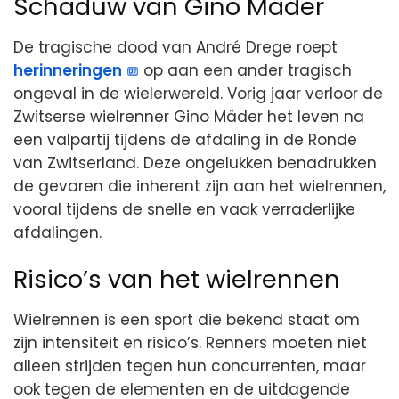
Schaduw van Gino Mäder
De tragische dood van André Drege roept
herinneringen
op aan een ander tragisch
ongeval in de wielerwereld. Vorig jaar verloor de
Zwitserse wielrenner Gino Mäder het leven na
een valpartij tijdens de afdaling in de Ronde
van Zwitserland. Deze ongelukken benadrukken
de gevaren die inherent zijn aan het wielrennen,
vooral tijdens de snelle en vaak verraderlijke
afdalingen.
Risico’s van het wielrennen
Wielrennen is een sport die bekend staat om
zijn intensiteit en risico’s. Renners moeten niet
alleen strijden tegen hun concurrenten, maar
ook tegen de elementen en de uitdagende