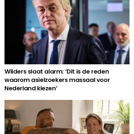
Wilders slaat alarm: ‘Dit is de reden
waarom asielzoekers massaal voor
Nederland kiezen’