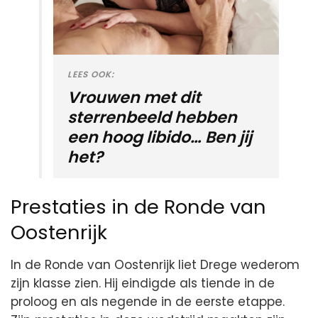
LEES OOK:
Vrouwen met dit
sterrenbeeld hebben
een hoog libido… Ben jij
het?
Prestaties in de Ronde van
Oostenrijk
In de Ronde van Oostenrijk liet Drege wederom
zijn klasse zien. Hij eindigde als tiende in de
proloog en als negende in de eerste etappe.