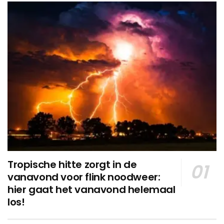
Tropische hitte zorgt in de
vanavond voor flink noodweer:
hier gaat het vanavond helemaal
los!