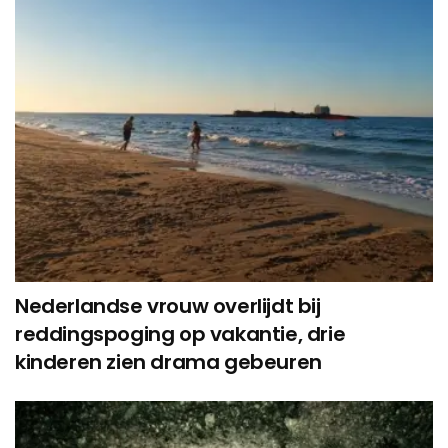
Nederlandse vrouw overlijdt bij
reddingspoging op vakantie, drie
kinderen zien drama gebeuren