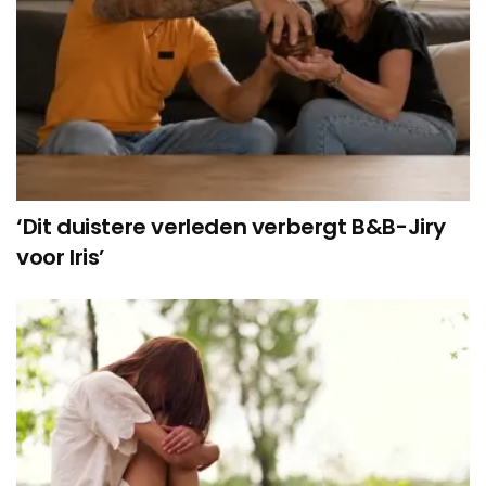
‘Dit duistere verleden verbergt B&B-Jiry
voor Iris’