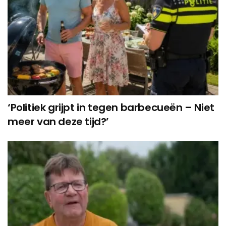
‘Politiek grijpt in tegen barbecueën – Niet
meer van deze tijd?’