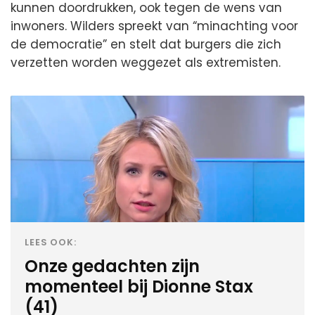
kunnen doordrukken, ook tegen de wens van
inwoners. Wilders spreekt van “minachting voor
de democratie” en stelt dat burgers die zich
verzetten worden weggezet als extremisten.
LEES OOK:
Onze gedachten zijn
momenteel bij Dionne Stax
(41)