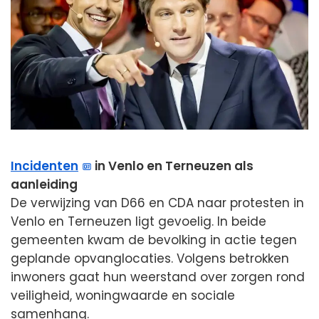
Incidenten
in Venlo en Terneuzen als
aanleiding
De verwijzing van D66 en CDA naar protesten in
Venlo en Terneuzen ligt gevoelig. In beide
gemeenten kwam de bevolking in actie tegen
geplande opvanglocaties. Volgens betrokken
inwoners gaat hun weerstand over zorgen rond
veiligheid, woningwaarde en sociale
samenhang.