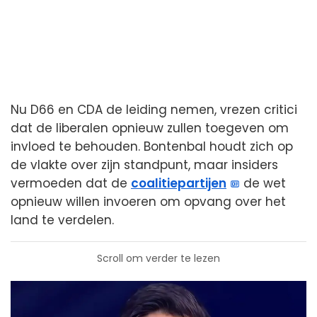
Nu D66 en CDA de leiding nemen, vrezen critici
dat de liberalen opnieuw zullen toegeven om
invloed te behouden. Bontenbal houdt zich op
de vlakte over zijn standpunt, maar insiders
vermoeden dat de
coalitiepartijen
de wet
opnieuw willen invoeren om opvang over het
land te verdelen.
Scroll om verder te lezen