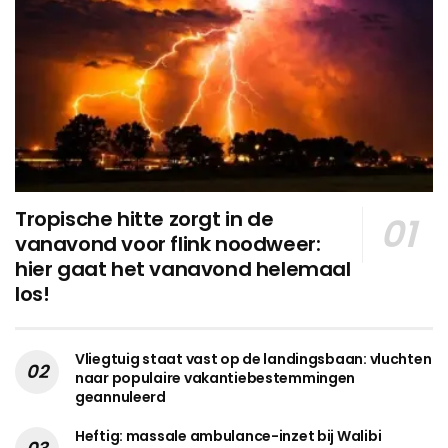
Tropische hitte zorgt in de
vanavond voor flink noodweer:
hier gaat het vanavond helemaal
los!
Vliegtuig staat vast op de landingsbaan: vluchten
naar populaire vakantiebestemmingen
geannuleerd
Heftig: massale ambulance-inzet bij Walibi