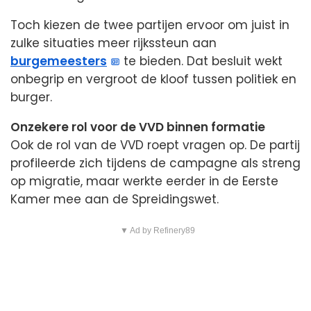
Toch kiezen de twee partijen ervoor om juist in
zulke situaties meer rijkssteun aan
burgemeesters
te bieden. Dat besluit wekt
onbegrip en vergroot de kloof tussen politiek en
burger.
Onzekere rol voor de VVD binnen formatie
Ook de rol van de VVD roept vragen op. De partij
profileerde zich tijdens de campagne als streng
op migratie, maar werkte eerder in de Eerste
Kamer mee aan de Spreidingswet.
▼ Ad by Refinery89