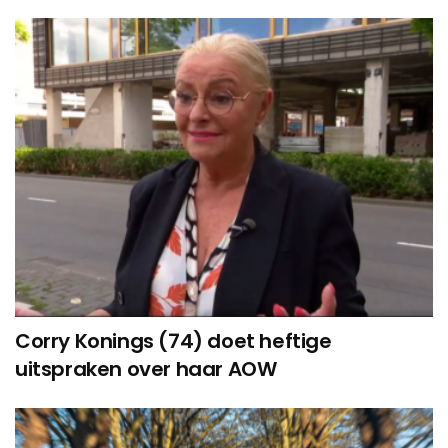
Corry Konings (74) doet heftige
uitspraken over haar AOW