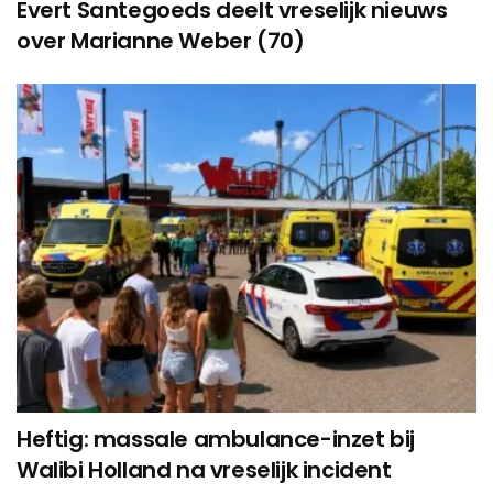
Evert Santegoeds deelt vreselijk nieuws
over Marianne Weber (70)
Heftig: massale ambulance-inzet bij
Walibi Holland na vreselijk incident