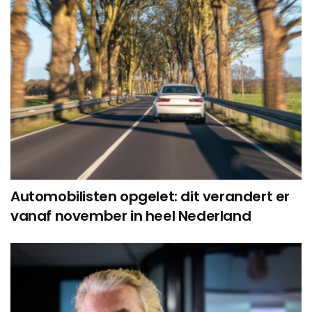
Automobilisten opgelet: dit verandert er
vanaf november in heel Nederland