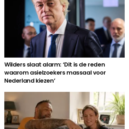
Wilders slaat alarm: ‘Dit is de reden
waarom asielzoekers massaal voor
Nederland kiezen’