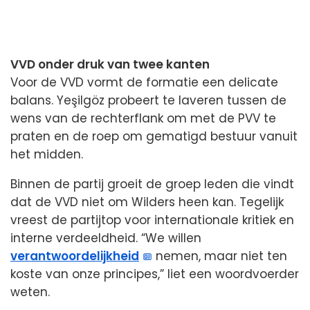
VVD onder druk van twee kanten
Voor de VVD vormt de formatie een delicate
balans. Yeşilgöz probeert te laveren tussen de
wens van de rechterflank om met de PVV te
praten en de roep om gematigd bestuur vanuit
het midden.
Binnen de partij groeit de groep leden die vindt
dat de VVD niet om Wilders heen kan. Tegelijk
vreest de partijtop voor internationale kritiek en
interne verdeeldheid. “We willen
verantwoordelijkheid
nemen, maar niet ten
koste van onze principes,” liet een woordvoerder
weten.