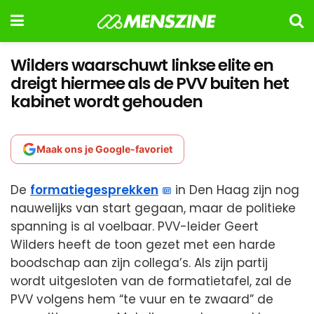
Wilders waarschuwt linkse elite en
dreigt hiermee als de PVV buiten het
kabinet wordt gehouden
Maak ons je Google-favoriet
De
formatiegesprekken
in Den Haag zijn nog
nauwelijks van start gegaan, maar de politieke
spanning is al voelbaar. PVV-leider Geert
Wilders heeft de toon gezet met een harde
boodschap aan zijn collega’s. Als zijn partij
wordt uitgesloten van de formatietafel, zal de
PVV volgens hem “te vuur en te zwaard” de