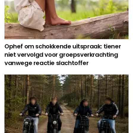
Ophef om schokkende uitspraak: tiener
niet vervolgd voor groepsverkrachting
vanwege reactie slachtoffer