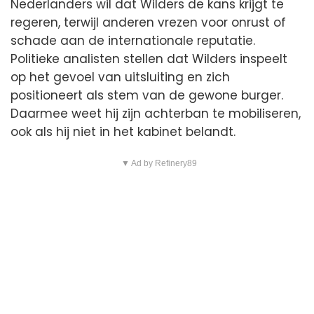
Nederlanders wil dat Wilders de kans krijgt te
regeren, terwijl anderen vrezen voor onrust of
schade aan de internationale reputatie.
Politieke analisten stellen dat Wilders inspeelt
op het gevoel van uitsluiting en zich
positioneert als stem van de gewone burger.
Daarmee weet hij zijn achterban te mobiliseren,
ook als hij niet in het kabinet belandt.
▼ Ad by Refinery89