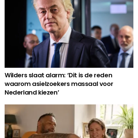
Wilders slaat alarm: ‘Dit is de reden
waarom asielzoekers massaal voor
Nederland kiezen’