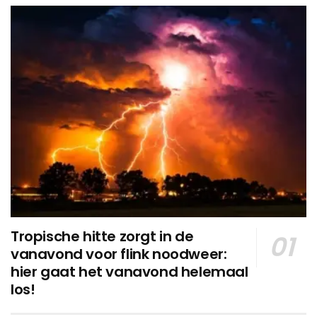
Tropische hitte zorgt in de
vanavond voor flink noodweer:
hier gaat het vanavond helemaal
los!