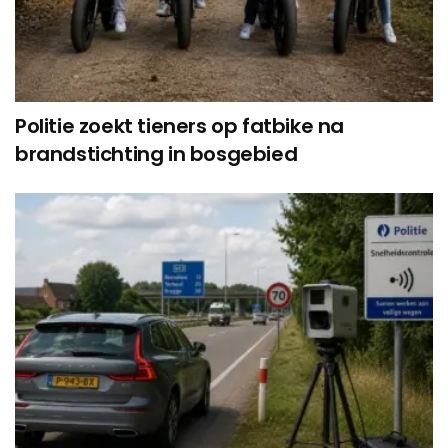
Politie zoekt tieners op fatbike na
brandstichting in bosgebied