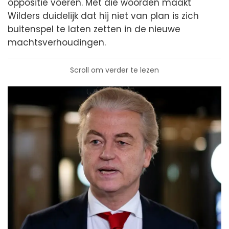
oppositie voeren. Met die woorden maakt
Wilders duidelijk dat hij niet van plan is zich
buitenspel te laten zetten in de nieuwe
machtsverhoudingen.
Scroll om verder te lezen