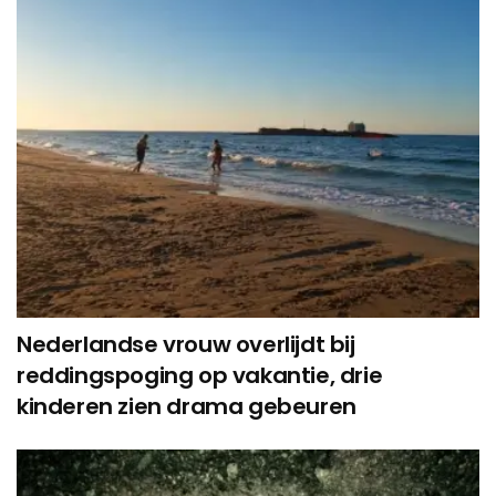
Nederlandse vrouw overlijdt bij
reddingspoging op vakantie, drie
kinderen zien drama gebeuren