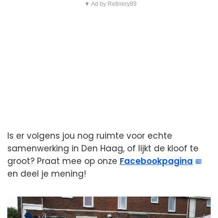
▼ Ad by Refinery89
Is er volgens jou nog ruimte voor echte
samenwerking in Den Haag, of lijkt de kloof te
groot? Praat mee op onze
Facebookpagina
en deel je mening!