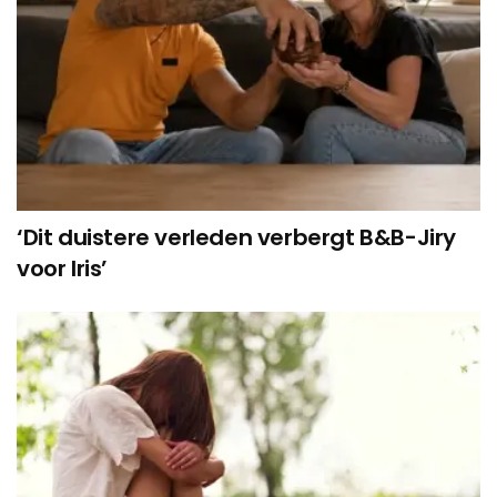
‘Dit duistere verleden verbergt B&B-Jiry
voor Iris’