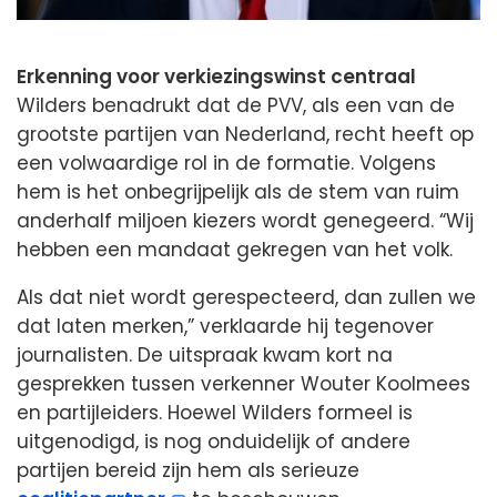
Erkenning voor verkiezingswinst centraal
Wilders benadrukt dat de PVV, als een van de
grootste partijen van Nederland, recht heeft op
een volwaardige rol in de formatie. Volgens
hem is het onbegrijpelijk als de stem van ruim
anderhalf miljoen kiezers wordt genegeerd. “Wij
hebben een mandaat gekregen van het volk.
Als dat niet wordt gerespecteerd, dan zullen we
dat laten merken,” verklaarde hij tegenover
journalisten. De uitspraak kwam kort na
gesprekken tussen verkenner Wouter Koolmees
en partijleiders. Hoewel Wilders formeel is
uitgenodigd, is nog onduidelijk of andere
partijen bereid zijn hem als serieuze