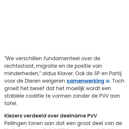
“We verschillen fundamenteel over de
rechtsstaat, migratie en de positie van
minderheden,” aldus Klaver. Ook de SP en Partij
voor de Dieren weigeren
samenwerking
. Toch
groeit het besef dat het moeilijk wordt een
stabiele coalitie te vormen zonder de PVV aan
tafel.
Kiezers verdeeld over deelname PVV
Peilingen tonen aan dat een groot deel van de