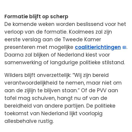
Formatie blijft op scherp
De komende weken worden beslissend voor het
verloop van de formatie. Koolmees zal zijn
eerste verslag aan de Tweede Kamer
presenteren met mogelijke
coalitierichtingen
.
Daarna zal blijken of Nederland kiest voor
samenwerking of langdurige politieke stilstand.
Wilders blijft onverzettelijk: “Wij zijn bereid
verantwoordelijkheid te nemen, maar niet om
aan de zijlijn te blijven staan.” Of de PVV aan
tafel mag schuiven, hangt nu af van de
bereidheid van andere partijen. De politieke
toekomst van Nederland lijkt voorlopig
allesbehalve rustig.