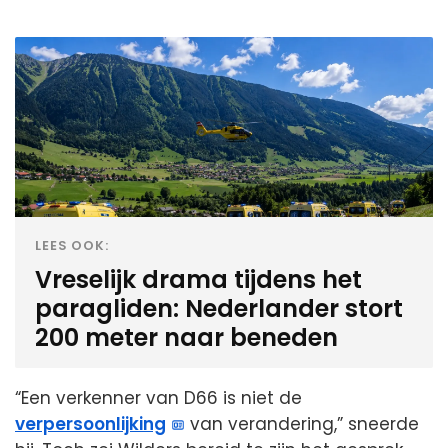
LEES OOK:
Vreselijk drama tijdens het
paragliden: Nederlander stort
200 meter naar beneden
“Een verkenner van D66 is niet de
verpersoonlijking
van verandering,” sneerde