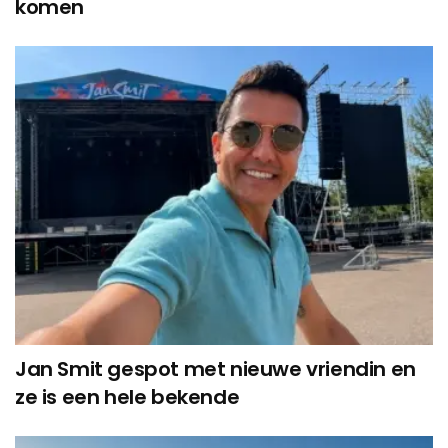
komen
Jan Smit gespot met nieuwe vriendin en
ze is een hele bekende