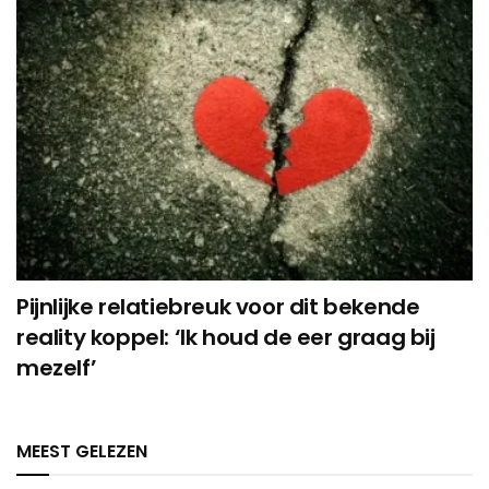
Pijnlijke relatiebreuk voor dit bekende
reality koppel: ‘Ik houd de eer graag bij
mezelf’
MEEST GELEZEN