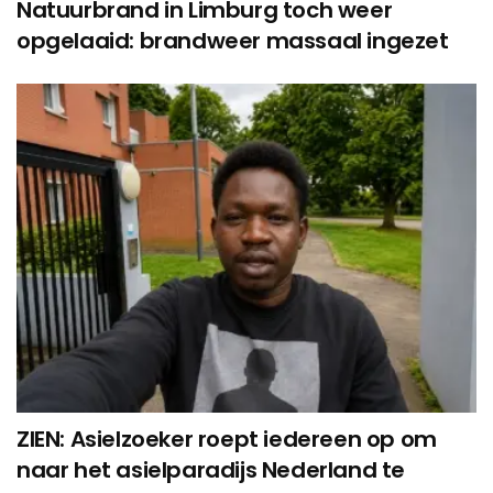
Natuurbrand in Limburg toch weer
opgelaaid: brandweer massaal ingezet
ZIEN: Asielzoeker roept iedereen op om
naar het asielparadijs Nederland te