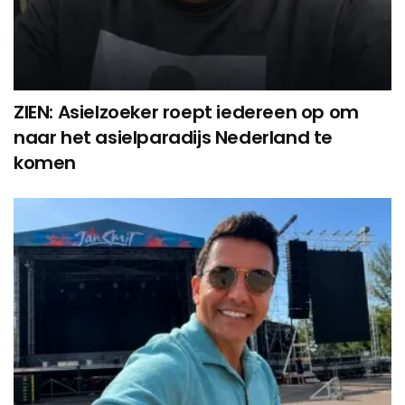
ZIEN: Asielzoeker roept iedereen op om
naar het asielparadijs Nederland te
komen