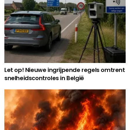
Let op! Nieuwe ingrijpende regels omtrent
snelheidscontroles in België