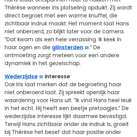
Thérèse wanneer Iris plotseling opduikt. Zij wordt
direct begroet met een warme knuffel, die
zichtbaar indruk maakt. Het moment laat Hans
niet onberoerd, zo blijkt later voor de camera.
”Dat kwam als een hele verrassing. Ik keek in
haar ogen en die
glinsterden
.” De
ontmoeting zorgt meteen voor een andere
dynamiek in het gezelschap.
Wederzijdse
interesse
Ook Iris laat merken dat de begroeting haar
niet onberoerd laat. Zij spreekt openlijk haar
waardering voor Hans uit. ”Ik vind Hans heel leuk
in het echt. Hij heeft een beetje pretoogjes.” De
wederzijdse interesse lijkt daarmee bevestigd.
Terwijl Hans zichtbaar onder de indruk is, groeit
bij Thérèse het besef dat haar positie onder