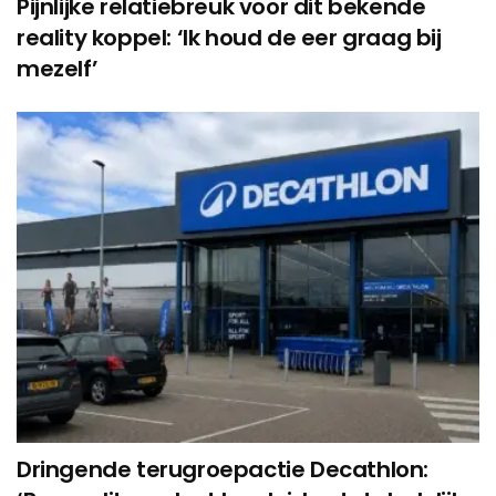
Pijnlijke relatiebreuk voor dit bekende
reality koppel: ‘Ik houd de eer graag bij
mezelf’
Dringende terugroepactie Decathlon: