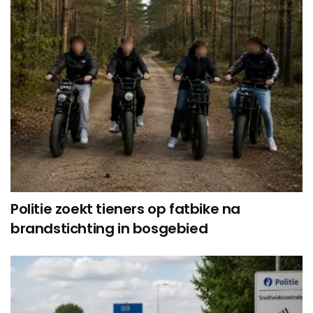
Politie zoekt tieners op fatbike na
brandstichting in bosgebied