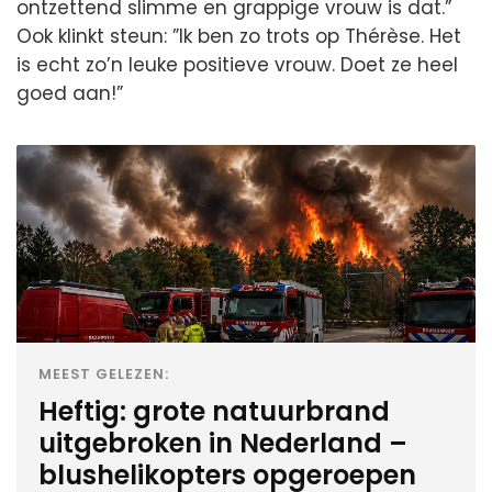
ontzettend slimme en grappige vrouw is dat.”
Ook klinkt steun: ”Ik ben zo trots op Thérèse. Het
is echt zo’n leuke positieve vrouw. Doet ze heel
goed aan!”
MEEST GELEZEN:
Heftig: grote natuurbrand
uitgebroken in Nederland –
blushelikopters opgeroepen