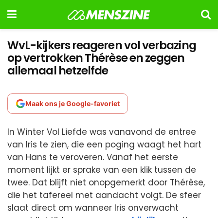
WvL-kijkers reageren vol verbazing
op vertrokken Thérèse en zeggen
allemaal hetzelfde
Maak ons je Google-favoriet
In Winter Vol Liefde was vanavond de entree
van Iris te zien, die een poging waagt het hart
van Hans te veroveren. Vanaf het eerste
moment lijkt er sprake van een klik tussen de
twee. Dat blijft niet onopgemerkt door Thérèse,
die het tafereel met aandacht volgt. De sfeer
slaat direct om wanneer Iris onverwacht