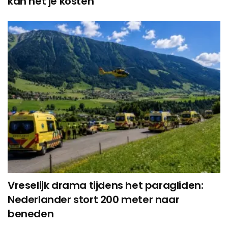
kan het je kosten
Vreselijk drama tijdens het paragliden:
Nederlander stort 200 meter naar
beneden