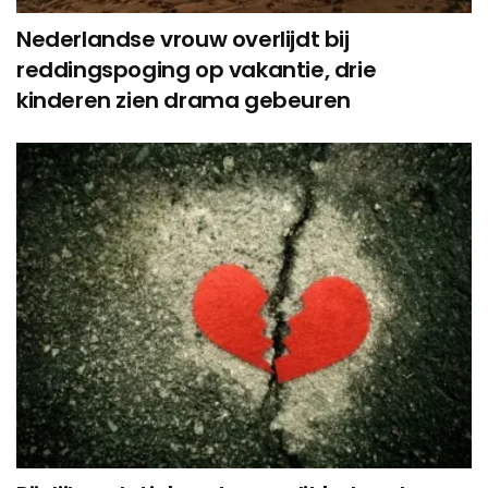
Nederlandse vrouw overlijdt bij
reddingspoging op vakantie, drie
kinderen zien drama gebeuren