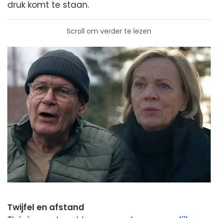
druk komt te staan.
Scroll om verder te lezen
Twijfel en afstand