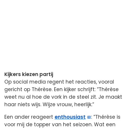
Kijkers kiezen partij
Op social media regent het reacties, vooral
gericht op Thérèse. Een kijker schrijft: ”Thérèse
weet nu al hoe de vork in de steel zit. Je maakt
haar niets wijs. Wijze vrouw, heerlijk.”
Een ander reageert
enthousiast
: ”Thérèse is
voor mij de topper van het seizoen. Wat een