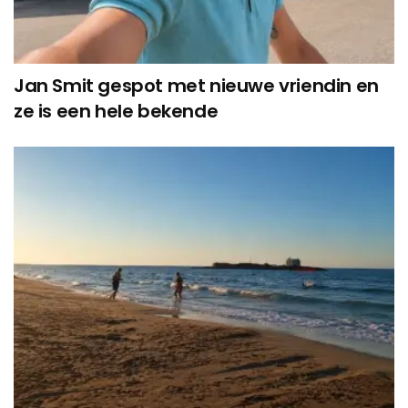
Jan Smit gespot met nieuwe vriendin en
ze is een hele bekende