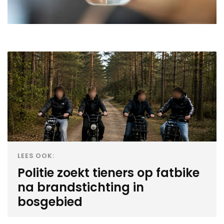
LEES OOK:
Politie zoekt tieners op fatbike
na brandstichting in
bosgebied