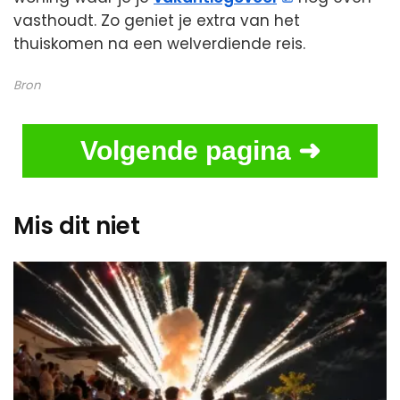
vasthoudt. Zo geniet je extra van het
thuiskomen na een welverdiende reis.
Bron
Volgende pagina ➜
Mis dit niet