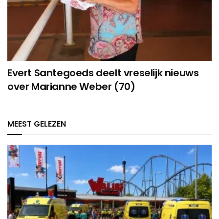
Evert Santegoeds deelt vreselijk nieuws
over Marianne Weber (70)
MEEST GELEZEN