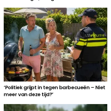
‘Politiek grijpt in tegen barbecueën – Niet
meer van deze tijd?’