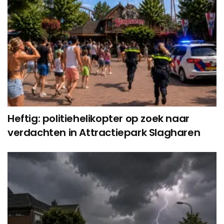
Heftig: politiehelikopter op zoek naar
verdachten in Attractiepark Slagharen