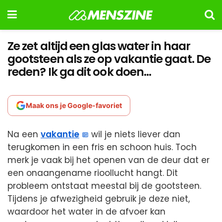
Ze zet altijd een glas water in haar
gootsteen als ze op vakantie gaat. De
reden? Ik ga dit ook doen…
Maak ons je Google-favoriet
Na een
vakantie
wil je niets liever dan
terugkomen in een fris en schoon huis. Toch
merk je vaak bij het openen van de deur dat er
een onaangename rioollucht hangt. Dit
probleem ontstaat meestal bij de gootsteen.
Tijdens je afwezigheid gebruik je deze niet,
waardoor het water in de afvoer kan