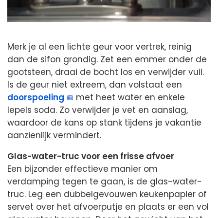
Merk je al een lichte geur voor vertrek, reinig
dan de sifon grondig. Zet een emmer onder de
gootsteen, draai de bocht los en verwijder vuil.
Is de geur niet extreem, dan volstaat een
doorspoeling
met heet water en enkele
lepels soda. Zo verwijder je vet en aanslag,
waardoor de kans op stank tijdens je vakantie
aanzienlijk vermindert.
Glas-water-truc voor een frisse afvoer
Een bijzonder effectieve manier om
verdamping tegen te gaan, is de glas-water-
truc. Leg een dubbelgevouwen keukenpapier of
servet over het afvoerputje en plaats er een vol