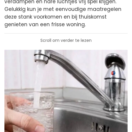
verdampen en nare luchtjes vrij spel krijgen.
Gelukkig kun je met eenvoudige maatregelen
deze stank voorkomen en bij thuiskomst
genieten van een frisse woning.
Scroll om verder te lezen