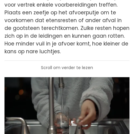
voor vertrek enkele voorbereidingen treffen.
Plaats een zeefje op het afvoerputje om te
voorkomen dat etensresten of ander afval in
de gootsteen terechtkomen. Zulke resten hopen
zich op in de leidingen en kunnen gaan rotten.
Hoe minder vuil in je afvoer komt, hoe kleiner de
kans op nare luchtjes.
Scroll om verder te lezen