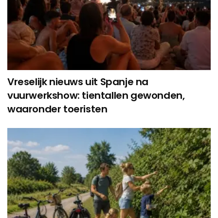
Vreselijk nieuws uit Spanje na
vuurwerkshow: tientallen gewonden,
waaronder toeristen