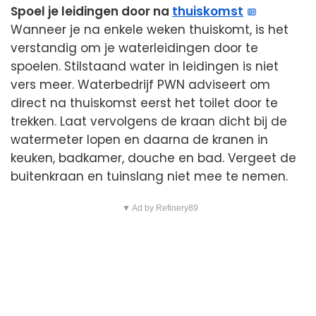
Spoel je leidingen door na
thuiskomst
Wanneer je na enkele weken thuiskomt, is het
verstandig om je waterleidingen door te
spoelen. Stilstaand water in leidingen is niet
vers meer. Waterbedrijf PWN adviseert om
direct na thuiskomst eerst het toilet door te
trekken. Laat vervolgens de kraan dicht bij de
watermeter lopen en daarna de kranen in
keuken, badkamer, douche en bad. Vergeet de
buitenkraan en tuinslang niet mee te nemen.
▼ Ad by Refinery89