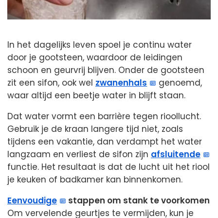
In het dagelijks leven spoel je continu water
door je gootsteen, waardoor de leidingen
schoon en geurvrij blijven. Onder de gootsteen
zit een sifon, ook wel
zwanenhals
genoemd,
waar altijd een beetje water in blijft staan.
Dat water vormt een barrière tegen rioollucht.
Gebruik je de kraan langere tijd niet, zoals
tijdens een vakantie, dan verdampt het water
langzaam en verliest de sifon zijn
afsluitende
functie. Het resultaat is dat de lucht uit het riool
je keuken of badkamer kan binnenkomen.
Eenvoudige
stappen om stank te voorkomen
Om vervelende geurtjes te vermijden, kun je