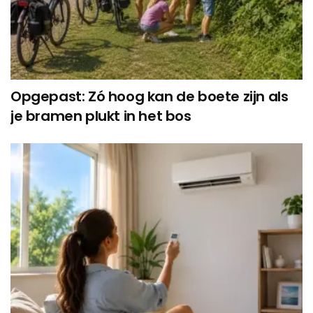
Opgepast: Zó hoog kan de boete zijn als
je bramen plukt in het bos