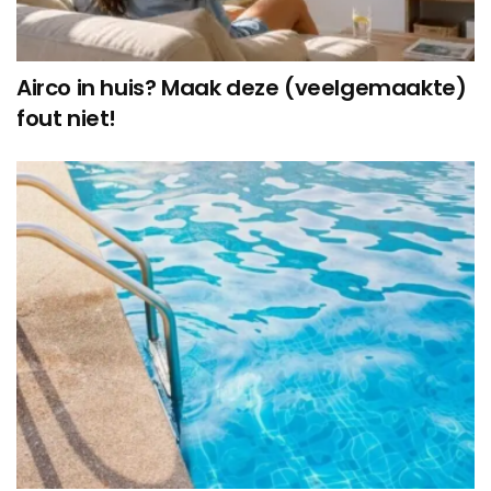
Airco in huis? Maak deze (veelgemaakte)
fout niet!