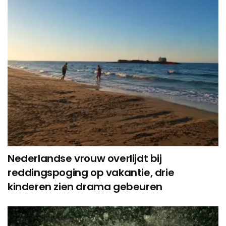
Nederlandse vrouw overlijdt bij
reddingspoging op vakantie, drie
kinderen zien drama gebeuren