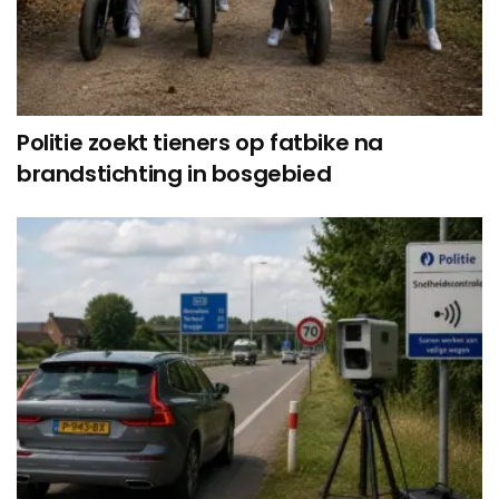
Politie zoekt tieners op fatbike na
brandstichting in bosgebied