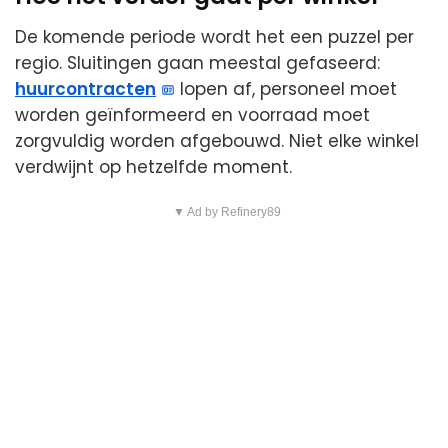
De komende periode wordt het een puzzel per
regio. Sluitingen gaan meestal gefaseerd:
huurcontracten
lopen af, personeel moet
worden geïnformeerd en voorraad moet
zorgvuldig worden afgebouwd. Niet elke winkel
verdwijnt op hetzelfde moment.
▼ Ad by Refinery89