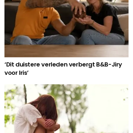
‘Dit duistere verleden verbergt B&B-Jiry
voor Iris’