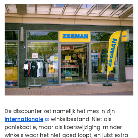
De discounter zet namelijk het mes in zijn
internationale
winkelbestand. Niet als
paniekactie, maar als koerswijziging: minder
winkels waar het niet goed loopt, en juist extra