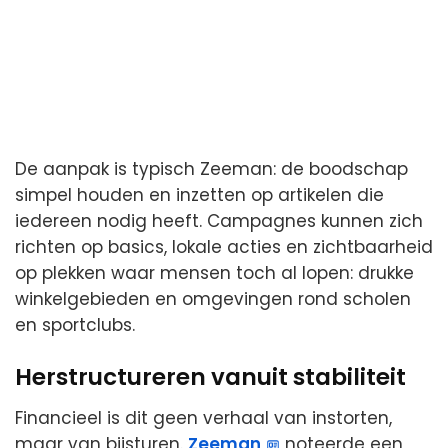
De aanpak is typisch Zeeman: de boodschap
simpel houden en inzetten op artikelen die
iedereen nodig heeft. Campagnes kunnen zich
richten op basics, lokale acties en zichtbaarheid
op plekken waar mensen toch al lopen: drukke
winkelgebieden en omgevingen rond scholen
en sportclubs.
Herstructureren vanuit stabiliteit
Financieel is dit geen verhaal van instorten,
maar van bijsturen.
Zeeman
noteerde een