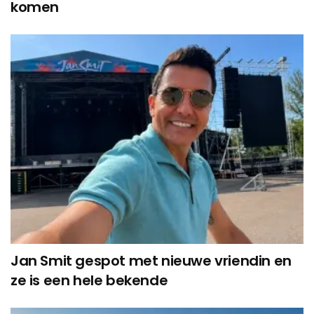
komen
Jan Smit gespot met nieuwe vriendin en
ze is een hele bekende