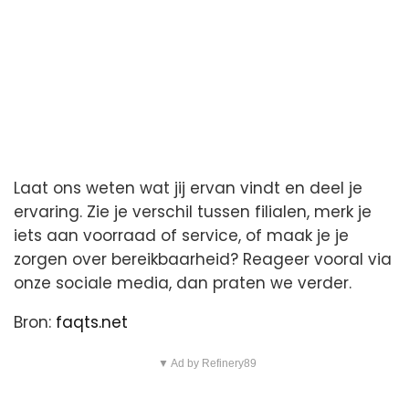
Laat ons weten wat jij ervan vindt en deel je
ervaring. Zie je verschil tussen filialen, merk je
iets aan voorraad of service, of maak je je
zorgen over bereikbaarheid? Reageer vooral via
onze sociale media, dan praten we verder.
Bron:
faqts.net
▼ Ad by Refinery89