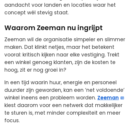
aandacht voor landen en locaties waar het
concept wél stevig staat.
Waarom Zeeman nu ingrijpt
Zeeman wil de organisatie simpeler en slimmer
maken. Dat klinkt netjes, maar het betekent
vooral: kritisch kijken naar elke vestiging. Trekt
een winkel genoeg klanten, zijn de kosten te
hoog, zit er nog groei in?
In een tijd waarin huur, energie en personeel
duurder zijn geworden, kan een ‘net voldoende’
winkel ineens een probleem worden.
Zeeman
kiest daarom voor een netwerk dat makkelijker
te sturen is, met minder complexiteit en meer
focus.