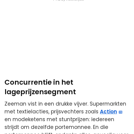
Concurrentie in het
lageprijzensegment
Zeeman vist in een drukke vijver. Supermarkten
met textielacties, prijsvechters zoals
Action
en modeketens met stuntprijzen: iedereen
strijdt om dezelfde portemonnee. En die