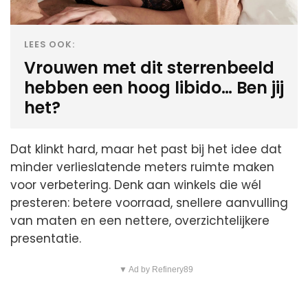
LEES OOK:
Vrouwen met dit sterrenbeeld
hebben een hoog libido… Ben jij
het?
Dat klinkt hard, maar het past bij het idee dat
minder verlieslatende meters ruimte maken
voor verbetering. Denk aan winkels die wél
presteren: betere voorraad, snellere aanvulling
van maten en een nettere, overzichtelijkere
presentatie.
▼ Ad by Refinery89