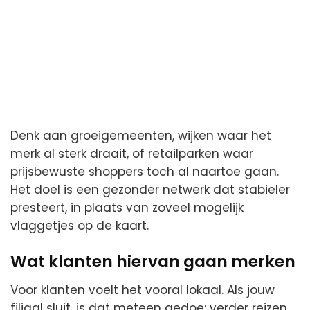
Denk aan groeigemeenten, wijken waar het
merk al sterk draait, of retailparken waar
prijsbewuste shoppers toch al naartoe gaan.
Het doel is een gezonder netwerk dat stabieler
presteert, in plaats van zoveel mogelijk
vlaggetjes op de kaart.
Wat klanten hiervan gaan merken
Voor klanten voelt het vooral lokaal. Als jouw
filiaal sluit, is dat meteen gedoe: verder reizen,