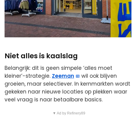
Niet alles is kaalslag
Belangrijk: dit is geen simpele ‘alles moet
kleiner’-strategie.
Zeeman
wil ook blijven
groeien, maar selectiever. In kernmarkten wordt
gekeken naar nieuwe locaties op plekken waar
veel vraag is naar betaalbare basics.
▼ Ad by Refinery89