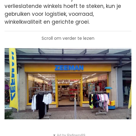
verlieslatende winkels hoeft te steken, kun je
gebruiken voor logistiek, voorraad,
winkelkwaliteit en gerichte groei.
Scroll om verder te lezen
▼ Ad by Refinery89