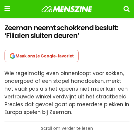
Zeeman neemt schokkend besluit:
‘Filialen sluiten deuren’
Maak ons je Google-favoriet
Wie regelmatig even binnenloopt voor sokken,
ondergoed of een stapel handdoeken, merkt
het vaak pas als het opeens niet meer kan: een
vertrouwde winkel verdwijnt uit het straatbeeld.
Precies dat gevoel gaat op meerdere plekken in
Europa spelen bij Zeeman.
Scroll om verder te lezen