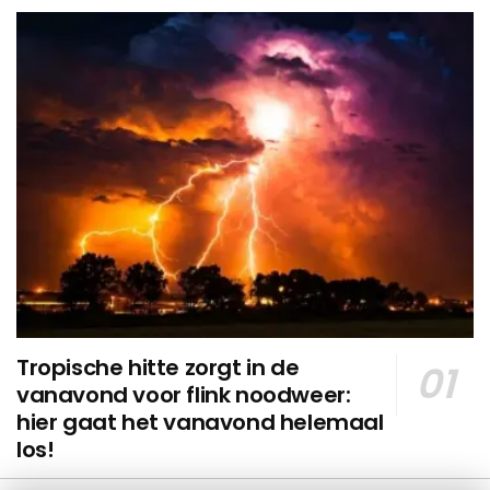
Tropische hitte zorgt in de
vanavond voor flink noodweer:
hier gaat het vanavond helemaal
los!