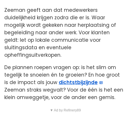
Zeeman geeft aan dat medewerkers
duidelijkheid krijgen zodra die er is. Waar
mogelijk wordt gekeken naar herplaatsing of
begeleiding naar ander werk. Voor klanten
geldt: let op lokale communicatie voor
sluitingsdata en eventuele
opheffingsuitverkopen.
De plannen roepen vragen op: is het slim om
tegelijk te snoeien én te groeien? En hoe groot
is de impact als jouw
dichtstbijzijnde
Zeeman straks wegvalt? Voor de één is het een
klein omweggetje, voor de ander een gemis.
▼ Ad by Refinery89