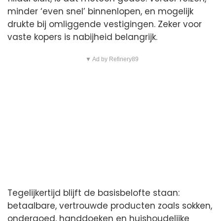
minder ‘even snel’ binnenlopen, en mogelijk
drukte bij omliggende vestigingen. Zeker voor
vaste kopers is nabijheid belangrijk.
▼ Ad by Refinery89
Tegelijkertijd blijft de basisbelofte staan:
betaalbare, vertrouwde producten zoals sokken,
ondergoed, handdoeken en huishoudelijke