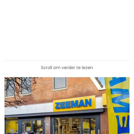
Scroll om verder te lezen