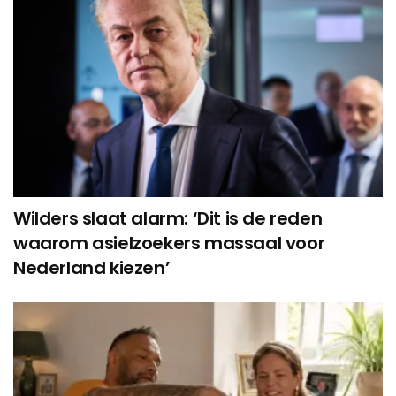
Wilders slaat alarm: ‘Dit is de reden
waarom asielzoekers massaal voor
Nederland kiezen’