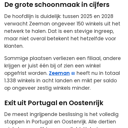
De grote schoonmaak in cijfers
De hoofdlijn is duidelijk: tussen 2025 en 2028
verwacht Zeeman ongeveer 150 winkels uit het
netwerk te halen. Dat is een stevige ingreep,
maar niet overal betekent het hetzelfde voor
klanten.
Sommige plaatsen verliezen een filiaal, andere
krijgen er juist één bij of zien een winkel
opgefrist worden.
Zeeman
heeft nu in totaal
1.338 winkels in acht landen en mikt per saldo
op ongeveer zestig winkels minder.
Exit uit Portugal en Oostenrijk
De meest ingrijpende beslissing is het volledig
stoppen in Portugal en Oostenrijk. Alle dertien