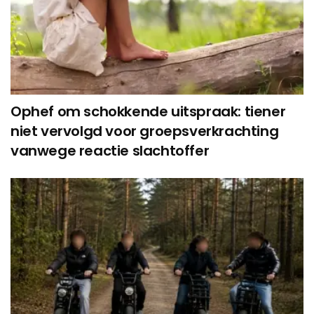
Ophef om schokkende uitspraak: tiener
niet vervolgd voor groepsverkrachting
vanwege reactie slachtoffer