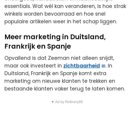
essentials. Wat wél kan veranderen, is hoe strak
winkels worden bevoorraad en hoe snel
populaire artikelen weer in het schap liggen.
Meer marketing in Duitsland,
Frankrijk en Spanje
Opvallend is dat Zeeman niet alleen snijdt,
maar ook investeert in
zichtbaarheid
. In
Duitsland, Frankrijk en Spanje komt extra
marketing om nieuwe klanten te trekken en
bestaande klanten vaker terug te laten komen.
▼ Ad by Refinery89