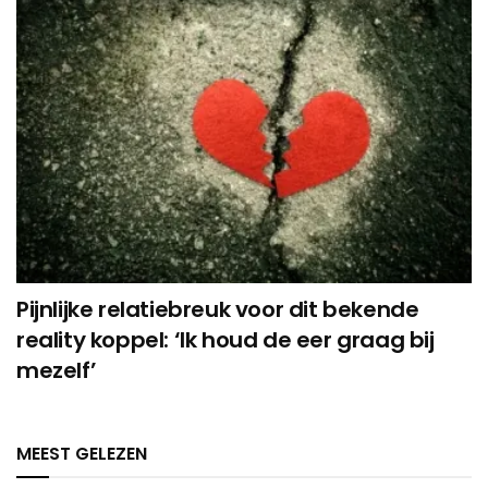
Pijnlijke relatiebreuk voor dit bekende
reality koppel: ‘Ik houd de eer graag bij
mezelf’
MEEST GELEZEN