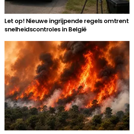
Let op! Nieuwe ingrijpende regels omtrent
snelheidscontroles in België