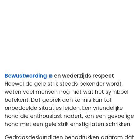
Bewustwording
en wederzijds respect
Hoewel de gele strik steeds bekender wordt,
weten veel mensen nog niet wat het symbool
betekent. Dat gebrek aan kennis kan tot
onbedoelde situaties leiden. Een vriendelijke
hond die enthousiast nadert, kan een gevoelige
hond met een gele strik ernstig laten schrikken.
Gedragsdeskundigen benadrukken daarom dat