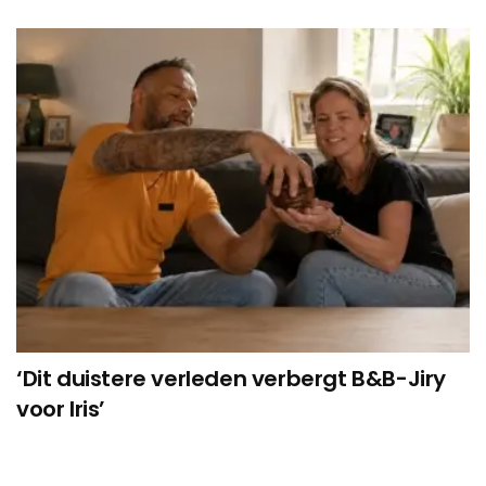
‘Dit duistere verleden verbergt B&B-Jiry
voor Iris’