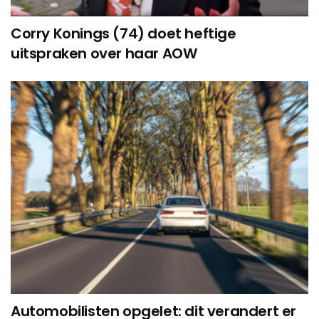
Corry Konings (74) doet heftige
uitspraken over haar AOW
Automobilisten opgelet: dit verandert er