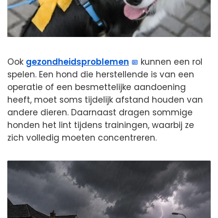
Ook
gezondheidsproblemen
kunnen een rol
spelen. Een hond die herstellende is van een
operatie of een besmettelijke aandoening
heeft, moet soms tijdelijk afstand houden van
andere dieren. Daarnaast dragen sommige
honden het lint tijdens trainingen, waarbij ze
zich volledig moeten concentreren.