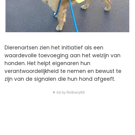
Dierenartsen zien het initiatief als een
waardevolle toevoeging aan het welzijn van
honden. Het helpt eigenaren hun
verantwoordelijkheid te nemen en bewust te
zijn van de signalen die hun hond afgeeft.
▼ Ad by Refinery89