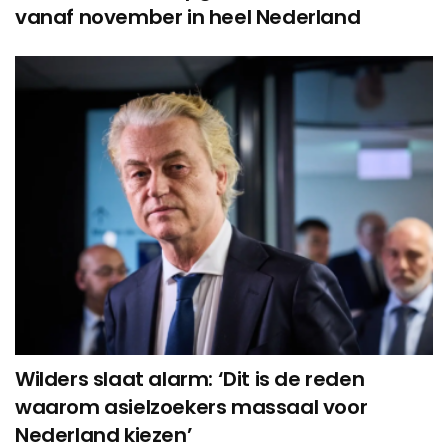
vanaf november in heel Nederland
Wilders slaat alarm: ‘Dit is de reden
waarom asielzoekers massaal voor
Nederland kiezen’