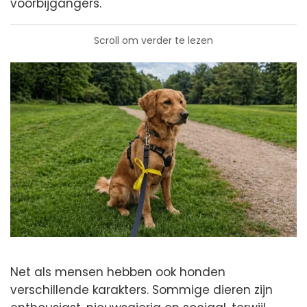
voorbijgangers.
Scroll om verder te lezen
Net als mensen hebben ook honden
verschillende karakters. Sommige dieren zijn