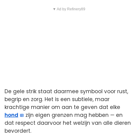
▼ Ad by Refinery89
De gele strik staat daarmee symbool voor rust,
begrip en zorg. Het is een subtiele, maar
krachtige manier om aan te geven dat elke
hond
zijn eigen grenzen mag hebben — en
dat respect daarvoor het welzijn van alle dieren
bevordert.