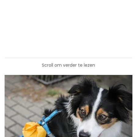
Scroll om verder te lezen