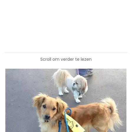
Scroll om verder te lezen