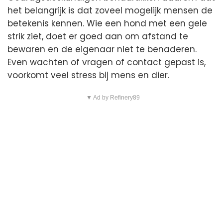
het belangrijk is dat zoveel mogelijk mensen de
betekenis kennen. Wie een hond met een gele
strik ziet, doet er goed aan om afstand te
bewaren en de eigenaar niet te benaderen.
Even wachten of vragen of contact gepast is,
voorkomt veel stress bij mens en dier.
▼ Ad by Refinery89