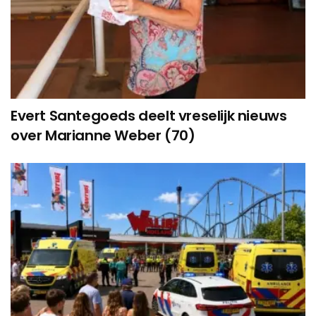
Evert Santegoeds deelt vreselijk nieuws
over Marianne Weber (70)