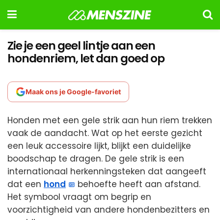
Zie je een geel lintje aan een
hondenriem, let dan goed op
Maak ons je Google-favoriet
Honden met een gele strik aan hun riem trekken
vaak de aandacht. Wat op het eerste gezicht
een leuk accessoire lijkt, blijkt een duidelijke
boodschap te dragen. De gele strik is een
internationaal herkenningsteken dat aangeeft
dat een
hond
behoefte heeft aan afstand.
Het symbool vraagt om begrip en
voorzichtigheid van andere hondenbezitters en