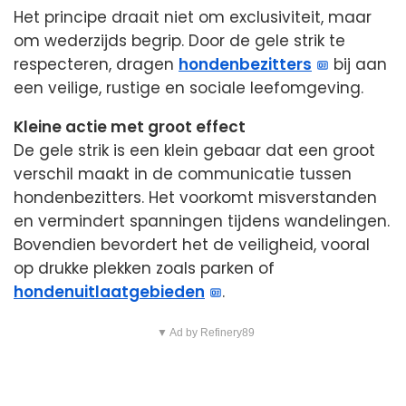
Het principe draait niet om exclusiviteit, maar
om wederzijds begrip. Door de gele strik te
respecteren, dragen
hondenbezitters
bij aan
een veilige, rustige en sociale leefomgeving.
Kleine actie met groot effect
De gele strik is een klein gebaar dat een groot
verschil maakt in de communicatie tussen
hondenbezitters. Het voorkomt misverstanden
en vermindert spanningen tijdens wandelingen.
Bovendien bevordert het de veiligheid, vooral
op drukke plekken zoals parken of
hondenuitlaatgebieden
.
▼ Ad by Refinery89