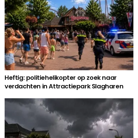
Heftig: politiehelikopter op zoek naar
verdachten in Attractiepark Slagharen