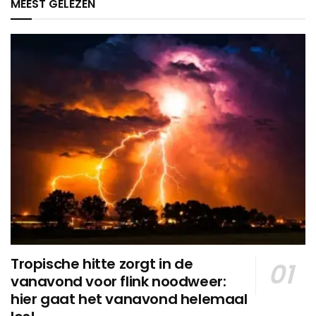
MEEST GELEZEN
Tropische hitte zorgt in de
vanavond voor flink noodweer:
hier gaat het vanavond helemaal