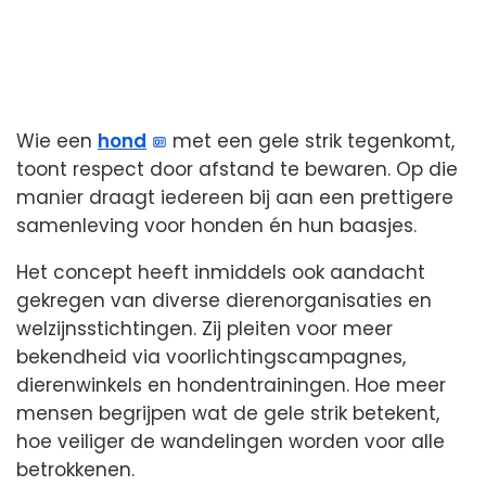
Wie een
hond
met een gele strik tegenkomt,
toont respect door afstand te bewaren. Op die
manier draagt iedereen bij aan een prettigere
samenleving voor honden én hun baasjes.
Het concept heeft inmiddels ook aandacht
gekregen van diverse dierenorganisaties en
welzijnsstichtingen. Zij pleiten voor meer
bekendheid via voorlichtingscampagnes,
dierenwinkels en hondentrainingen. Hoe meer
mensen begrijpen wat de gele strik betekent,
hoe veiliger de wandelingen worden voor alle
betrokkenen.