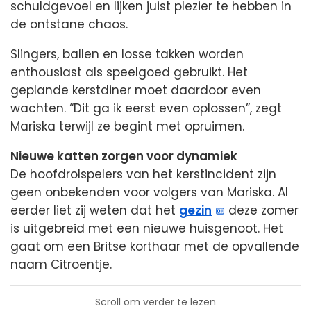
schuldgevoel en lijken juist plezier te hebben in
de ontstane chaos.
Slingers, ballen en losse takken worden
enthousiast als speelgoed gebruikt. Het
geplande kerstdiner moet daardoor even
wachten. “Dit ga ik eerst even oplossen”, zegt
Mariska terwijl ze begint met opruimen.
Nieuwe katten zorgen voor dynamiek
De hoofdrolspelers van het kerstincident zijn
geen onbekenden voor volgers van Mariska. Al
eerder liet zij weten dat het
gezin
deze zomer
is uitgebreid met een nieuwe huisgenoot. Het
gaat om een Britse korthaar met de opvallende
naam Citroentje.
Scroll om verder te lezen