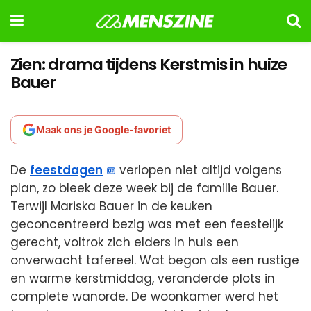
Zien: drama tijdens Kerstmis in huize
Bauer
Maak ons je Google-favoriet
De
feestdagen
verlopen niet altijd volgens
plan, zo bleek deze week bij de familie Bauer.
Terwijl Mariska Bauer in de keuken
geconcentreerd bezig was met een feestelijk
gerecht, voltrok zich elders in huis een
onverwacht tafereel. Wat begon als een rustige
en warme kerstmiddag, veranderde plots in
complete wanorde. De woonkamer werd het