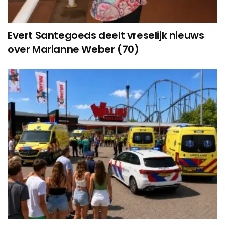
Evert Santegoeds deelt vreselijk nieuws
over Marianne Weber (70)