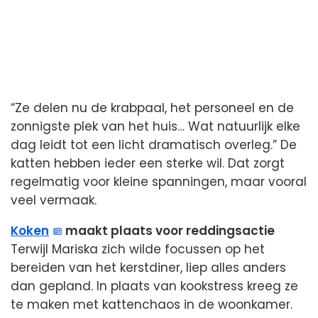
“Ze delen nu de krabpaal, het personeel en de
zonnigste plek van het huis… Wat natuurlijk elke
dag leidt tot een licht dramatisch overleg.” De
katten hebben ieder een sterke wil. Dat zorgt
regelmatig voor kleine spanningen, maar vooral
veel vermaak.
Koken
maakt plaats voor reddingsactie
Terwijl Mariska zich wilde focussen op het
bereiden van het kerstdiner, liep alles anders
dan gepland. In plaats van kookstress kreeg ze
te maken met kattenchaos in de woonkamer.