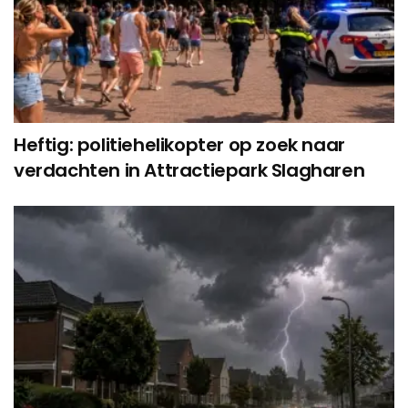
Heftig: politiehelikopter op zoek naar
verdachten in Attractiepark Slagharen