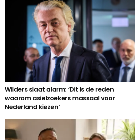
Wilders slaat alarm: ‘Dit is de reden
waarom asielzoekers massaal voor
Nederland kiezen’