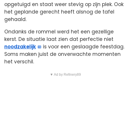
opgetuigd en staat weer stevig op zijn plek. Ook
het geplande gerecht heeft alsnog de tafel
gehaald.
Ondanks de rommel werd het een gezellige
kerst. De situatie laat zien dat perfectie niet
noodzakelijk
is voor een geslaagde feestdag.
Soms maken juist de onverwachte momenten
het verschil.
▼ Ad by Refinery89