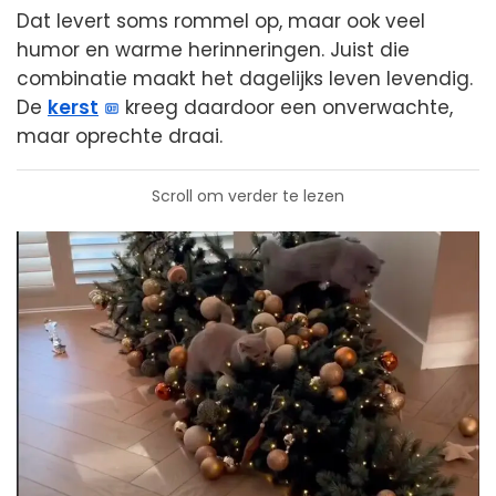
Dat levert soms rommel op, maar ook veel
humor en warme herinneringen. Juist die
combinatie maakt het dagelijks leven levendig.
De
kerst
kreeg daardoor een onverwachte,
maar oprechte draai.
Scroll om verder te lezen