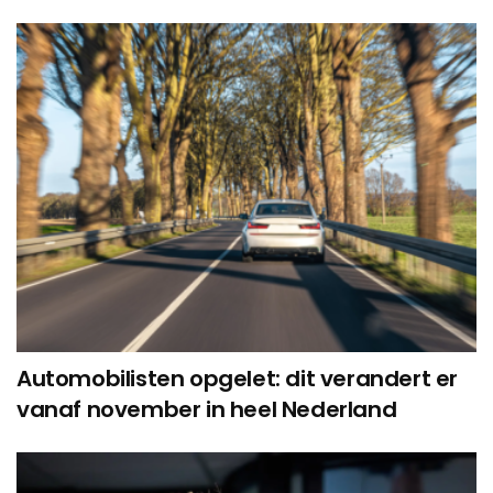
Automobilisten opgelet: dit verandert er
vanaf november in heel Nederland