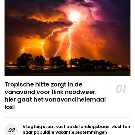
Tropische hitte zorgt in de
vanavond voor flink noodweer:
hier gaat het vanavond helemaal
los!
Vliegtuig staat vast op de landingsbaan: vluchten
naar populaire vakantiebestemmingen