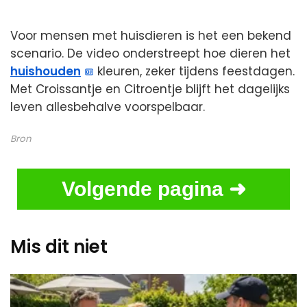
Voor mensen met huisdieren is het een bekend
scenario. De video onderstreept hoe dieren het
huishouden
kleuren, zeker tijdens feestdagen.
Met Croissantje en Citroentje blijft het dagelijks
leven allesbehalve voorspelbaar.
Bron
Volgende pagina ➜
Mis dit niet