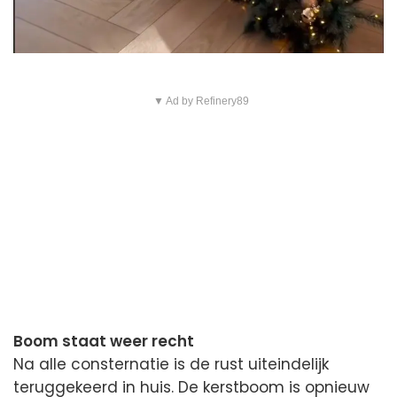
▼ Ad by Refinery89
Boom staat weer recht
Na alle consternatie is de rust uiteindelijk
teruggekeerd in huis. De kerstboom is opnieuw