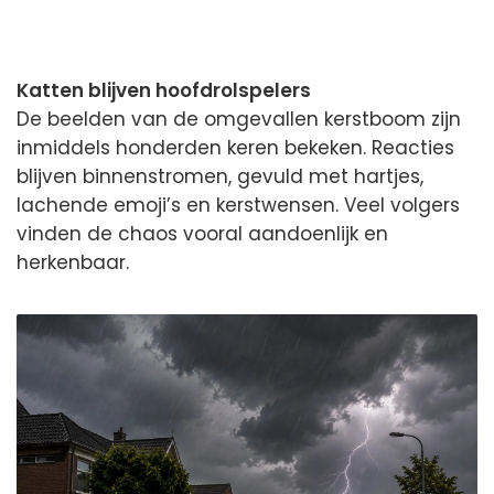
Katten blijven hoofdrolspelers
De beelden van de omgevallen kerstboom zijn
inmiddels honderden keren bekeken. Reacties
blijven binnenstromen, gevuld met hartjes,
lachende emoji’s en kerstwensen. Veel volgers
vinden de chaos vooral aandoenlijk en
herkenbaar.