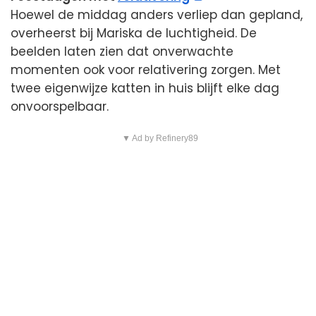
Hoewel de middag anders verliep dan gepland,
overheerst bij Mariska de luchtigheid. De
beelden laten zien dat onverwachte
momenten ook voor relativering zorgen. Met
twee eigenwijze katten in huis blijft elke dag
onvoorspelbaar.
▼ Ad by Refinery89