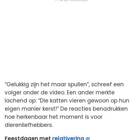
“Gelukkig zijn het maar spullen”, schreef een
volger onder de video. Een ander merkte
lachend op: “Die katten vieren gewoon op hun
eigen manier kerst!” De reacties benadrukken
hoe herkenbaar het moment is voor
dierenliefhebbers.
Feestdagen met
relativering