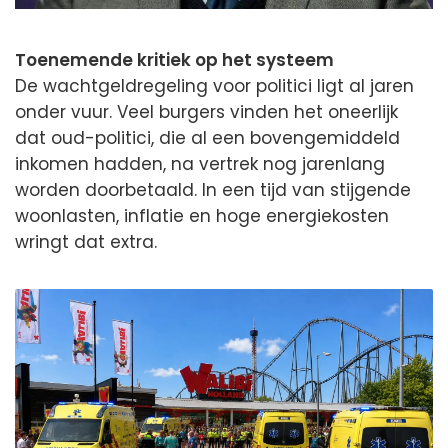
Toenemende kritiek op het systeem
De wachtgeldregeling voor politici ligt al jaren
onder vuur. Veel burgers vinden het oneerlijk
dat oud-politici, die al een bovengemiddeld
inkomen hadden, na vertrek nog jarenlang
worden doorbetaald. In een tijd van stijgende
woonlasten, inflatie en hoge energiekosten
wringt dat extra.