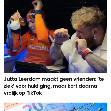
Jutta Leerdam maakt geen vrienden: ’te
ziek’ voor huldiging, maar kort daarna
vrolijk op TikTok