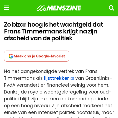
Zo bizar hoog is het wachtgeld dat
Frans Timmermans krijgt na zijn
afscheid van de politiek
Maak ons je Google-favoriet
Na het aangekondigde vertrek van Frans
Timmermans als
lijsttrekker
van GroenLinks-
PvdA verandert er financieel weinig voor hem.
Dankzij de royale wachtgeldregeling voor oud-
politici blijft zijn inkomen de komende periode
op een hoog niveau. Zijn afscheid markeert het
einde van een intensief politiek hoofdstuk, maar