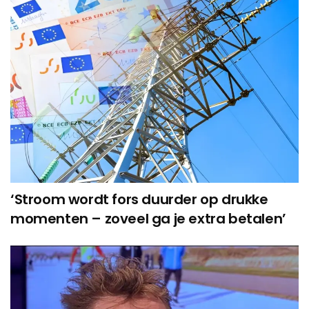
‘Stroom wordt fors duurder op drukke
momenten – zoveel ga je extra betalen’