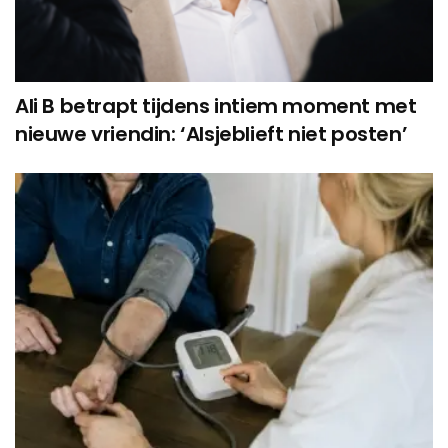
Ali B betrapt tijdens intiem moment met
nieuwe vriendin: ‘Alsjeblieft niet posten’