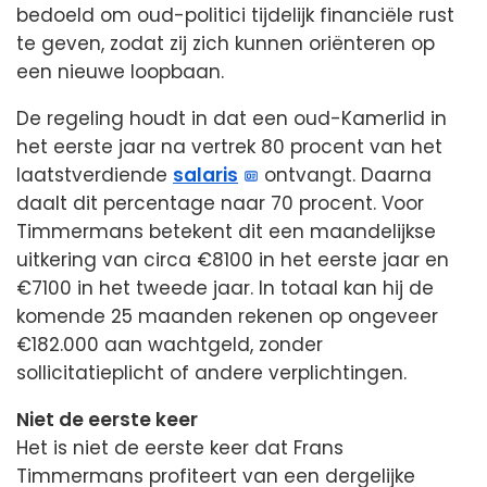
bedoeld om oud-politici tijdelijk financiële rust
te geven, zodat zij zich kunnen oriënteren op
een nieuwe loopbaan.
De regeling houdt in dat een oud-Kamerlid in
het eerste jaar na vertrek 80 procent van het
laatstverdiende
salaris
ontvangt. Daarna
daalt dit percentage naar 70 procent. Voor
Timmermans betekent dit een maandelijkse
uitkering van circa €8100 in het eerste jaar en
€7100 in het tweede jaar. In totaal kan hij de
komende 25 maanden rekenen op ongeveer
€182.000 aan wachtgeld, zonder
sollicitatieplicht of andere verplichtingen.
Niet de eerste keer
Het is niet de eerste keer dat Frans
Timmermans profiteert van een dergelijke