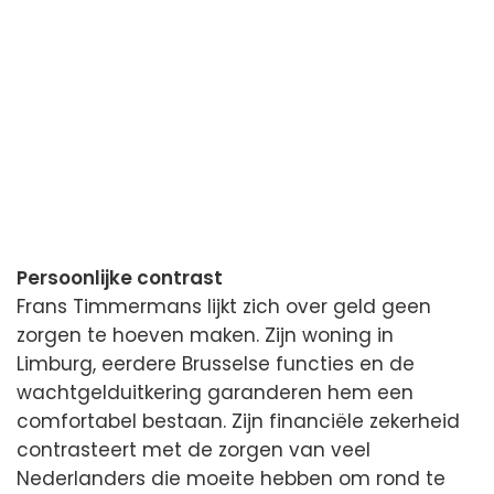
Persoonlijke contrast
Frans Timmermans lijkt zich over geld geen
zorgen te hoeven maken. Zijn woning in
Limburg, eerdere Brusselse functies en de
wachtgelduitkering garanderen hem een
comfortabel bestaan. Zijn financiële zekerheid
contrasteert met de zorgen van veel
Nederlanders die moeite hebben om rond te