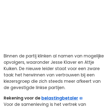
Binnen de partij klinken al namen van mogelijke
opvolgers, waaronder Jesse Klaver en Attje
Kuiken. De nieuwe leider staat voor een zware
taak: het herwinnen van vertrouwen bij een
kiezersgroep die zich steeds meer afkeert van
de gevestigde linkse partijen.
Rekening voor de
belastingbetaler
Voor de samenleving is het vertrek van