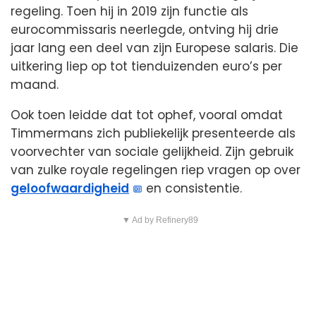
regeling. Toen hij in 2019 zijn functie als
eurocommissaris neerlegde, ontving hij drie
jaar lang een deel van zijn Europese salaris. Die
uitkering liep op tot tienduizenden euro’s per
maand.
Ook toen leidde dat tot ophef, vooral omdat
Timmermans zich publiekelijk presenteerde als
voorvechter van sociale gelijkheid. Zijn gebruik
van zulke royale regelingen riep vragen op over
geloofwaardigheid
en consistentie.
▼ Ad by Refinery89