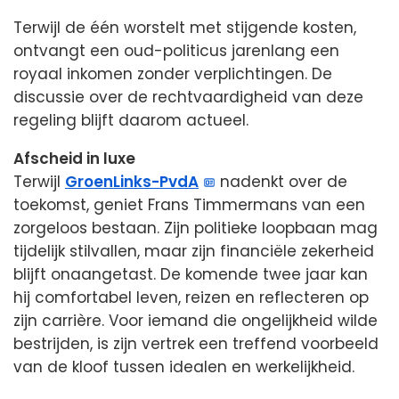
Terwijl de één worstelt met stijgende kosten,
ontvangt een oud-politicus jarenlang een
royaal inkomen zonder verplichtingen. De
discussie over de rechtvaardigheid van deze
regeling blijft daarom actueel.
Afscheid in luxe
Terwijl
GroenLinks-PvdA
nadenkt over de
toekomst, geniet Frans Timmermans van een
zorgeloos bestaan. Zijn politieke loopbaan mag
tijdelijk stilvallen, maar zijn financiële zekerheid
blijft onaangetast. De komende twee jaar kan
hij comfortabel leven, reizen en reflecteren op
zijn carrière. Voor iemand die ongelijkheid wilde
bestrijden, is zijn vertrek een treffend voorbeeld
van de kloof tussen idealen en werkelijkheid.