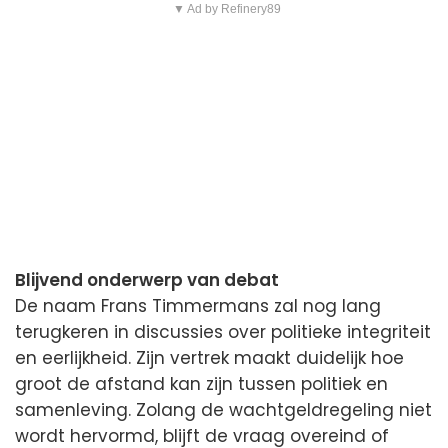
▼ Ad by Refinery89
Blijvend onderwerp van debat
De naam Frans Timmermans zal nog lang
terugkeren in discussies over politieke integriteit
en eerlijkheid. Zijn vertrek maakt duidelijk hoe
groot de afstand kan zijn tussen politiek en
samenleving. Zolang de wachtgeldregeling niet
wordt hervormd, blijft de vraag overeind of