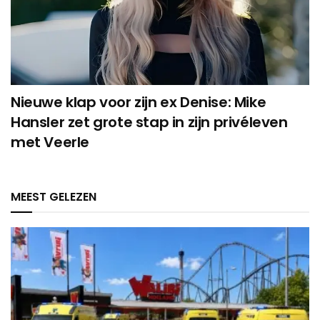
Nieuwe klap voor zijn ex Denise: Mike
Hansler zet grote stap in zijn privéleven
met Veerle
MEEST GELEZEN