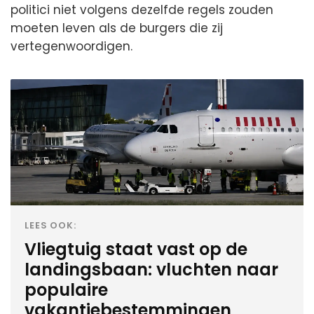
politici niet volgens dezelfde regels zouden
moeten leven als de burgers die zij
vertegenwoordigen.
LEES OOK:
Vliegtuig staat vast op de
landingsbaan: vluchten naar
populaire
vakantiebestemmingen