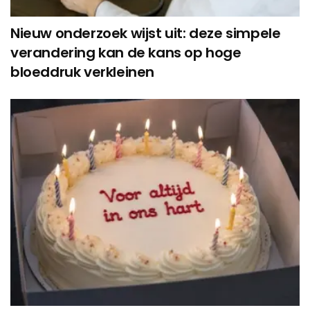
Nieuw onderzoek wijst uit: deze simpele
verandering kan de kans op hoge
bloeddruk verkleinen