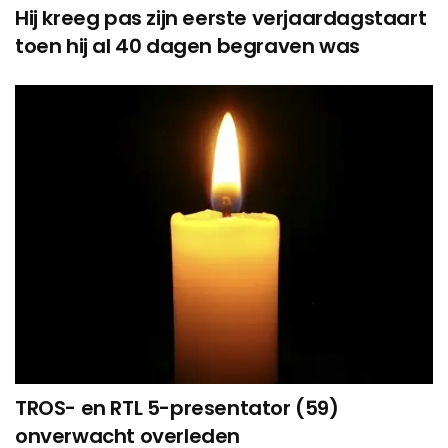
Hij kreeg pas zijn eerste verjaardagstaart
toen hij al 40 dagen begraven was
TROS- en RTL 5-presentator (59)
onverwacht overleden