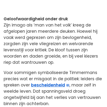
Geloofwaardigheid onder druk
Zijn imago als ‘man van het volk’ kreeg de
afgelopen jaren meerdere deuken. Hoewel hij
vaak werd geprezen om zijn bevlogenheid,
zorgden zijn vele vliegreizen en welvarende
levensstijl voor kritiek. De kloof tussen zijn
woorden en daden groeide, en bij veel kiezers
riep dat wantrouwen op.
Voor sommigen symboliseerde Timmermans
precies wat er misgaat in de politiek: leiders die
spreken over
bescheidenheid
, maar zelf in
weelde leven. Dat spanningsveld droeg
ongetwijfeld bij aan het verlies van vertrouwen
binnen zijn achterban.