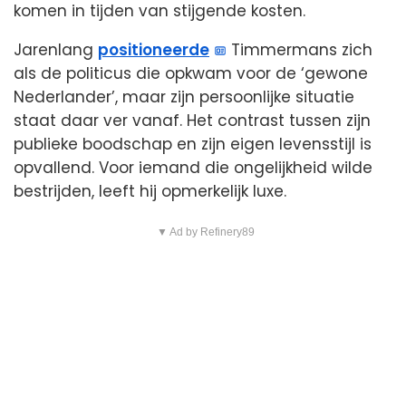
komen in tijden van stijgende kosten.
Jarenlang
positioneerde
Timmermans zich
als de politicus die opkwam voor de ‘gewone
Nederlander’, maar zijn persoonlijke situatie
staat daar ver vanaf. Het contrast tussen zijn
publieke boodschap en zijn eigen levensstijl is
opvallend. Voor iemand die ongelijkheid wilde
bestrijden, leeft hij opmerkelijk luxe.
▼ Ad by Refinery89