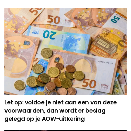
Let op: voldoe je niet aan een van deze
voorwaarden, dan wordt er beslag
gelegd op je AOW-uitkering