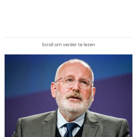
Scroll om verder te lezen