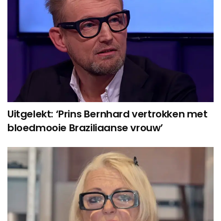
Uitgelekt: ‘Prins Bernhard vertrokken met
bloedmooie Braziliaanse vrouw’