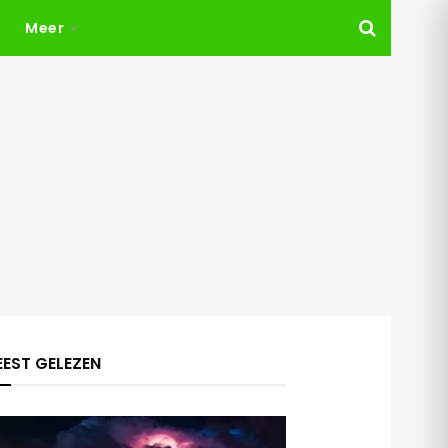
Meer
EST GELEZEN