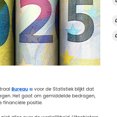
traal
Bureau
voor de Statistiek blijkt dat
tegen. Het gaat om gemiddelde bedragen,
financiële positie.