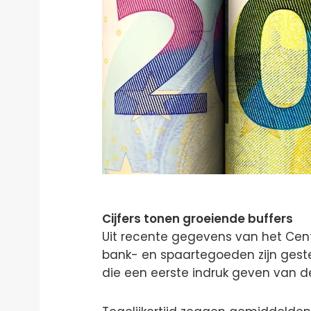
Cijfers tonen groeiende buffers
Uit recente gegevens van het Cen
bank- en spaartegoeden zijn ges
die een eerste indruk geven van de 