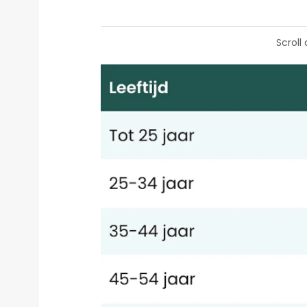
Scroll