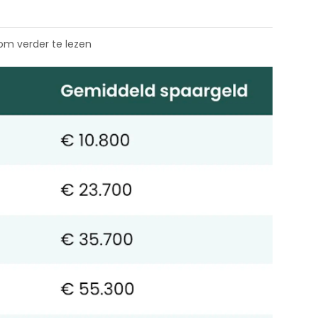
 om verder te lezen