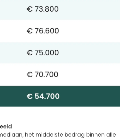
eeld
mediaan, het middelste bedrag binnen alle