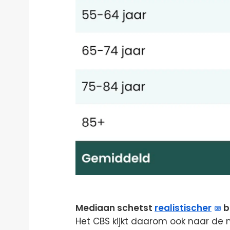
Mediaan schetst
realistischer
b
Het CBS kijkt daarom ook naar de 