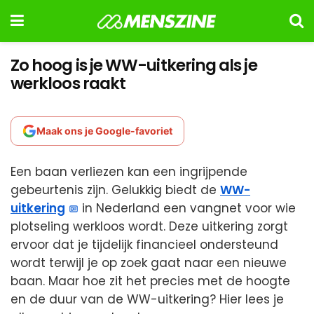
Zo hoog is je WW-uitkering als je
werkloos raakt
Maak ons je Google-favoriet
Een baan verliezen kan een ingrijpende
gebeurtenis zijn. Gelukkig biedt de
WW-
uitkering
in Nederland een vangnet voor wie
plotseling werkloos wordt. Deze uitkering zorgt
ervoor dat je tijdelijk financieel ondersteund
wordt terwijl je op zoek gaat naar een nieuwe
baan. Maar hoe zit het precies met de hoogte
en de duur van de WW-uitkering? Hier lees je