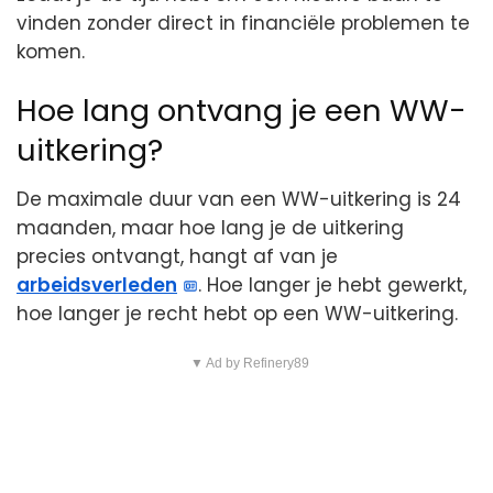
vinden zonder direct in financiële problemen te
komen.
Hoe lang ontvang je een WW-
uitkering?
De maximale duur van een WW-uitkering is 24
maanden, maar hoe lang je de uitkering
precies ontvangt, hangt af van je
arbeidsverleden
. Hoe langer je hebt gewerkt,
hoe langer je recht hebt op een WW-uitkering.
▼ Ad by Refinery89