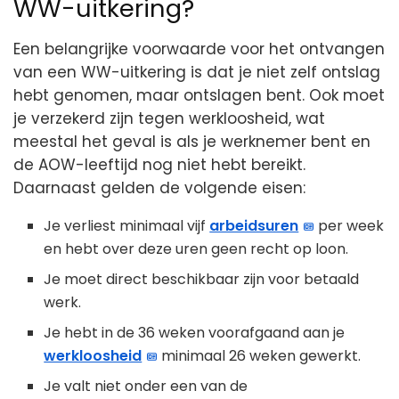
WW-uitkering?
Een belangrijke voorwaarde voor het ontvangen
van een WW-uitkering is dat je niet zelf ontslag
hebt genomen, maar ontslagen bent. Ook moet
je verzekerd zijn tegen werkloosheid, wat
meestal het geval is als je werknemer bent en
de AOW-leeftijd nog niet hebt bereikt.
Daarnaast gelden de volgende eisen:
Je verliest minimaal vijf
arbeidsuren
per week
en hebt over deze uren geen recht op loon.
Je moet direct beschikbaar zijn voor betaald
werk.
Je hebt in de 36 weken voorafgaand aan je
werkloosheid
minimaal 26 weken gewerkt.
Je valt niet onder een van de