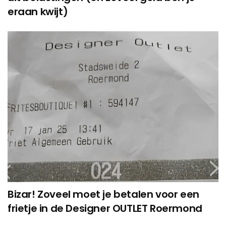
eraan kwijt)
Bizar! Zoveel moet je betalen voor een
frietje in de Designer OUTLET Roermond