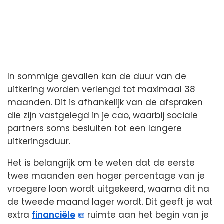
In sommige gevallen kan de duur van de
uitkering worden verlengd tot maximaal 38
maanden. Dit is afhankelijk van de afspraken
die zijn vastgelegd in je cao, waarbij sociale
partners soms besluiten tot een langere
uitkeringsduur.
Het is belangrijk om te weten dat de eerste
twee maanden een hoger percentage van je
vroegere loon wordt uitgekeerd, waarna dit na
de tweede maand lager wordt. Dit geeft je wat
extra
financiële
ruimte aan het begin van je