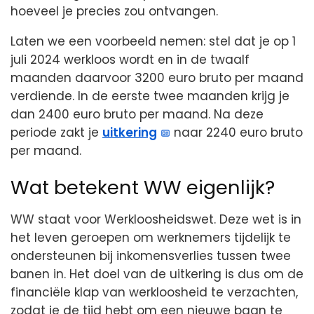
hoeveel je precies zou ontvangen.
Laten we een voorbeeld nemen: stel dat je op 1
juli 2024 werkloos wordt en in de twaalf
maanden daarvoor 3200 euro bruto per maand
verdiende. In de eerste twee maanden krijg je
dan 2400 euro bruto per maand. Na deze
periode zakt je
uitkering
naar 2240 euro bruto
per maand.
Wat betekent WW eigenlijk?
WW staat voor Werkloosheidswet. Deze wet is in
het leven geroepen om werknemers tijdelijk te
ondersteunen bij inkomensverlies tussen twee
banen in. Het doel van de uitkering is dus om de
financiële klap van werkloosheid te verzachten,
zodat je de tijd hebt om een nieuwe baan te