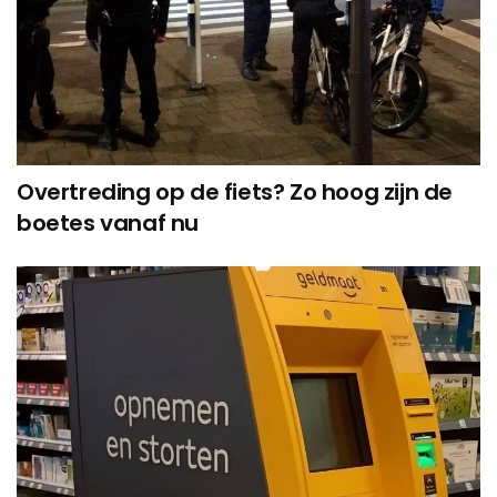
Overtreding op de fiets? Zo hoog zijn de
boetes vanaf nu