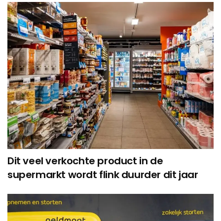
Dit veel verkochte product in de
supermarkt wordt flink duurder dit jaar