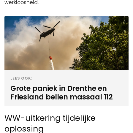
werkloosheid.
LEES OOK:
Grote paniek in Drenthe en
Friesland bellen massaal 112
WW-uitkering tijdelijke
oplossing