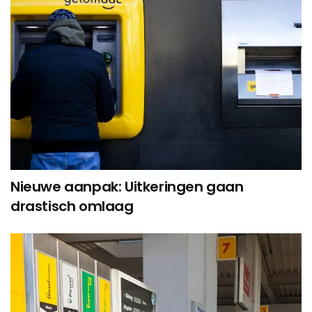
Nieuwe aanpak: Uitkeringen gaan
drastisch omlaag