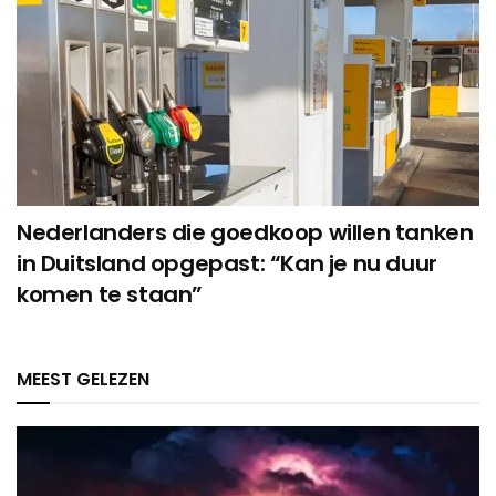
Nederlanders die goedkoop willen tanken
in Duitsland opgepast: “Kan je nu duur
komen te staan”
MEEST GELEZEN