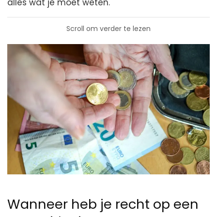
alles wat je moet weten.
Scroll om verder te lezen
Wanneer heb je recht op een