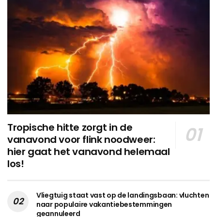
Tropische hitte zorgt in de
vanavond voor flink noodweer:
hier gaat het vanavond helemaal
los!
Vliegtuig staat vast op de landingsbaan: vluchten
naar populaire vakantiebestemmingen
geannuleerd