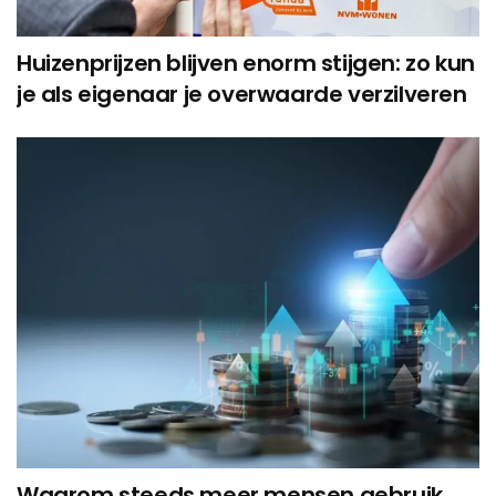
Huizenprijzen blijven enorm stijgen: zo kun
je als eigenaar je overwaarde verzilveren
Waarom steeds meer mensen gebruik