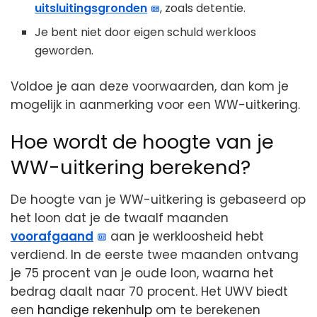
uitsluitingsgronden
, zoals detentie.
Je bent niet door eigen schuld werkloos
geworden.
Voldoe je aan deze voorwaarden, dan kom je
mogelijk in aanmerking voor een WW-uitkering.
Hoe wordt de hoogte van je
WW-uitkering berekend?
De hoogte van je WW-uitkering is gebaseerd op
het loon dat je de twaalf maanden
voorafgaand
aan je werkloosheid hebt
verdiend. In de eerste twee maanden ontvang
je 75 procent van je oude loon, waarna het
bedrag daalt naar 70 procent. Het UWV biedt
een
handige rekenhulp
om te berekenen