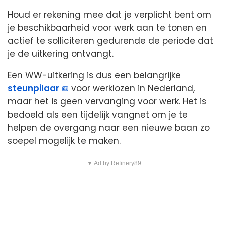
Houd er rekening mee dat je verplicht bent om
je beschikbaarheid voor werk aan te tonen en
actief te solliciteren gedurende de periode dat
je de uitkering ontvangt.
Een WW-uitkering is dus een belangrijke
steunpilaar
voor werklozen in Nederland,
maar het is geen vervanging voor werk. Het is
bedoeld als een tijdelijk vangnet om je te
helpen de overgang naar een nieuwe baan zo
soepel mogelijk te maken.
▼ Ad by Refinery89