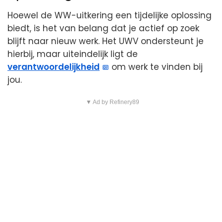
Hoewel de WW-uitkering een tijdelijke oplossing
biedt, is het van belang dat je actief op zoek
blijft naar nieuw werk. Het UWV ondersteunt je
hierbij, maar uiteindelijk ligt de
verantwoordelijkheid
om werk te vinden bij
jou.
▼ Ad by Refinery89