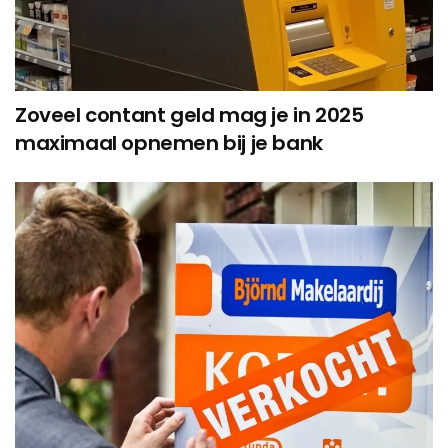
Zoveel contant geld mag je in 2025
maximaal opnemen bij je bank