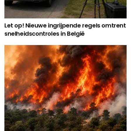
Let op! Nieuwe ingrijpende regels omtrent
snelheidscontroles in België