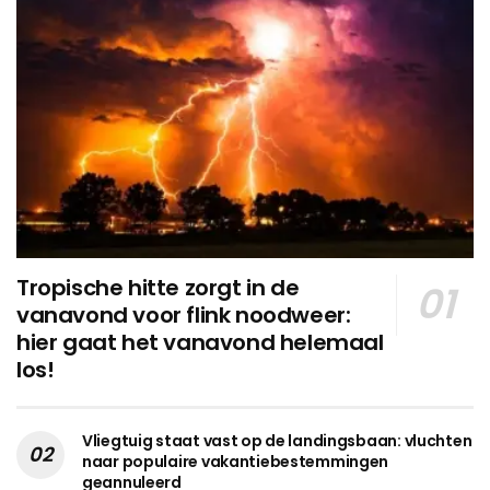
Tropische hitte zorgt in de
vanavond voor flink noodweer:
hier gaat het vanavond helemaal
los!
Vliegtuig staat vast op de landingsbaan: vluchten
naar populaire vakantiebestemmingen
geannuleerd