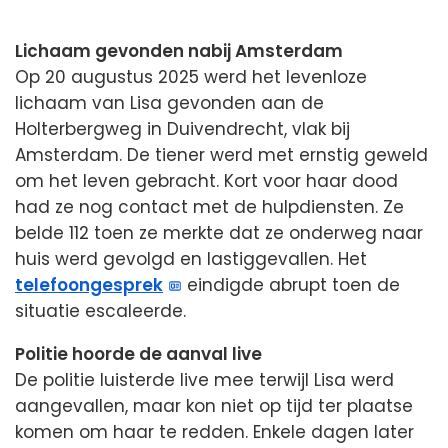
Lichaam gevonden nabij Amsterdam
Op 20 augustus 2025 werd het levenloze
lichaam van Lisa gevonden aan de
Holterbergweg in Duivendrecht, vlak bij
Amsterdam. De tiener werd met ernstig geweld
om het leven gebracht. Kort voor haar dood
had ze nog contact met de hulpdiensten. Ze
belde 112 toen ze merkte dat ze onderweg naar
huis werd gevolgd en lastiggevallen. Het
telefoongesprek
eindigde abrupt toen de
situatie escaleerde.
Politie hoorde de aanval live
De politie luisterde live mee terwijl Lisa werd
aangevallen, maar kon niet op tijd ter plaatse
komen om haar te redden. Enkele dagen later