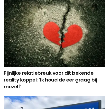
Pijnlijke relatiebreuk voor dit bekende
reality koppel: ‘Ik houd de eer graag bij
mezelf’