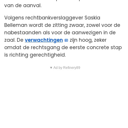
van de aanval.
Volgens rechtbankverslaggever Saskia
Belleman wordt de zitting zwaar, zowel voor de
nabestaanden als voor de aanwezigen in de
zaal. De
verwachtingen
zijn hoog, zeker
omdat de rechtsgang de eerste concrete stap
is richting gerechtigheid.
▼ Ad by Refinery89