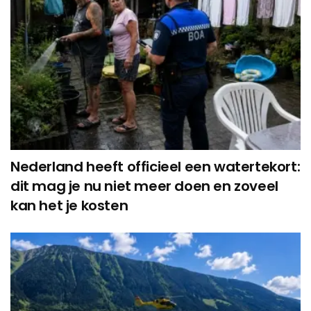
Nederland heeft officieel een watertekort:
dit mag je nu niet meer doen en zoveel
kan het je kosten