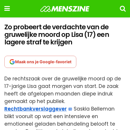
Zo probeert de verdachte van de
gruwelijke moord op Lisa (17) een
lagere straf te krijgen
Maak ons je Google-favoriet
De rechtszaak over de gruwelijke moord op de
17-jarige Lisa gaat morgen van start. De zaak
heeft de afgelopen maanden diepe indruk
gemaakt op het publiek.
Rechtbankverslaggever
Saskia Belleman
blikt vooruit op wat een intensieve en
emotioneel geladen behandeling belooft te