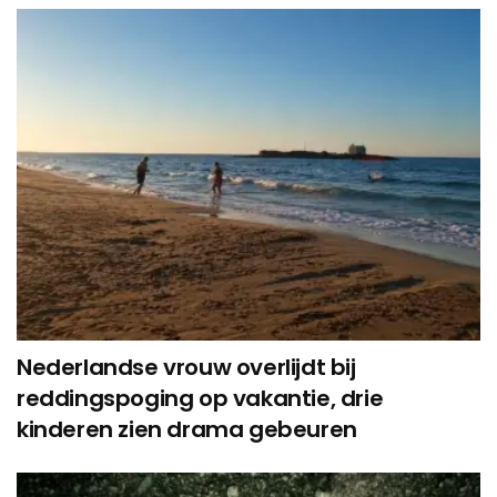
Nederlandse vrouw overlijdt bij
reddingspoging op vakantie, drie
kinderen zien drama gebeuren