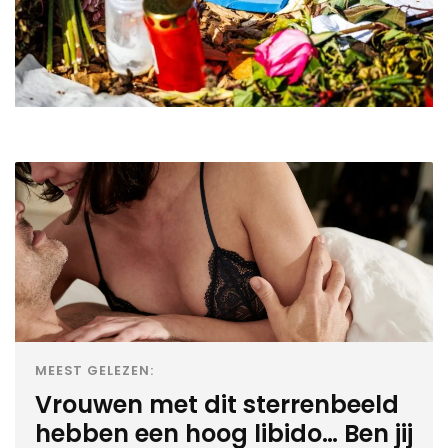
MEEST GELEZEN:
Vrouwen met dit sterrenbeeld
hebben een hoog libido… Ben jij