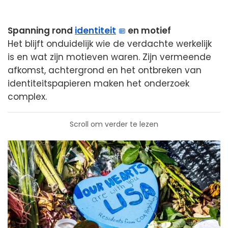
Spanning rond
identiteit
en motief
Het blijft onduidelijk wie de verdachte werkelijk
is en wat zijn motieven waren. Zijn vermeende
afkomst, achtergrond en het ontbreken van
identiteitspapieren maken het onderzoek
complex.
Scroll om verder te lezen