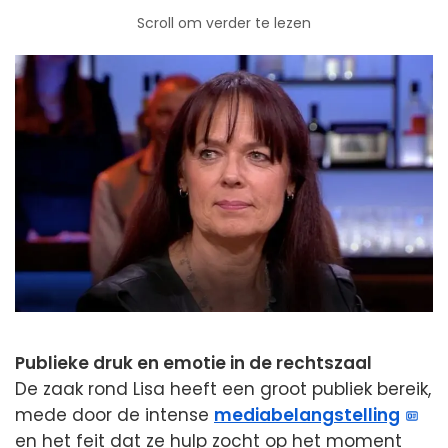
Scroll om verder te lezen
Publieke druk en emotie in de rechtszaal
De zaak rond Lisa heeft een groot publiek bereik,
mede door de intense
mediabelangstelling
en het feit dat ze hulp zocht op het moment