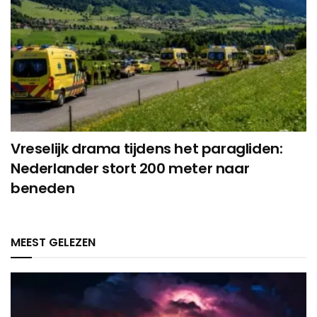
Vreselijk drama tijdens het paragliden:
Nederlander stort 200 meter naar
beneden
MEEST GELEZEN