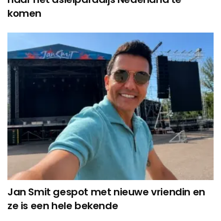
komen
Jan Smit gespot met nieuwe vriendin en
ze is een hele bekende