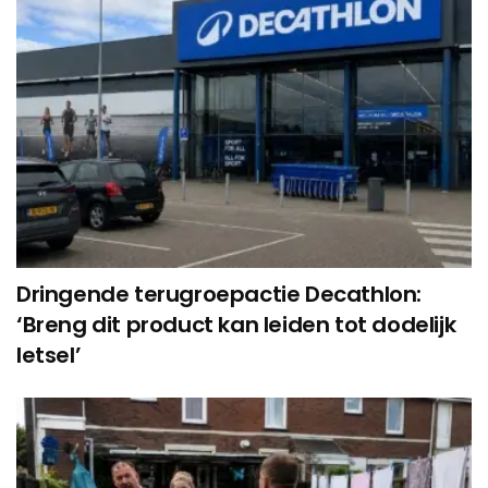
Dringende terugroepactie Decathlon:
‘Breng dit product kan leiden tot dodelijk
letsel’