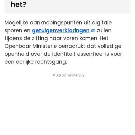
het?
Mogelijke aanknopingspunten uit digitale
sporen en
getuigenverklaringen
zullen
tijdens de zitting naar voren komen. Het
Openbaar Ministerie benadrukt dat volledige
openheid over de identiteit essentieel is voor
een eerlijke rechtsgang.
▼ Ad by Refinery89