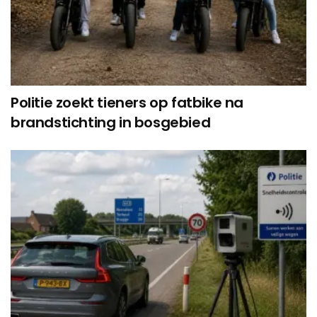
Politie zoekt tieners op fatbike na
brandstichting in bosgebied