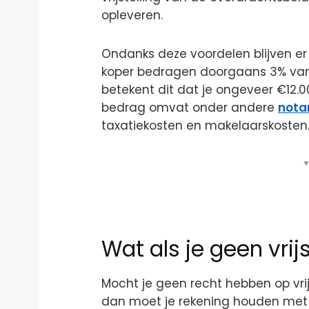
opleveren.
Ondanks deze voordelen blijven er 
koper bedragen doorgaans 3% van 
betekent dit dat je ongeveer €12.
bedrag omvat onder andere
nota
taxatiekosten en makelaarskosten
▼
Wat als je geen vrij
Mocht je geen recht hebben op vri
dan moet je rekening houden met 