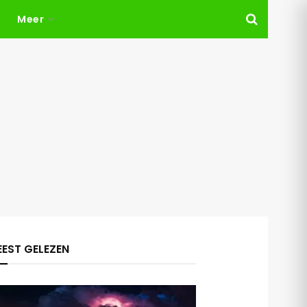
Meer
EST GELEZEN