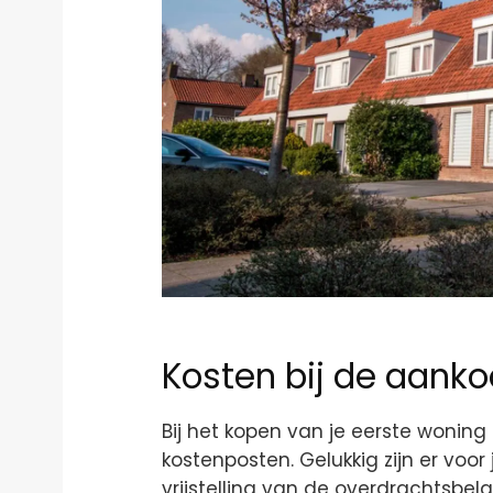
Kosten bij de aank
Bij het kopen van je eerste woning
kostenposten. Gelukkig zijn er voor
vrijstelling van de overdrachtsbela