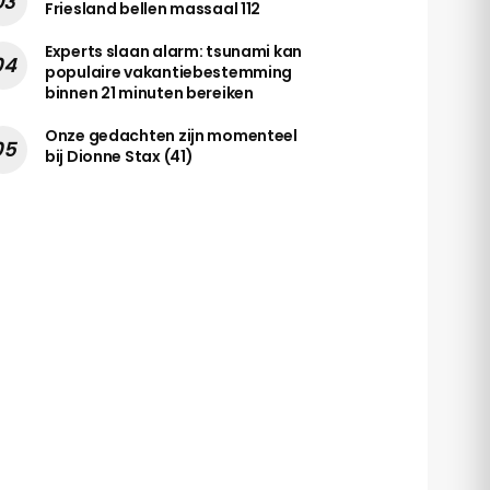
Friesland bellen massaal 112
Experts slaan alarm: tsunami kan
populaire vakantiebestemming
binnen 21 minuten bereiken
Onze gedachten zijn momenteel
bij Dionne Stax (41)