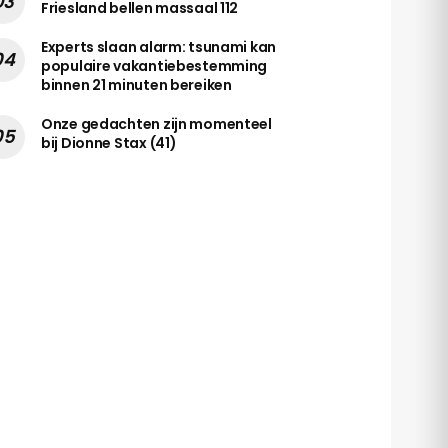
Friesland bellen massaal 112
Experts slaan alarm: tsunami kan
populaire vakantiebestemming
binnen 21 minuten bereiken
Onze gedachten zijn momenteel
bij Dionne Stax (41)