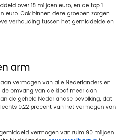
iddeld over 18 miljoen euro, en de top 1
en euro. Ook binnen deze groepen zorgen
ve verhouding tussen het gemiddelde en
 en arm
aan vermogen van alle Nederlanders en
t de omvang van de kloof meer dan
van de gehele Nederlandse bevolking, dat
 slechts 0,22 procent van het vermogen van
n gemiddeld vermogen van ruim 90 miljoen