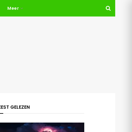
Meer
EST GELEZEN