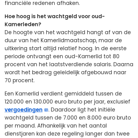
financiële redenen afhaken.
Hoe hoog is het wachtgeld voor oud-
Kamerleden?
De hoogte van het wachtgeld hangt af van de
duur van het Kamerlidmaatschap, maar de
uitkering start altijd relatief hoog. In de eerste
periode ontvangt een oud-Kamerlid tot 80
procent van het laatstverdiende salaris. Daarna
wordt het bedrag geleidelijk afgebouwd naar
70 procent.
Een Kamerlid verdient gemiddeld tussen de
120.000 en 130.000 euro bruto per jaar, exclusief
vergoedingen
. Daardoor ligt het initiële
wachtgeld tussen de 7.000 en 8.000 euro bruto
per maand. Afhankelijk van het aantal
dienstjaren kan deze regeling langer dan twee