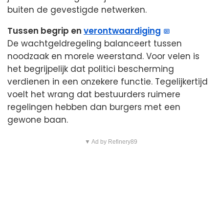
buiten de gevestigde netwerken.
Tussen begrip en
verontwaardiging
De wachtgeldregeling balanceert tussen
noodzaak en morele weerstand. Voor velen is
het begrijpelijk dat politici bescherming
verdienen in een onzekere functie. Tegelijkertijd
voelt het wrang dat bestuurders ruimere
regelingen hebben dan burgers met een
gewone baan.
▼ Ad by Refinery89