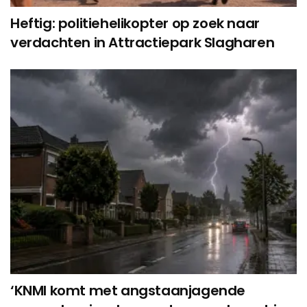
Heftig: politiehelikopter op zoek naar
verdachten in Attractiepark Slagharen
‘KNMI komt met angstaanjagende