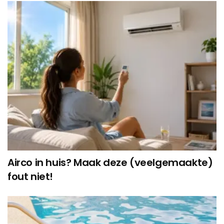
Airco in huis? Maak deze (veelgemaakte)
fout niet!