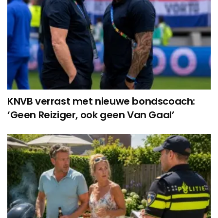
KNVB verrast met nieuwe bondscoach:
‘Geen Reiziger, ook geen Van Gaal’