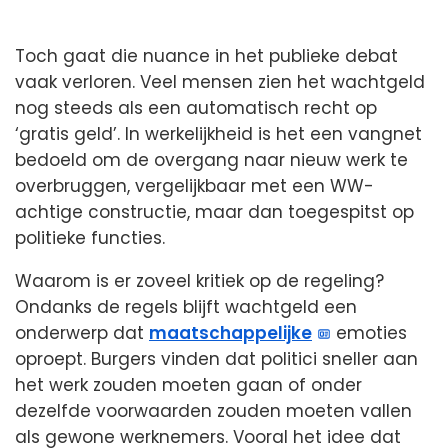
Toch gaat die nuance in het publieke debat
vaak verloren. Veel mensen zien het wachtgeld
nog steeds als een automatisch recht op
‘gratis geld’. In werkelijkheid is het een vangnet
bedoeld om de overgang naar nieuw werk te
overbruggen, vergelijkbaar met een WW-
achtige constructie, maar dan toegespitst op
politieke functies.
Waarom is er zoveel kritiek op de regeling?
Ondanks de regels blijft wachtgeld een
onderwerp dat
maatschappelijke
emoties
oproept. Burgers vinden dat politici sneller aan
het werk zouden moeten gaan of onder
dezelfde voorwaarden zouden moeten vallen
als gewone werknemers. Vooral het idee dat