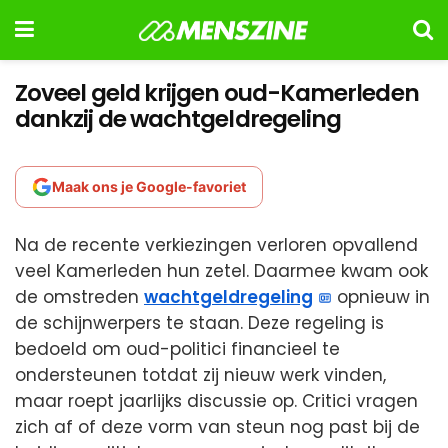
Zoveel geld krijgen oud-Kamerleden
dankzij de wachtgeldregeling
Maak ons je Google-favoriet
Na de recente verkiezingen verloren opvallend
veel Kamerleden hun zetel. Daarmee kwam ook
de omstreden
wachtgeldregeling
opnieuw in
de schijnwerpers te staan. Deze regeling is
bedoeld om oud-politici financieel te
ondersteunen totdat zij nieuw werk vinden,
maar roept jaarlijks discussie op. Critici vragen
zich af of deze vorm van steun nog past bij de