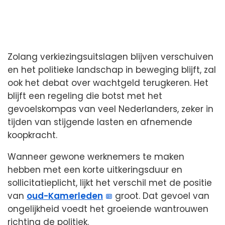
Zolang verkiezingsuitslagen blijven verschuiven
en het politieke landschap in beweging blijft, zal
ook het debat over wachtgeld terugkeren. Het
blijft een regeling die botst met het
gevoelskompas van veel Nederlanders, zeker in
tijden van stijgende lasten en afnemende
koopkracht.
Wanneer gewone werknemers te maken
hebben met een korte uitkeringsduur en
sollicitatieplicht, lijkt het verschil met de positie
van
oud-Kamerleden
groot. Dat gevoel van
ongelijkheid voedt het groeiende wantrouwen
richting de politiek.