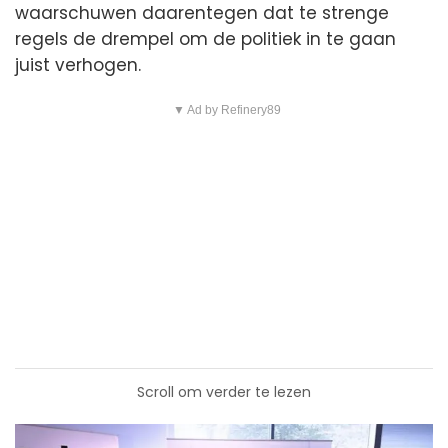
waarschuwen daarentegen dat te strenge
regels de drempel om de politiek in te gaan
juist verhogen.
▼ Ad by Refinery89
Scroll om verder te lezen