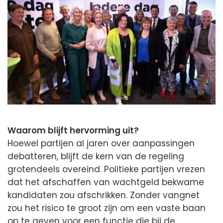
Waarom blijft hervorming uit?
Hoewel partijen al jaren over aanpassingen
debatteren, blijft de kern van de regeling
grotendeels overeind. Politieke partijen vrezen
dat het afschaffen van wachtgeld bekwame
kandidaten zou afschrikken. Zonder vangnet
zou het risico te groot zijn om een vaste baan
op te geven voor een functie die bij de