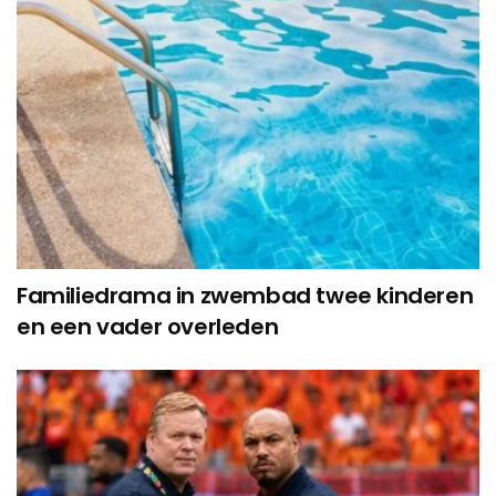
Familiedrama in zwembad twee kinderen
en een vader overleden