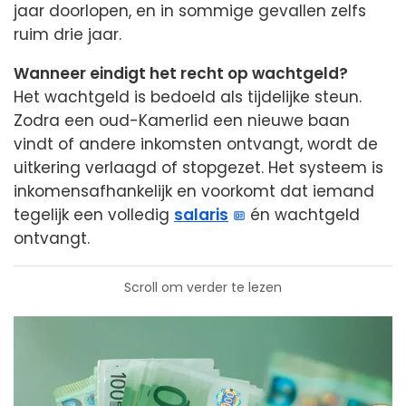
jaar doorlopen, en in sommige gevallen zelfs
ruim drie jaar.
Wanneer eindigt het recht op wachtgeld?
Het wachtgeld is bedoeld als tijdelijke steun.
Zodra een oud-Kamerlid een nieuwe baan
vindt of andere inkomsten ontvangt, wordt de
uitkering verlaagd of stopgezet. Het systeem is
inkomensafhankelijk en voorkomt dat iemand
tegelijk een volledig
salaris
én wachtgeld
ontvangt.
Scroll om verder te lezen