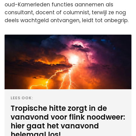
oud-Kamerleden functies aannemen als
consultant, docent of columnist, terwijl ze nog
deels wachtgeld ontvangen, leidt tot onbegrip.
LEES OOK:
Tropische hitte zorgt in de
vanavond voor flink noodweer:
hier gaat het vanavond
helemaal los!