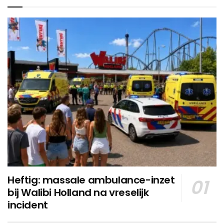
Heftig: massale ambulance-inzet
bij Walibi Holland na vreselijk
incident