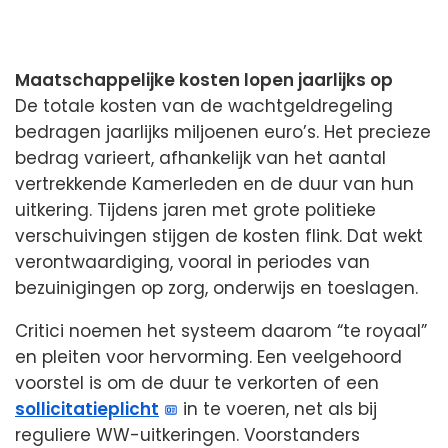
Maatschappelijke kosten lopen jaarlijks op
De totale kosten van de wachtgeldregeling
bedragen jaarlijks miljoenen euro’s. Het precieze
bedrag varieert, afhankelijk van het aantal
vertrekkende Kamerleden en de duur van hun
uitkering. Tijdens jaren met grote politieke
verschuivingen stijgen de kosten flink. Dat wekt
verontwaardiging, vooral in periodes van
bezuinigingen op zorg, onderwijs en toeslagen.
Critici noemen het systeem daarom “te royaal”
en pleiten voor hervorming. Een veelgehoord
voorstel is om de duur te verkorten of een
sollicitatieplicht
in te voeren, net als bij
reguliere WW-uitkeringen. Voorstanders