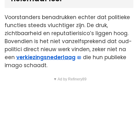
Voorstanders benadrukken echter dat politieke
functies steeds vluchtiger zijn. De druk,
zichtbaarheid en reputatierisico’s liggen hoog.
Bovendien is het niet vanzelfsprekend dat oud-
politici direct nieuw werk vinden, zeker niet na
een
verkiezingsnederlaag
die hun publieke
imago schaadt.
▼ Ad by Refinery89