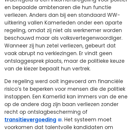
en bepaalde ambtenaren die hun functie
verliezen. Anders dan bij een standaard WW-
uitkering vallen Kamerleden onder een aparte
regeling, omdat zij niet als werknemer worden
beschouwd maar als volksvertegenwoordiger.
Wanneer zij hun zetel verliezen, gebeurt dat
vaak abrupt na verkiezingen. Er vindt geen
ontslaggesprek plaats, maar de politieke keuze
van de kiezer bepaalt hun vertrek.
De regeling werd ooit ingevoerd om financiële
risico’s te beperken voor mensen die de politiek
instappen. Een Kamerlid kan immers van de ene
op de andere dag zijn baan verliezen zonder
recht op ontslagbescherming of
transitievergoeding
. Het systeem moet
voorkomen dat talentvolle kandidaten om