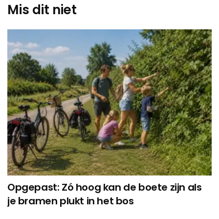
Mis dit niet
Opgepast: Zó hoog kan de boete zijn als
je bramen plukt in het bos