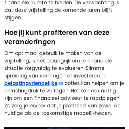
financiële ruimte te bieden. De verwachting is
dat deze vrijstelling de komende jaren blijft
stijgen.
Hoe jij kunt profiteren van deze
veranderingen
Om optimaal gebruik te maken van de
vrijstelling, is het belangrijk om je financiële
situatie zorgvuldig te evalueren. Slimme
spreiding van vermogen of investeren in
belastingvriendelijke
opties kan helpen om je
belastingdruk te verlagen. Het kan ook nuttig
zijn om een financieel adviseur te raadplegen.
Zo zorg je ervoor dat je profiteert van zowel de
huidige als de toekomstige mogelijkheden.