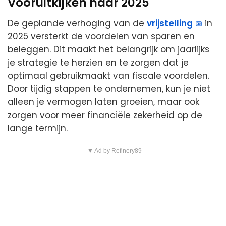
Vooruitkijken naar 2025
De geplande verhoging van de
vrijstelling
in
2025 versterkt de voordelen van sparen en
beleggen. Dit maakt het belangrijk om jaarlijks
je strategie te herzien en te zorgen dat je
optimaal gebruikmaakt van fiscale voordelen.
Door tijdig stappen te ondernemen, kun je niet
alleen je vermogen laten groeien, maar ook
zorgen voor meer financiële zekerheid op de
lange termijn.
▼ Ad by Refinery89