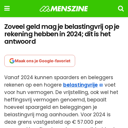
Zoveel geld mag je belastingvrij op je
rekening hebben in 2024; dit is het
antwoord
Maak ons je Google-favoriet
Vanaf 2024 kunnen spaarders en beleggers
rekenen op een hogere
belastingvrije
voet
voor hun vermogen. De vrijstelling, ook wel het
heffingsvrij vermogen genoemd, bepaalt
hoeveel spaargeld en beleggingen je
belastingvrij mag aanhouden. Voor 2024 is
deze grens vastgesteld op € 57.000 per