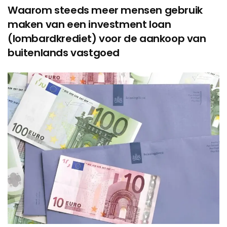
Waarom steeds meer mensen gebruik
maken van een investment loan
(lombardkrediet) voor de aankoop van
buitenlands vastgoed