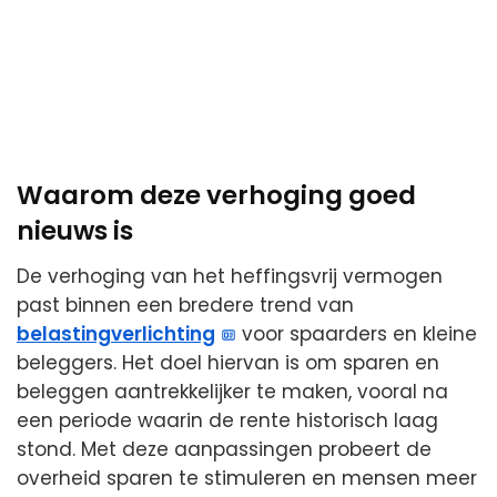
Waarom deze verhoging goed
nieuws is
De verhoging van het heffingsvrij vermogen
past binnen een bredere trend van
belastingverlichting
voor spaarders en kleine
beleggers. Het doel hiervan is om sparen en
beleggen aantrekkelijker te maken, vooral na
een periode waarin de rente historisch laag
stond. Met deze aanpassingen probeert de
overheid sparen te stimuleren en mensen meer