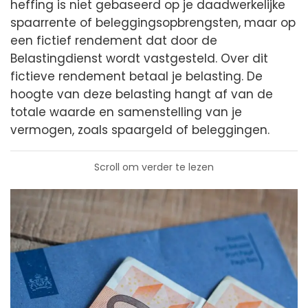
heffing is niet gebaseerd op je daadwerkelijke
spaarrente of beleggingsopbrengsten, maar op
een fictief rendement dat door de
Belastingdienst wordt vastgesteld. Over dit
fictieve rendement betaal je belasting. De
hoogte van deze belasting hangt af van de
totale waarde en samenstelling van je
vermogen, zoals spaargeld of beleggingen.
Scroll om verder te lezen