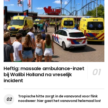
Heftig: massale ambulance-inzet
bij Walibi Holland na vreselijk
incident
Tropische hitte zorgt in de vanavond voor flink
noodweer: hier gaat het vanavond helemaal los!