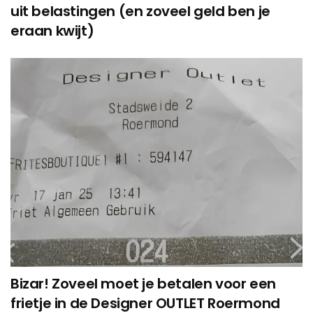
uit belastingen (en zoveel geld ben je
eraan kwijt)
Bizar! Zoveel moet je betalen voor een
frietje in de Designer OUTLET Roermond