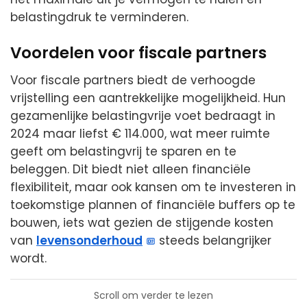
belastingdruk te verminderen.
Voordelen voor fiscale partners
Voor fiscale partners biedt de verhoogde
vrijstelling een aantrekkelijke mogelijkheid. Hun
gezamenlijke belastingvrije voet bedraagt in
2024 maar liefst € 114.000, wat meer ruimte
geeft om belastingvrij te sparen en te
beleggen. Dit biedt niet alleen financiële
flexibiliteit, maar ook kansen om te investeren in
toekomstige plannen of financiële buffers op te
bouwen, iets wat gezien de stijgende kosten
van
levensonderhoud
steeds belangrijker
wordt.
Scroll om verder te lezen