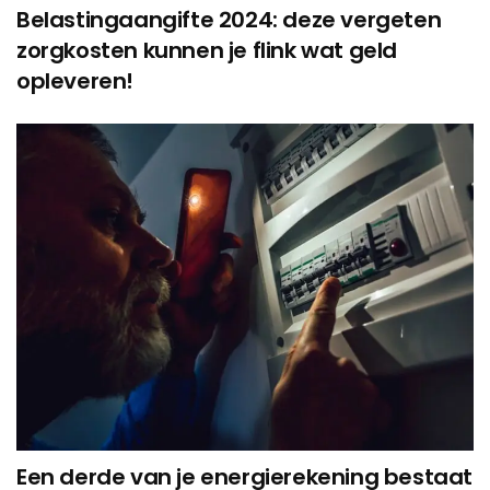
Belastingaangifte 2024: deze vergeten
zorgkosten kunnen je flink wat geld
opleveren!
Een derde van je energierekening bestaat