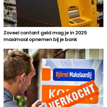
Zoveel contant geld mag je in 2025
maximaal opnemen bij je bank