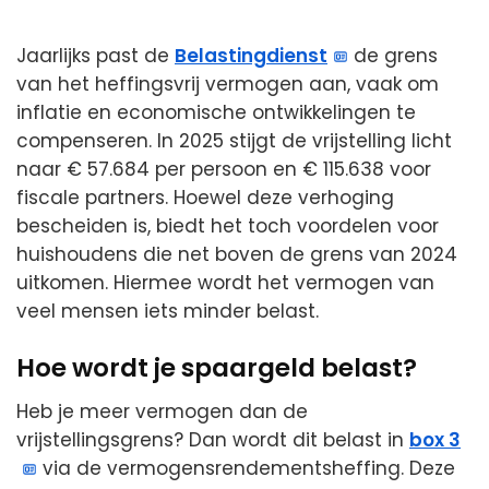
Jaarlijks past de
Belastingdienst
de grens
van het heffingsvrij vermogen aan, vaak om
inflatie en economische ontwikkelingen te
compenseren. In 2025 stijgt de vrijstelling licht
naar € 57.684 per persoon en € 115.638 voor
fiscale partners. Hoewel deze verhoging
bescheiden is, biedt het toch voordelen voor
huishoudens die net boven de grens van 2024
uitkomen. Hiermee wordt het vermogen van
veel mensen iets minder belast.
Hoe wordt je spaargeld belast?
Heb je meer vermogen dan de
vrijstellingsgrens? Dan wordt dit belast in
box 3
via de vermogensrendementsheffing. Deze