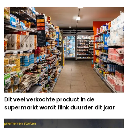
Dit veel verkochte product in de
supermarkt wordt flink duurder dit jaar