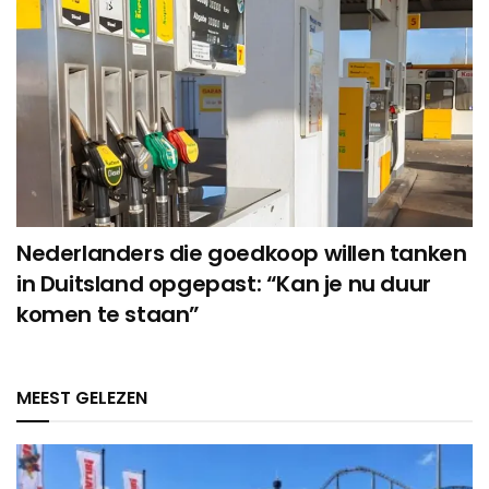
Nederlanders die goedkoop willen tanken
in Duitsland opgepast: “Kan je nu duur
komen te staan”
MEEST GELEZEN