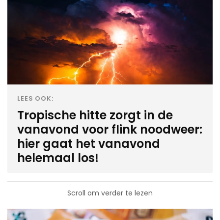
LEES OOK:
Tropische hitte zorgt in de
vanavond voor flink noodweer:
hier gaat het vanavond
helemaal los!
Scroll om verder te lezen