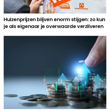
Huizenprijzen blijven enorm stijgen: zo kun
je als eigenaar je overwaarde verzilveren