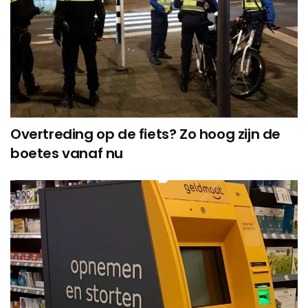
Overtreding op de fiets? Zo hoog zijn de
boetes vanaf nu