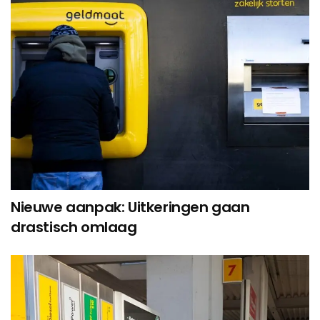
Nieuwe aanpak: Uitkeringen gaan
drastisch omlaag