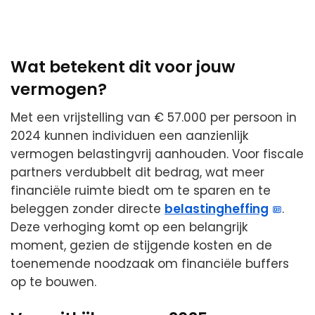
Wat betekent dit voor jouw
vermogen?
Met een vrijstelling van € 57.000 per persoon in
2024 kunnen individuen een aanzienlijk
vermogen belastingvrij aanhouden. Voor fiscale
partners verdubbelt dit bedrag, wat meer
financiële ruimte biedt om te sparen en te
beleggen zonder directe
belastingheffing
.
Deze verhoging komt op een belangrijk
moment, gezien de stijgende kosten en de
toenemende noodzaak om financiële buffers
op te bouwen.