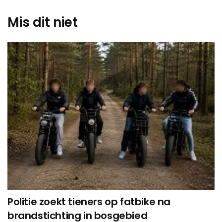
Mis dit niet
Politie zoekt tieners op fatbike na
brandstichting in bosgebied