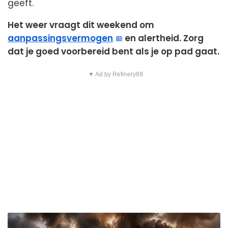
geeft.
Het weer vraagt dit weekend om
aanpassingsvermogen
en alertheid. Zorg
dat je goed voorbereid bent als je op pad gaat.
▼ Ad by Refinery89