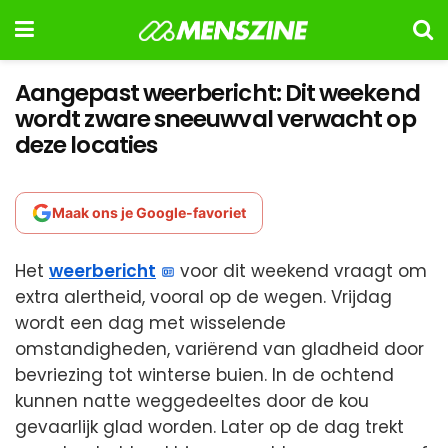
Aangepast weerbericht: Dit weekend
wordt zware sneeuwval verwacht op
deze locaties
Maak ons je Google-favoriet
Het
weerbericht
voor dit weekend vraagt om
extra alertheid, vooral op de wegen. Vrijdag
wordt een dag met wisselende
omstandigheden, variërend van gladheid door
bevriezing tot winterse buien. In de ochtend
kunnen natte weggedeeltes door de kou
gevaarlijk glad worden. Later op de dag trekt