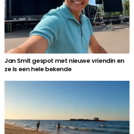
Jan Smit gespot met nieuwe vriendin en
ze is een hele bekende