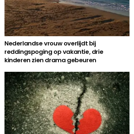
Nederlandse vrouw overlijdt bij
reddingspoging op vakantie, drie
kinderen zien drama gebeuren