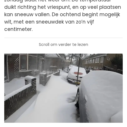
duikt richting het vriespunt, en op veel plaatsen
kan sneeuw vallen. De ochtend begint mogelijk
wit, met een sneeuwdek van zo’n vijf
centimeter.
Scroll om verder te lezen