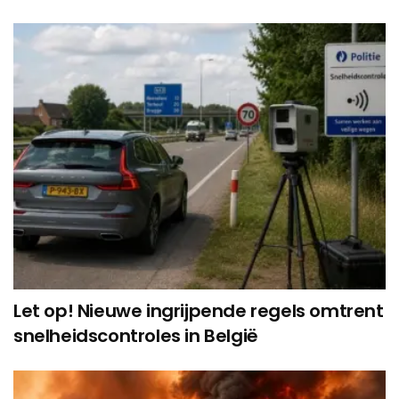
Let op! Nieuwe ingrijpende regels omtrent
snelheidscontroles in België