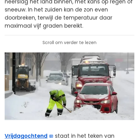
neerslag het land binnen, met kans op regen of
sneeuw. In het zuiden kan de zon even
doorbreken, terwijl de temperatuur daar
maximaal vijf graden bereikt.
Scroll om verder te lezen
Vrijdagochtend
staat in het teken van