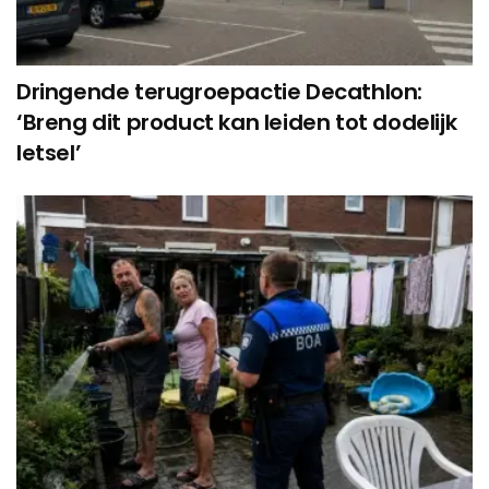
Dringende terugroepactie Decathlon:
‘Breng dit product kan leiden tot dodelijk
letsel’