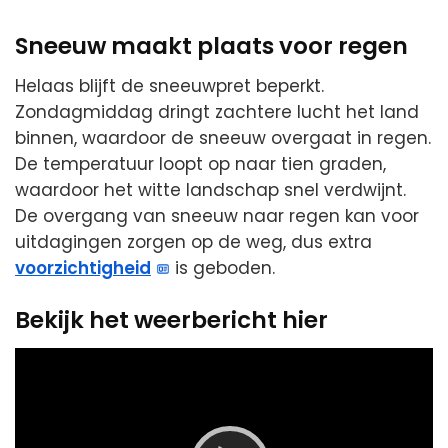
Sneeuw maakt plaats voor regen
Helaas blijft de sneeuwpret beperkt.
Zondagmiddag dringt zachtere lucht het land
binnen, waardoor de sneeuw overgaat in regen.
De temperatuur loopt op naar tien graden,
waardoor het witte landschap snel verdwijnt.
De overgang van sneeuw naar regen kan voor
uitdagingen zorgen op de weg, dus extra
voorzichtigheid
is geboden.
Bekijk het weerbericht hier
Video
Player