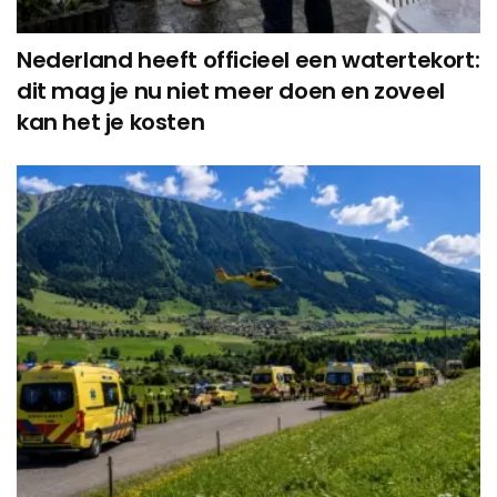
Nederland heeft officieel een watertekort:
dit mag je nu niet meer doen en zoveel
kan het je kosten