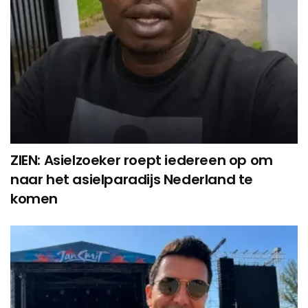
ZIEN: Asielzoeker roept iedereen op om
naar het asielparadijs Nederland te
komen