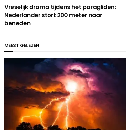
Vreselijk drama tijdens het paragliden:
Nederlander stort 200 meter naar
beneden
MEEST GELEZEN