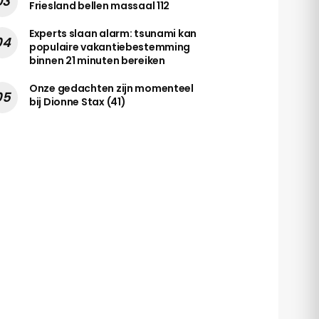
Friesland bellen massaal 112
Experts slaan alarm: tsunami kan
populaire vakantiebestemming
binnen 21 minuten bereiken
Onze gedachten zijn momenteel
bij Dionne Stax (41)