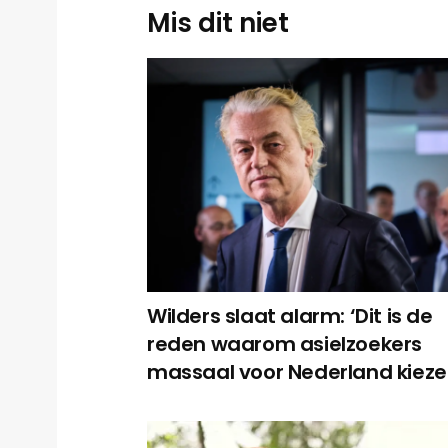
Mis dit niet
Wilders slaat alarm: ‘Dit is de
reden waarom asielzoekers
massaal voor Nederland kieze