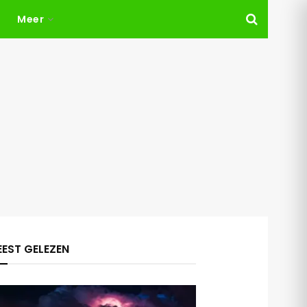
Meer
EST GELEZEN