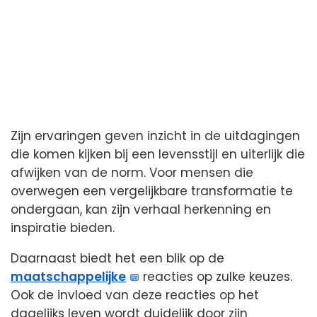
Zijn ervaringen geven inzicht in de uitdagingen
die komen kijken bij een levensstijl en uiterlijk die
afwijken van de norm. Voor mensen die
overwegen een vergelijkbare transformatie te
ondergaan, kan zijn verhaal herkenning en
inspiratie bieden.
Daarnaast biedt het een blik op de
maatschappelijke
reacties op zulke keuzes.
Ook de invloed van deze reacties op het
dagelijks leven wordt duidelijk door zijn