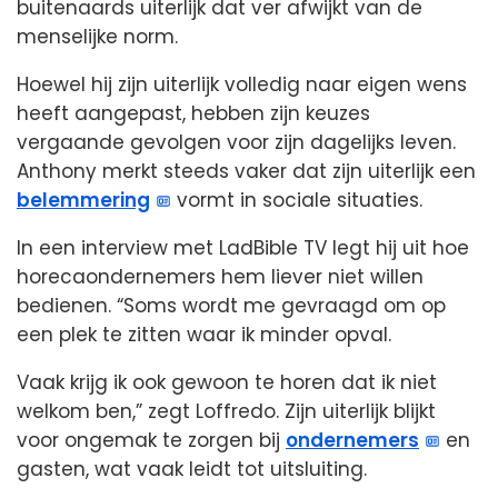
buitenaards uiterlijk dat ver afwijkt van de
menselijke norm.
Hoewel hij zijn uiterlijk volledig naar eigen wens
heeft aangepast, hebben zijn keuzes
vergaande gevolgen voor zijn dagelijks leven.
Anthony merkt steeds vaker dat zijn uiterlijk een
belemmering
vormt in sociale situaties.
In een interview met LadBible TV legt hij uit hoe
horecaondernemers hem liever niet willen
bedienen. “Soms wordt me gevraagd om op
een plek te zitten waar ik minder opval.
Vaak krijg ik ook gewoon te horen dat ik niet
welkom ben,” zegt Loffredo. Zijn uiterlijk blijkt
voor ongemak te zorgen bij
ondernemers
en
gasten, wat vaak leidt tot uitsluiting.