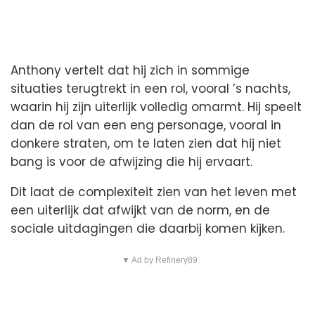
Anthony vertelt dat hij zich in sommige
situaties terugtrekt in een rol, vooral ’s nachts,
waarin hij zijn uiterlijk volledig omarmt. Hij speelt
dan de rol van een eng personage, vooral in
donkere straten, om te laten zien dat hij niet
bang is voor de afwijzing die hij ervaart.
Dit laat de complexiteit zien van het leven met
een uiterlijk dat afwijkt van de norm, en de
sociale uitdagingen die daarbij komen kijken.
▼ Ad by Refinery89