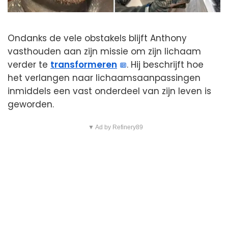
Ondanks de vele obstakels blijft Anthony
vasthouden aan zijn missie om zijn lichaam
verder te
transformeren
. Hij beschrijft hoe
het verlangen naar lichaamsaanpassingen
inmiddels een vast onderdeel van zijn leven is
geworden.
▼ Ad by Refinery89