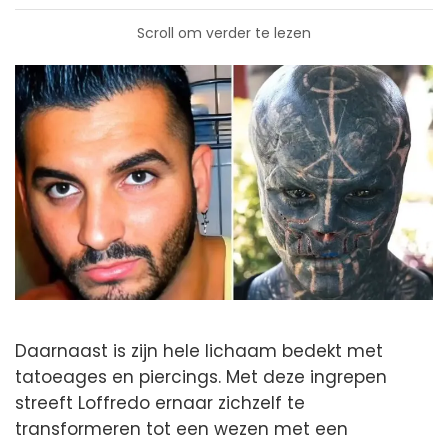
Scroll om verder te lezen
Daarnaast is zijn hele lichaam bedekt met
tatoeages en piercings. Met deze ingrepen
streeft Loffredo ernaar zichzelf te
transformeren tot een wezen met een