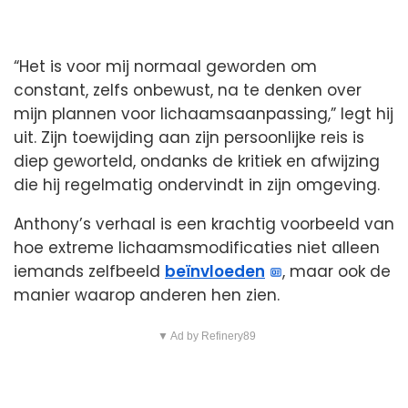
“Het is voor mij normaal geworden om
constant, zelfs onbewust, na te denken over
mijn plannen voor lichaamsaanpassing,” legt hij
uit. Zijn toewijding aan zijn persoonlijke reis is
diep geworteld, ondanks de kritiek en afwijzing
die hij regelmatig ondervindt in zijn omgeving.
Anthony’s verhaal is een krachtig voorbeeld van
hoe extreme lichaamsmodificaties niet alleen
iemands zelfbeeld
beïnvloeden
, maar ook de
manier waarop anderen hen zien.
▼ Ad by Refinery89