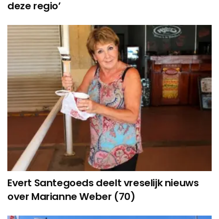
deze regio’
Evert Santegoeds deelt vreselijk nieuws
over Marianne Weber (70)