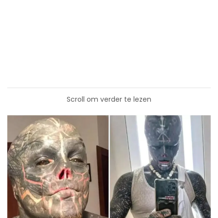
Scroll om verder te lezen