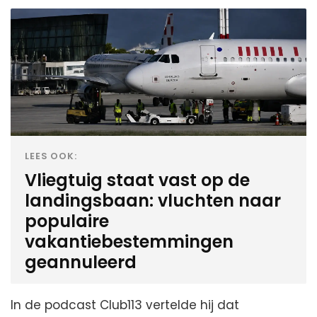
LEES OOK:
Vliegtuig staat vast op de
landingsbaan: vluchten naar
populaire
vakantiebestemmingen
geannuleerd
In de podcast Club113 vertelde hij dat