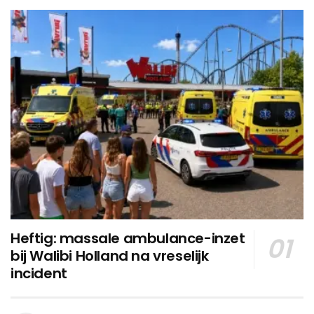
Heftig: massale ambulance-inzet
bij Walibi Holland na vreselijk
incident