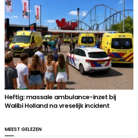
Heftig: massale ambulance-inzet bij
Walibi Holland na vreselijk incident
MEEST GELEZEN