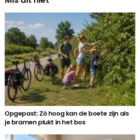
Opgepast: Zó hoog kan de boete zijn als
je bramen plukt in het bos