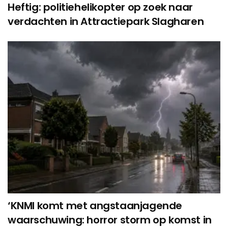
Heftig: politiehelikopter op zoek naar
verdachten in Attractiepark Slagharen
‘KNMI komt met angstaanjagende
waarschuwing: horror storm op komst in