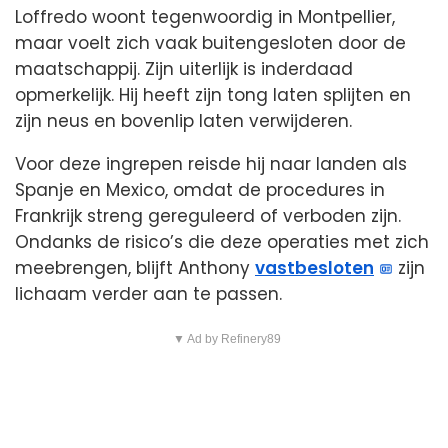
Loffredo woont tegenwoordig in Montpellier,
maar voelt zich vaak buitengesloten door de
maatschappij. Zijn uiterlijk is inderdaad
opmerkelijk. Hij heeft zijn tong laten splijten en
zijn neus en bovenlip laten verwijderen.
Voor deze ingrepen reisde hij naar landen als
Spanje en Mexico, omdat de procedures in
Frankrijk streng gereguleerd of verboden zijn.
Ondanks de risico’s die deze operaties met zich
meebrengen, blijft Anthony
vastbesloten
zijn
lichaam verder aan te passen.
▼ Ad by Refinery89