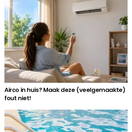
Airco in huis? Maak deze (veelgemaakte)
fout niet!