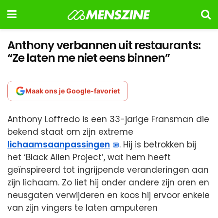
Anthony verbannen uit restaurants:
“Ze laten me niet eens binnen”
Maak ons je Google-favoriet
Anthony Loffredo is een 33-jarige Fransman die
bekend staat om zijn extreme
lichaamsaanpassingen
. Hij is betrokken bij
het ‘Black Alien Project’, wat hem heeft
geïnspireerd tot ingrijpende veranderingen aan
zijn lichaam. Zo liet hij onder andere zijn oren en
neusgaten verwijderen en koos hij ervoor enkele
van zijn vingers te laten amputeren