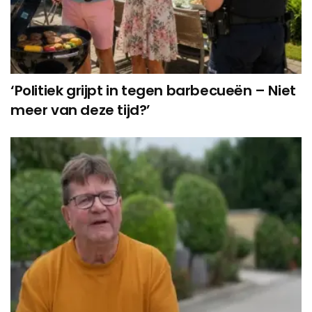
‘Politiek grijpt in tegen barbecueën – Niet
meer van deze tijd?’