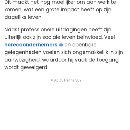
Dit maakt het nog moeilijker om aan werk te
komen, wat een grote impact heeft op zijn
dagelijks leven.
Naast professionele uitdagingen heeft zijn
uiterlijk ook zijn sociale leven beïnvloed. Veel
horecaondernemers
en openbare
gelegenheden voelen zich ongemakkelijk in zijn
aanwezigheid, waardoor hij vaak de toegang
wordt geweigerd.
▼ Ad by Refinery89