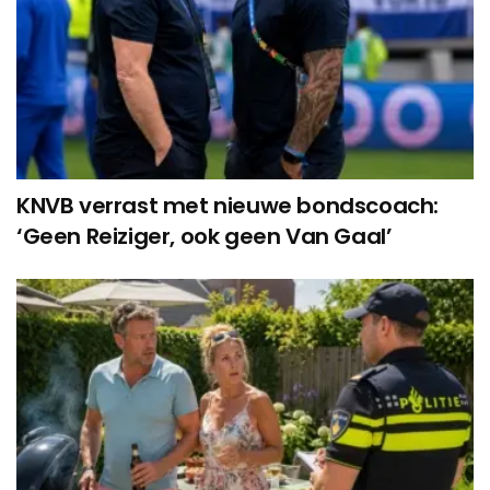
KNVB verrast met nieuwe bondscoach:
‘Geen Reiziger, ook geen Van Gaal’