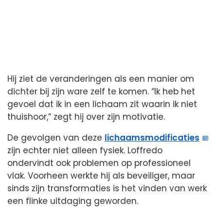
Hij ziet de veranderingen als een manier om
dichter bij zijn ware zelf te komen. “Ik heb het
gevoel dat ik in een lichaam zit waarin ik niet
thuishoor,” zegt hij over zijn motivatie.
De gevolgen van deze
lichaamsmodificaties
zijn echter niet alleen fysiek. Loffredo
ondervindt ook problemen op professioneel
vlak. Voorheen werkte hij als beveiliger, maar
sinds zijn transformaties is het vinden van werk
een flinke uitdaging geworden.