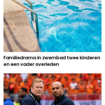
Familiedrama in zwembad twee kinderen
en een vader overleden