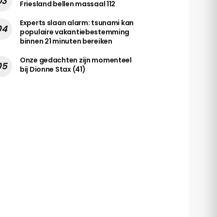
Friesland bellen massaal 112
Experts slaan alarm: tsunami kan
populaire vakantiebestemming
binnen 21 minuten bereiken
Onze gedachten zijn momenteel
bij Dionne Stax (41)