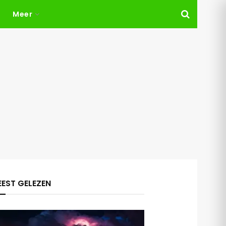
Meer
EST GELEZEN