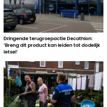
Dringende terugroepactie Decathlon:
‘Breng dit product kan leiden tot dodelijk
letsel’