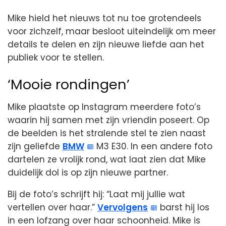
Mike hield het nieuws tot nu toe grotendeels
voor zichzelf, maar besloot uiteindelijk om meer
details te delen en zijn nieuwe liefde aan het
publiek voor te stellen.
‘Mooie rondingen’
Mike plaatste op Instagram meerdere foto’s
waarin hij samen met zijn vriendin poseert. Op
de beelden is het stralende stel te zien naast
zijn geliefde
BMW
M3 E30. In een andere foto
dartelen ze vrolijk rond, wat laat zien dat Mike
duidelijk dol is op zijn nieuwe partner.
Bij de foto’s schrijft hij: “Laat mij jullie wat
vertellen over haar.”
Vervolgens
barst hij los
in een lofzang over haar schoonheid. Mike is