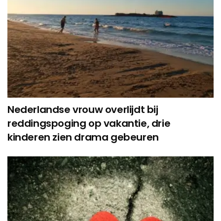
Nederlandse vrouw overlijdt bij
reddingspoging op vakantie, drie
kinderen zien drama gebeuren