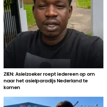
ZIEN: Asielzoeker roept iedereen op om
naar het asielparadijs Nederland te
komen