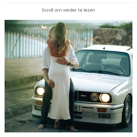
Scroll om verder te lezen