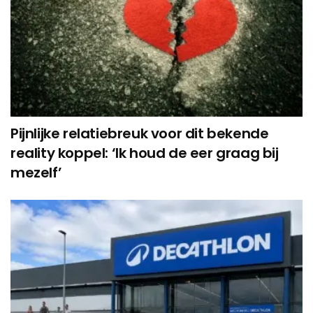
Pijnlijke relatiebreuk voor dit bekende
reality koppel: ‘Ik houd de eer graag bij
mezelf’