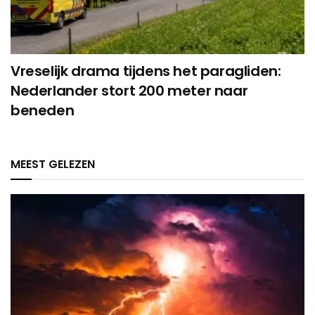
Vreselijk drama tijdens het paragliden:
Nederlander stort 200 meter naar
beneden
MEEST GELEZEN