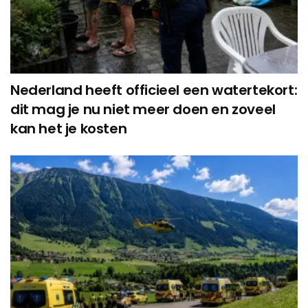
Nederland heeft officieel een watertekort:
dit mag je nu niet meer doen en zoveel
kan het je kosten