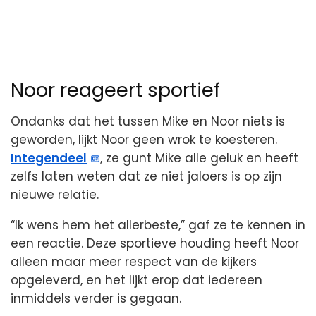
Noor reageert sportief
Ondanks dat het tussen Mike en Noor niets is
geworden, lijkt Noor geen wrok te koesteren.
Integendeel
, ze gunt Mike alle geluk en heeft
zelfs laten weten dat ze niet jaloers is op zijn
nieuwe relatie.
“Ik wens hem het allerbeste,” gaf ze te kennen in
een reactie. Deze sportieve houding heeft Noor
alleen maar meer respect van de kijkers
opgeleverd, en het lijkt erop dat iedereen
inmiddels verder is gegaan.