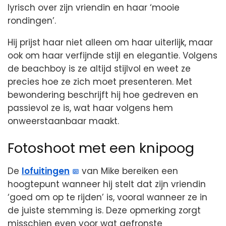
lyrisch over zijn vriendin en haar ‘mooie
rondingen’.
Hij prijst haar niet alleen om haar uiterlijk, maar
ook om haar verfijnde stijl en elegantie. Volgens
de beachboy is ze altijd stijlvol en weet ze
precies hoe ze zich moet presenteren. Met
bewondering beschrijft hij hoe gedreven en
passievol ze is, wat haar volgens hem
onweerstaanbaar maakt.
Fotoshoot met een knipoog
De
lofuitingen
van Mike bereiken een
hoogtepunt wanneer hij stelt dat zijn vriendin
‘goed om op te rijden’ is, vooral wanneer ze in
de juiste stemming is. Deze opmerking zorgt
misschien even voor wat gefronste