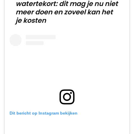
watertekort: dit mag je nu niet
meer doen en zoveel kan het
je kosten
Dit bericht op Instagram bekijken