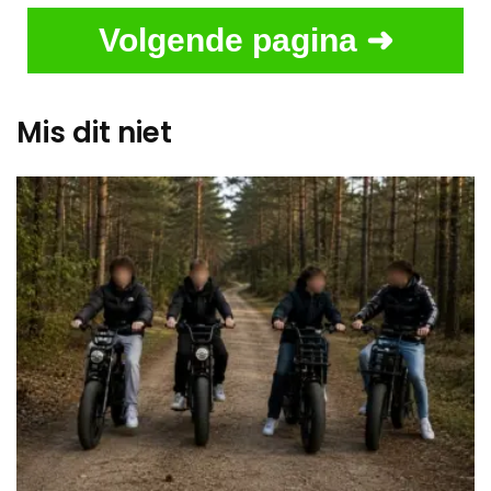
Volgende pagina ➜
Mis dit niet