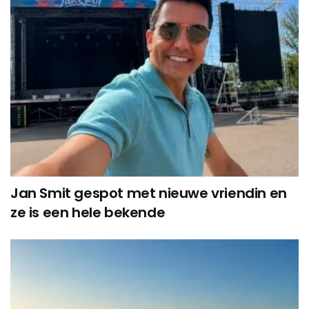
Jan Smit gespot met nieuwe vriendin en
ze is een hele bekende