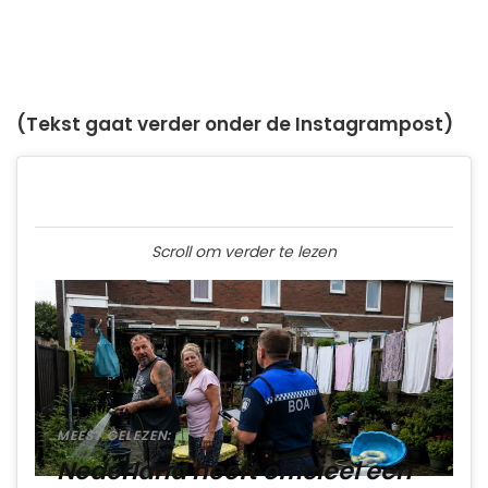
(Tekst gaat verder onder de Instagrampost)
Scroll om verder te lezen
MEEST GELEZEN:
Nederland heeft officieel een