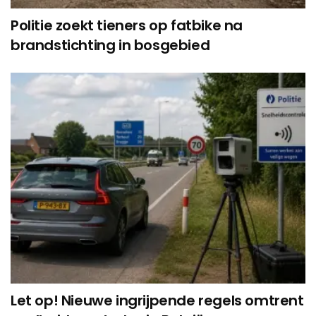
Politie zoekt tieners op fatbike na
brandstichting in bosgebied
Let op! Nieuwe ingrijpende regels omtrent