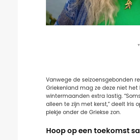
▼
Vanwege de seizoensgebonden r
Griekenland mag ze deze niet het
wintermaanden extra lastig. “Soms
alleen te zijn met kerst,” deelt Iris 
plekje onder de Griekse zon.
Hoop op een toekomst 