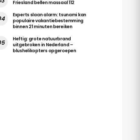
Friesland bellen massaal 112
Experts slaan alarm: tsunami kan
populaire vakantiebestemming
binnen 21 minuten bereiken
Heftig: grote natuurbrand
uitgebroken in Nederland –
blushelikopters opgeroepen