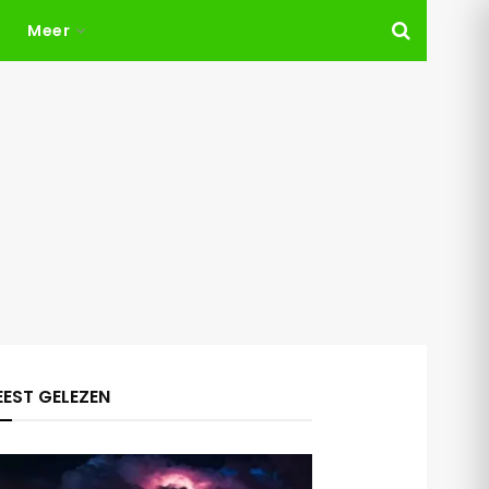
Meer
EST GELEZEN