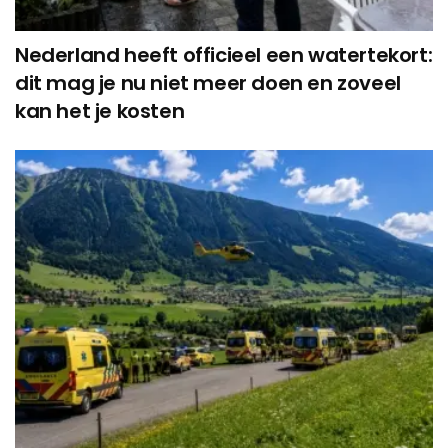
Nederland heeft officieel een watertekort:
dit mag je nu niet meer doen en zoveel
kan het je kosten