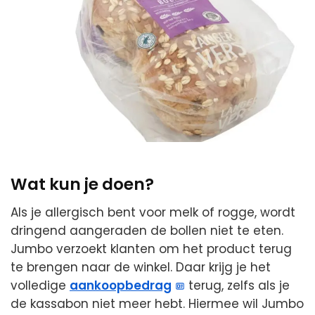
Wat kun je doen?
Als je allergisch bent voor melk of rogge, wordt
dringend aangeraden de bollen niet te eten.
Jumbo verzoekt klanten om het product terug
te brengen naar de winkel. Daar krijg je het
volledige
aankoopbedrag
terug, zelfs als je
de kassabon niet meer hebt. Hiermee wil Jumbo