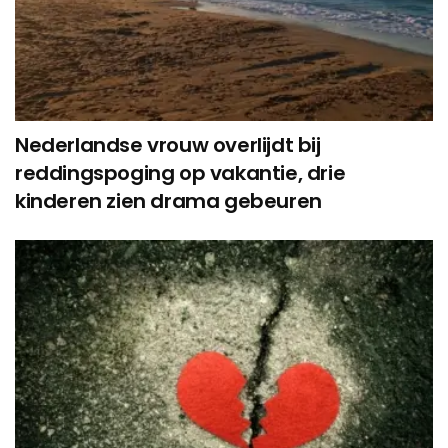
Nederlandse vrouw overlijdt bij
reddingspoging op vakantie, drie
kinderen zien drama gebeuren