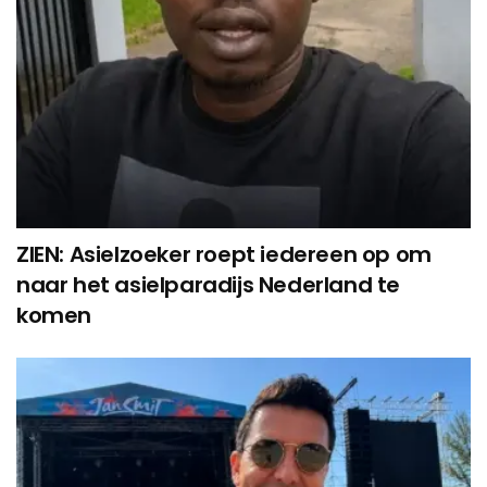
ZIEN: Asielzoeker roept iedereen op om
naar het asielparadijs Nederland te
komen