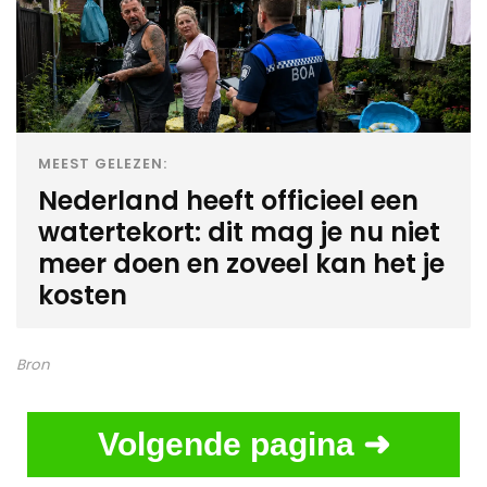
MEEST GELEZEN:
Nederland heeft officieel een
watertekort: dit mag je nu niet
meer doen en zoveel kan het je
kosten
Bron
Volgende pagina ➜