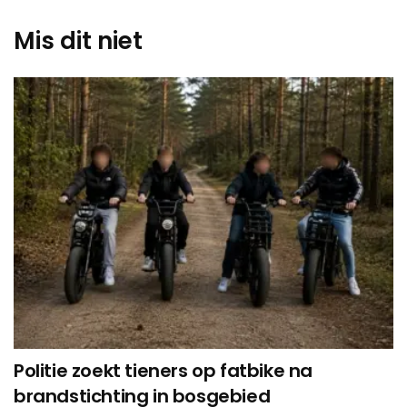
Mis dit niet
Politie zoekt tieners op fatbike na
brandstichting in bosgebied