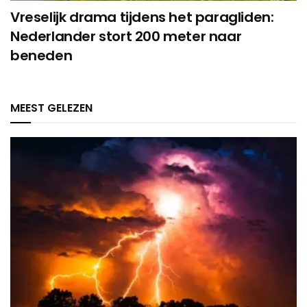
Vreselijk drama tijdens het paragliden:
Nederlander stort 200 meter naar
beneden
MEEST GELEZEN