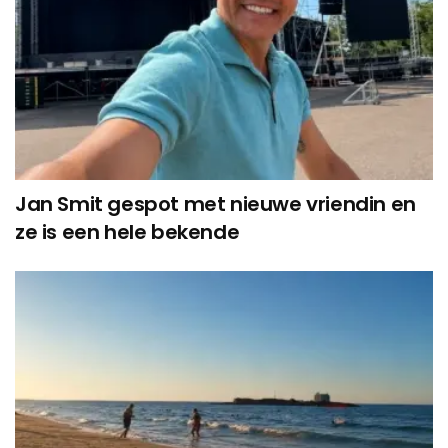
Jan Smit gespot met nieuwe vriendin en
ze is een hele bekende