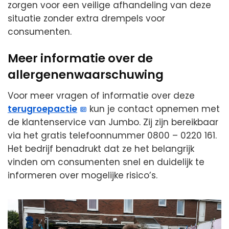
zorgen voor een veilige afhandeling van deze
situatie zonder extra drempels voor
consumenten.
Meer informatie over de
allergenenwaarschuwing
Voor meer vragen of informatie over deze
terugroepactie
kun je contact opnemen met
de klantenservice van Jumbo. Zij zijn bereikbaar
via het gratis telefoonnummer 0800 – 0220 161.
Het bedrijf benadrukt dat ze het belangrijk
vinden om consumenten snel en duidelijk te
informeren over mogelijke risico’s.