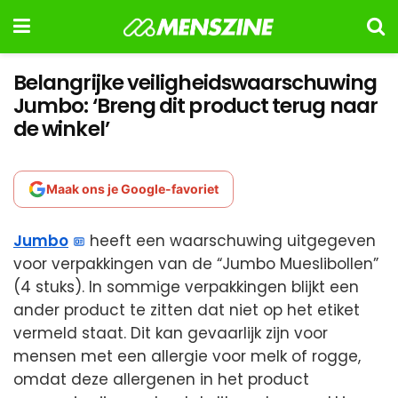
Belangrijke veiligheidswaarschuwing
Jumbo: ‘Breng dit product terug naar
de winkel’
Maak ons je Google-favoriet
Jumbo
heeft een waarschuwing uitgegeven
voor verpakkingen van de “Jumbo Mueslibollen”
(4 stuks). In sommige verpakkingen blijkt een
ander product te zitten dat niet op het etiket
vermeld staat. Dit kan gevaarlijk zijn voor
mensen met een allergie voor melk of rogge,
omdat deze allergenen in het product