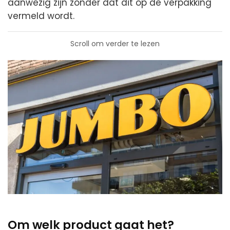
aanwezig zijn zonder dat dit op de verpakking
vermeld wordt.
Scroll om verder te lezen
Om welk product gaat het?