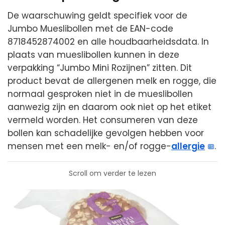
De waarschuwing geldt specifiek voor de
Jumbo Mueslibollen met de EAN-code
8718452874002 en alle houdbaarheidsdata. In
plaats van mueslibollen kunnen in deze
verpakking “Jumbo Mini Rozijnen” zitten. Dit
product bevat de allergenen melk en rogge, die
normaal gesproken niet in de mueslibollen
aanwezig zijn en daarom ook niet op het etiket
vermeld worden. Het consumeren van deze
bollen kan schadelijke gevolgen hebben voor
mensen met een melk- en/of rogge-
allergie
.
Scroll om verder te lezen