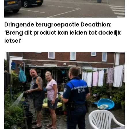
Dringende terugroepactie Decathlon:
‘Breng dit product kan leiden tot dodelijk
letsel’