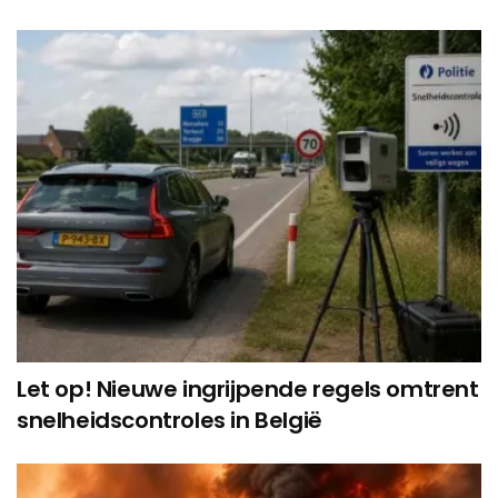
Let op! Nieuwe ingrijpende regels omtrent
snelheidscontroles in België