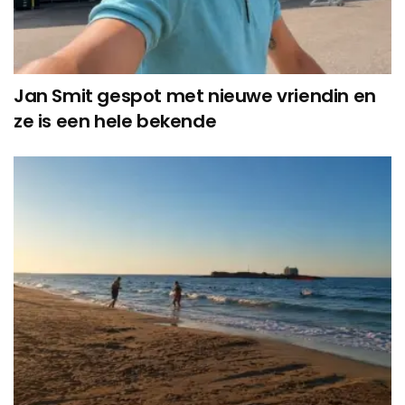
Jan Smit gespot met nieuwe vriendin en
ze is een hele bekende