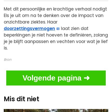
Met dit persoonlijke en krachtige verhaal nodigt
Els je uit om na te denken over de impact van
onzichtbare ziektes. Haar
doorzettingsvermogen
laat zien dat
beperkingen je niet hoeven te definiëren, zolang
je je blijft aanpassen en vechten voor wat je lief
is.
Bron
Volgende pagina ➜
Mis dit niet