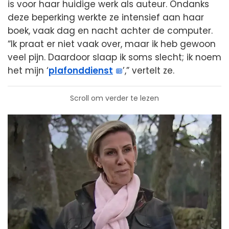
is voor haar huidige werk als auteur. Ondanks
deze beperking werkte ze intensief aan haar
boek, vaak dag en nacht achter de computer.
“Ik praat er niet vaak over, maar ik heb gewoon
veel pijn. Daardoor slaap ik soms slecht; ik noem
het mijn ‘
plafonddienst
’,” vertelt ze.
Scroll om verder te lezen