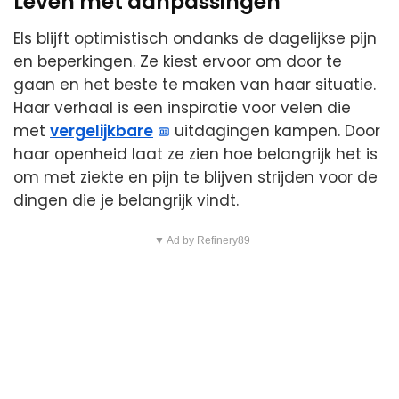
Leven met aanpassingen
Els blijft optimistisch ondanks de dagelijkse pijn
en beperkingen. Ze kiest ervoor om door te
gaan en het beste te maken van haar situatie.
Haar verhaal is een inspiratie voor velen die
met
vergelijkbare
uitdagingen kampen. Door
haar openheid laat ze zien hoe belangrijk het is
om met ziekte en pijn te blijven strijden voor de
dingen die je belangrijk vindt.
▼ Ad by Refinery89