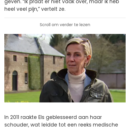
geven. “Ik praat er niet vaak over, maar ik heb
heel veel pijn,” vertelt ze.
Scroll om verder te lezen
In 2011 raakte Els geblesseerd aan haar
schouder, wat leidde tot een reeks medische