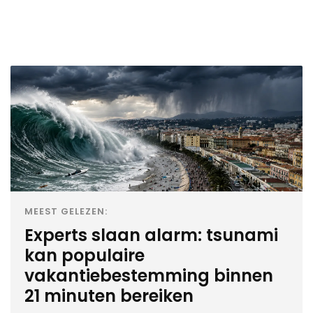
MEEST GELEZEN:
Experts slaan alarm: tsunami
kan populaire
vakantiebestemming binnen
21 minuten bereiken