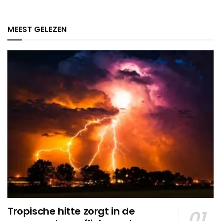
MEEST GELEZEN
Tropische hitte zorgt in de