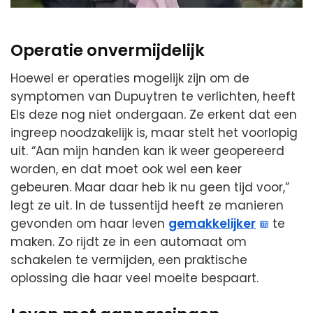
Operatie onvermijdelijk
Hoewel er operaties mogelijk zijn om de
symptomen van Dupuytren te verlichten, heeft
Els deze nog niet ondergaan. Ze erkent dat een
ingreep noodzakelijk is, maar stelt het voorlopig
uit. “Aan mijn handen kan ik weer geopereerd
worden, en dat moet ook wel een keer
gebeuren. Maar daar heb ik nu geen tijd voor,”
legt ze uit. In de tussentijd heeft ze manieren
gevonden om haar leven
gemakkelijker
te
maken. Zo rijdt ze in een automaat om
schakelen te vermijden, een praktische
oplossing die haar veel moeite bespaart.