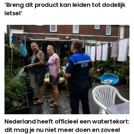
‘Breng dit product kan leiden tot dodelijk
letsel’
Nederland heeft officieel een watertekort:
dit mag je nu niet meer doen en zoveel