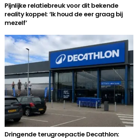
Pijnlijke relatiebreuk voor dit bekende
reality koppel: ‘Ik houd de eer graag bij
mezelf’
Dringende terugroepactie Decathlon: