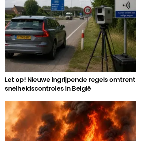
Let op! Nieuwe ingrijpende regels omtrent
snelheidscontroles in België