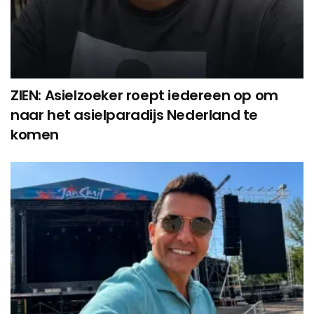
ZIEN: Asielzoeker roept iedereen op om
naar het asielparadijs Nederland te
komen