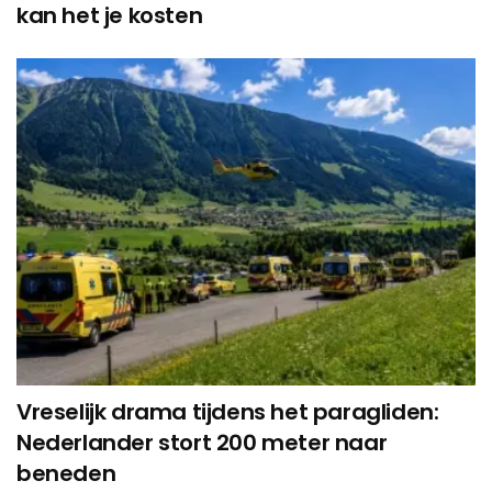
kan het je kosten
Vreselijk drama tijdens het paragliden:
Nederlander stort 200 meter naar
beneden