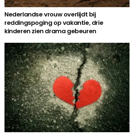
Nederlandse vrouw overlijdt bij
reddingspoging op vakantie, drie
kinderen zien drama gebeuren