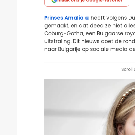
Prinses Amalia
heeft volgens Dui
gemaakt, en dat deed ze niet allee
Coburg-Gotha, een Bulgaarse roya
uitstraling. Dit nieuws doet de rond
naar Bulgarije op sociale media de
Scroll