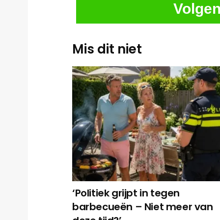
Volgen
Mis dit niet
‘Politiek grijpt in tegen
barbecueën – Niet meer van