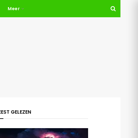
Meer
EST GELEZEN