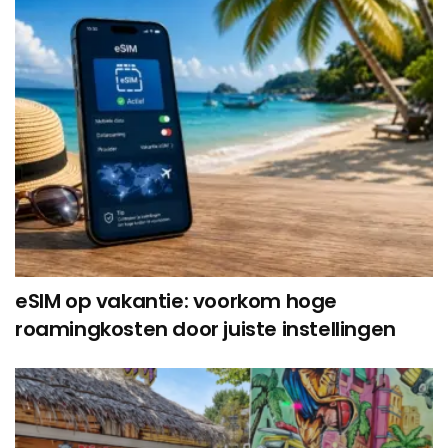
eSIM op vakantie: voorkom hoge
roamingkosten door juiste instellingen