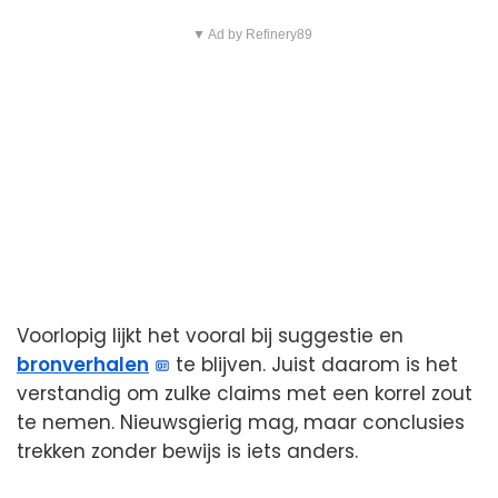
▼ Ad by Refinery89
Voorlopig lijkt het vooral bij suggestie en
bronverhalen
te blijven. Juist daarom is het
verstandig om zulke claims met een korrel zout
te nemen. Nieuwsgierig mag, maar conclusies
trekken zonder bewijs is iets anders.