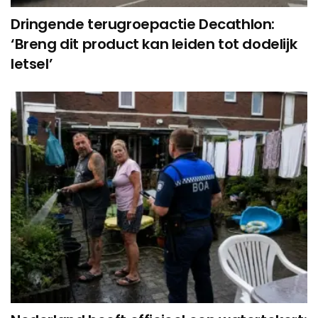
Dringende terugroepactie Decathlon:
‘Breng dit product kan leiden tot dodelijk
letsel’