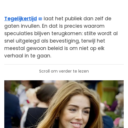
Tegelijkertijd
laat het publiek dan zelf de
gaten invullen. En dat is precies waarom
speculaties blijven terugkomen: stilte wordt al
snel uitgelegd als bevestiging, terwijl het
meestal gewoon beleid is om niet op elk
verhaal in te gaan.
Scroll om verder te lezen