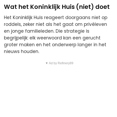
Wat het Koninklijk Huis (niet) doet
Het Koninklijk Huis reageert doorgaans niet op
roddels, zeker niet als het gaat om privéleven
en jonge familieleden. Die strategie is
begrijpelijk: elk weerwoord kan een gerucht
groter maken en het onderwerp langer in het
nieuws houden.
▼ Ad by Refinery89