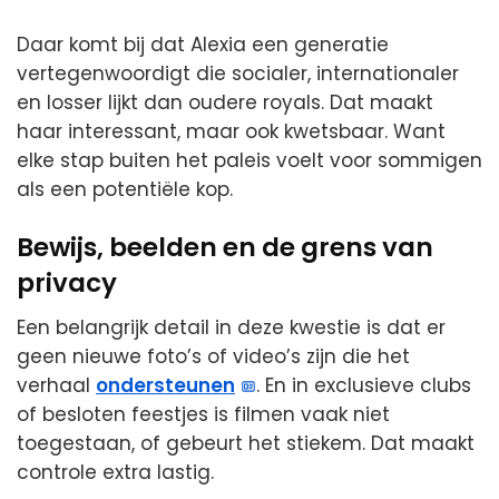
Daar komt bij dat Alexia een generatie
vertegenwoordigt die socialer, internationaler
en losser lijkt dan oudere royals. Dat maakt
haar interessant, maar ook kwetsbaar. Want
elke stap buiten het paleis voelt voor sommigen
als een potentiële kop.
Bewijs, beelden en de grens van
privacy
Een belangrijk detail in deze kwestie is dat er
geen nieuwe foto’s of video’s zijn die het
verhaal
ondersteunen
. En in exclusieve clubs
of besloten feestjes is filmen vaak niet
toegestaan, of gebeurt het stiekem. Dat maakt
controle extra lastig.