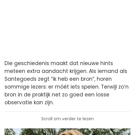
Die geschiedenis maakt dat nieuwe hints
meteen extra aandacht krijgen. Als iemand als
Santegoeds zegt “ik heb een bron”, horen
sommige lezers: er móét iets spelen. Terwijl zo’n
bron in de praktijk net zo goed een losse
observatie kan zijn.
Scroll om verder te lezen