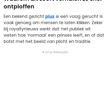
ontploffen
Een bekend gezicht
plus
een vaag gerucht is
vaak genoeg om mensen te laten klikken. Zeker
bij royaltynieuws werkt dat: het publiek wil
weten hoe ‘normaal’ een prinses leeft, en of dat
botst met het beeld van plicht en traditie.
▼ Ad by Refinery89