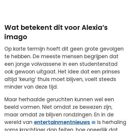
Wat betekent dit voor Alexia’s
imago
Op korte termijn hoeft dit geen grote gevolgen
te hebben. De meeste mensen begrijpen dat
een jonge volwassene in een studentenstad
ook gewoon uitgaat. Het idee dat een prinses
altijd ‘keurig’ thuis moet blijven, voelt steeds
minder van deze tijd.
Maar herhaalde geruchten kunnen wel een
beeld vormen. Niet omdat ze bewezen zijn,
maar omdat ze blijven rondzingen. En in de
wereld van
entertainmentnieuws
is herhaling
soms krachtiger dan feiten, hoe oneerlijk dat