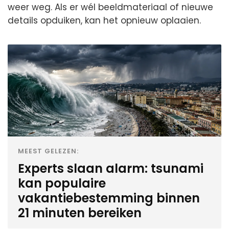
weer weg. Als er wél beeldmateriaal of nieuwe
details opduiken, kan het opnieuw oplaaien.
MEEST GELEZEN:
Experts slaan alarm: tsunami
kan populaire
vakantiebestemming binnen
21 minuten bereiken