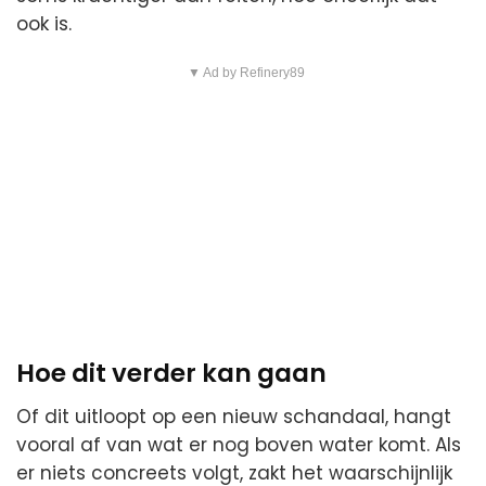
ook is.
▼ Ad by Refinery89
Hoe dit verder kan gaan
Of dit uitloopt op een nieuw schandaal, hangt
vooral af van wat er nog boven water komt. Als
er niets concreets volgt, zakt het waarschijnlijk