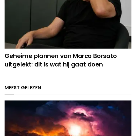
Geheime plannen van Marco Borsato
uitgelekt: dit is wat hij gaat doen
MEEST GELEZEN