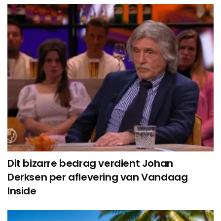
Dit bizarre bedrag verdient Johan
Derksen per aflevering van Vandaag
Inside