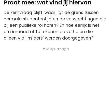
Praat mee: wat vind jij hiervan
De kernvraag blijft: waar ligt de grens tussen
normale studententijd en de verwachtingen die
bij een publieke rol horen? En hoe eerlijk is het
om iemand af te rekenen op verhalen die
alleen via ‘insiders’ worden doorgegeven?
▼ Ad by Refinery89