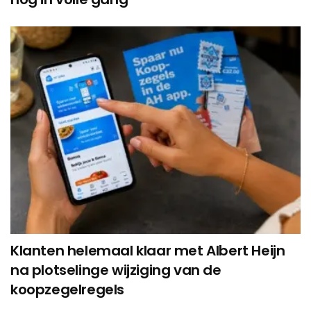
Klanten helemaal klaar met Albert Heijn
na plotselinge wijziging van de
koopzegelregels