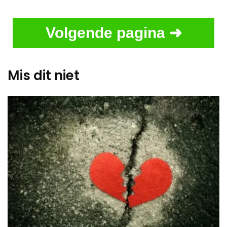
Volgende pagina ➜
Mis dit niet