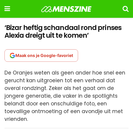
‘Bizar heftig schandaal rond prinses
Alexia dreigt uit te komen’
Maak ons je Google-favoriet
De Oranjes weten als geen ander hoe snel een
gerucht kan uitgroeien tot een verhaal dat
overal rondzingt. Zeker als het gaat om de
jongere generatie, die vaker in de spotlights
belandt door een onschuldige foto, een
toevallige ontmoeting of een avondje uit met
vrienden.