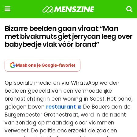
Bizarre beelden gaan viraal: “Man
met bivakmuts giet jerrycan leeg over
babybedje vlak vóór brand”
Maak ons je Google-favoriet
Op sociale media en via WhatsApp worden
beelden gedeeld van een vermoedelijke
brandstichting in een woning in Soest. Het pand,
gelegen boven
restaurant
De Bauers aan de
Burgemeester Grothestraat, werd in de nacht
van zondag op maandag door vlammen
verwoest. De politie onderzoekt de zaak en