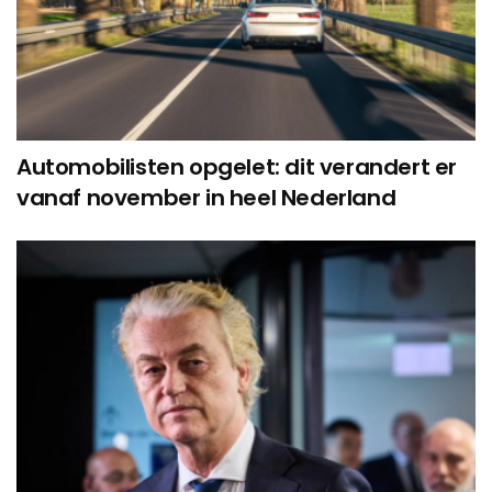
Automobilisten opgelet: dit verandert er
vanaf november in heel Nederland