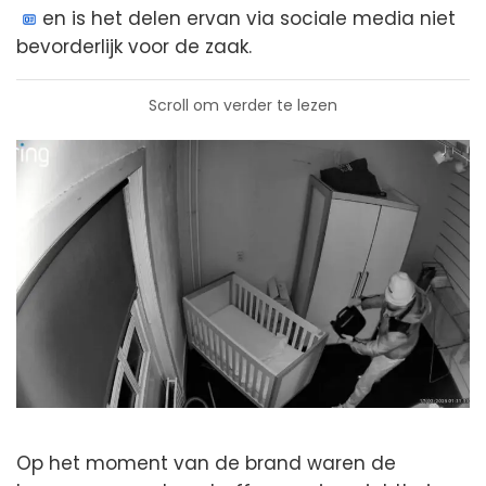
en is het delen ervan via sociale media niet
bevorderlijk voor de zaak.
Scroll om verder te lezen
Op het moment van de brand waren de