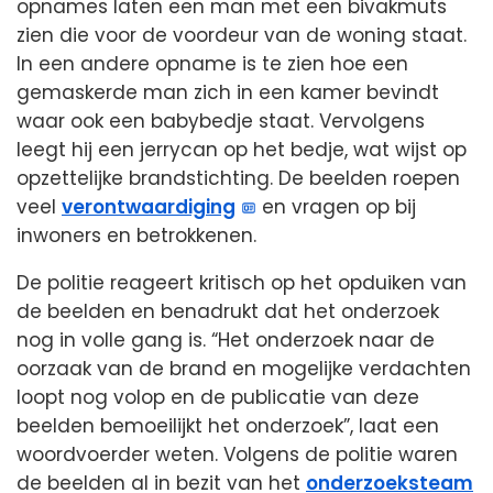
opnames laten een man met een bivakmuts
zien die voor de voordeur van de woning staat.
In een andere opname is te zien hoe een
gemaskerde man zich in een kamer bevindt
waar ook een babybedje staat. Vervolgens
leegt hij een jerrycan op het bedje, wat wijst op
opzettelijke brandstichting. De beelden roepen
veel
verontwaardiging
en vragen op bij
inwoners en betrokkenen.
De politie reageert kritisch op het opduiken van
de beelden en benadrukt dat het onderzoek
nog in volle gang is. “Het onderzoek naar de
oorzaak van de brand en mogelijke verdachten
loopt nog volop en de publicatie van deze
beelden bemoeilijkt het onderzoek”, laat een
woordvoerder weten. Volgens de politie waren
de beelden al in bezit van het
onderzoeksteam