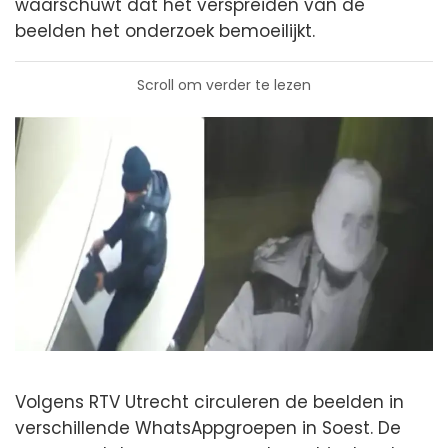
waarschuwt dat het verspreiden van de
beelden het onderzoek bemoeilijkt.
Scroll om verder te lezen
Volgens RTV Utrecht circuleren de beelden in
verschillende WhatsAppgroepen in Soest. De