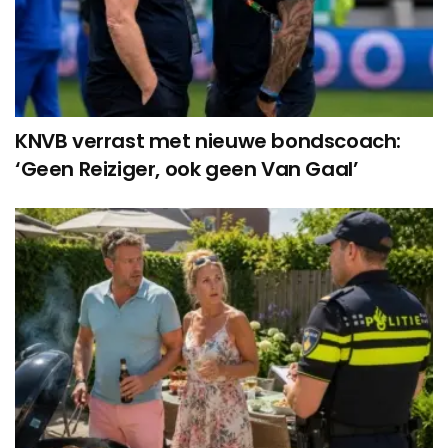
KNVB verrast met nieuwe bondscoach:
‘Geen Reiziger, ook geen Van Gaal’