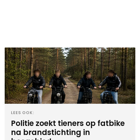
LEES OOK:
Politie zoekt tieners op fatbike
na brandstichting in