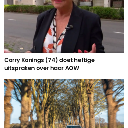
Corry Konings (74) doet heftige
uitspraken over haar AOW