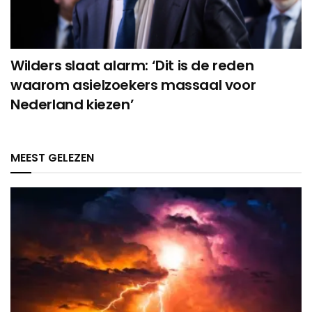
Wilders slaat alarm: ‘Dit is de reden
waarom asielzoekers massaal voor
Nederland kiezen’
MEEST GELEZEN