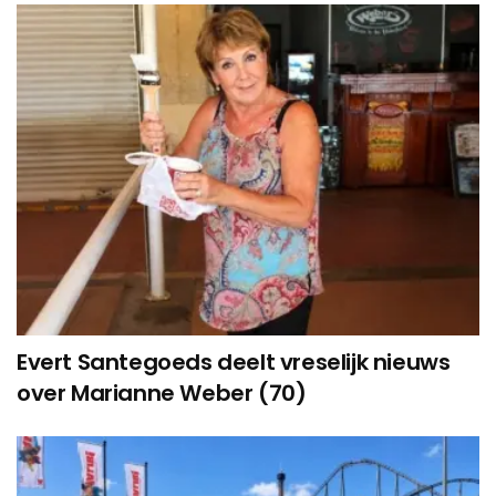
Evert Santegoeds deelt vreselijk nieuws
over Marianne Weber (70)