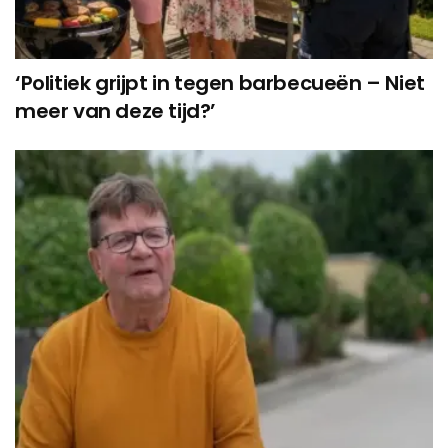
‘Politiek grijpt in tegen barbecueën – Niet
meer van deze tijd?’