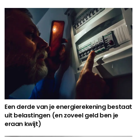
Een derde van je energierekening bestaat
uit belastingen (en zoveel geld ben je
eraan kwijt)