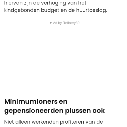
hiervan zijn de verhoging van het
kindgebonden budget en de huurtoeslag.
▼ Ad by Refinery89
Minimumloners en
gepensioneerden plussen ook
Niet alleen werkenden profiteren van de