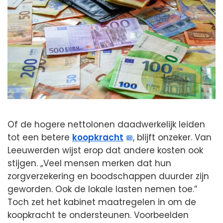
Of de hogere nettolonen daadwerkelijk leiden
tot een betere
koopkracht
, blijft onzeker. Van
Leeuwerden wijst erop dat andere kosten ook
stijgen. „Veel mensen merken dat hun
zorgverzekering en boodschappen duurder zijn
geworden. Ook de lokale lasten nemen toe.”
Toch zet het kabinet maatregelen in om de
koopkracht te ondersteunen. Voorbeelden