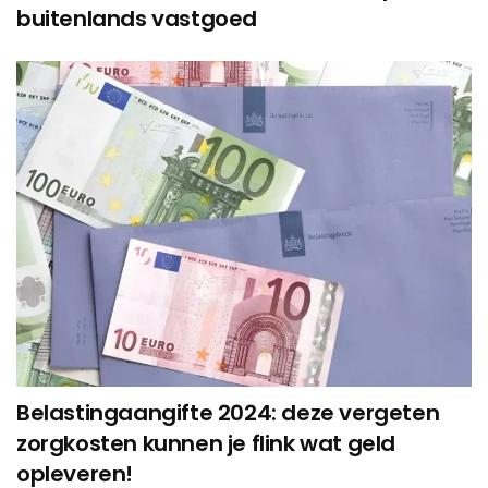
buitenlands vastgoed
Belastingaangifte 2024: deze vergeten
zorgkosten kunnen je flink wat geld
opleveren!