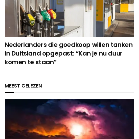
Nederlanders die goedkoop willen tanken
in Duitsland opgepast: “Kan je nu duur
komen te staan”
MEEST GELEZEN