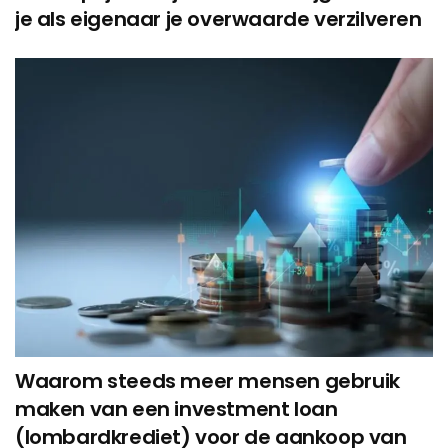
je als eigenaar je overwaarde verzilveren
Waarom steeds meer mensen gebruik
maken van een investment loan
(lombardkrediet) voor de aankoop van