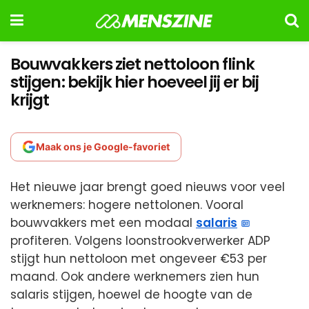
Bouwvakkers ziet nettoloon flink
stijgen: bekijk hier hoeveel jij er bij
krijgt
Maak ons je Google-favoriet
Het nieuwe jaar brengt goed nieuws voor veel
werknemers: hogere nettolonen. Vooral
bouwvakkers met een modaal
salaris
profiteren. Volgens loonstrookverwerker ADP
stijgt hun nettoloon met ongeveer €53 per
maand. Ook andere werknemers zien hun
salaris stijgen, hoewel de hoogte van de