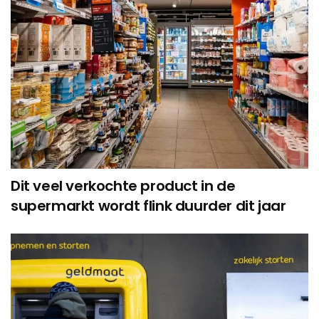
Dit veel verkochte product in de
supermarkt wordt flink duurder dit jaar