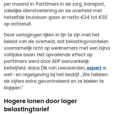
per maand in. Parttimers in de zorg, transport,
zakelijke dienstverlening en de overheid met
hetzelfde brutoloon gaan er netto €24 tot €32
op achteruit.
Deze verlagingen lijken in lijn te zijn met het
beleid van de overheid, dat belastingvoordelen
voornamelijk richt op werknemers met een bijna
voltijdse baan. Het opvallende effect op
parttimers werd door ADP aanvankelijk
betwijfeld, aldus Dik van Leeuwerden,
expert
wet- en regelgeving bij het bedrijf. „We hebben
de cijfers extra gecontroleerd en ze bleken te
kloppen.”
Hogere lonen door lager
belastingtarief