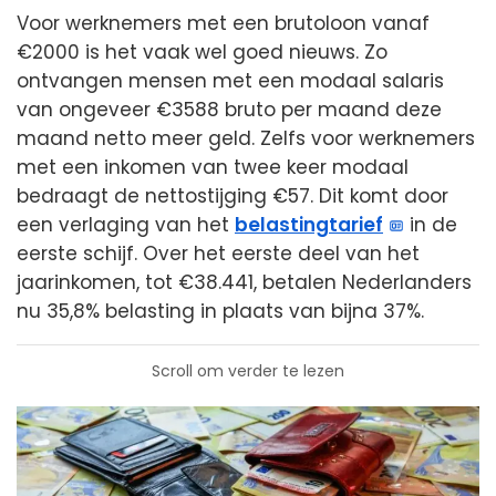
Voor werknemers met een brutoloon vanaf
€2000 is het vaak wel goed nieuws. Zo
ontvangen mensen met een modaal salaris
van ongeveer €3588 bruto per maand deze
maand netto meer geld. Zelfs voor werknemers
met een inkomen van twee keer modaal
bedraagt de nettostijging €57. Dit komt door
een verlaging van het
belastingtarief
in de
eerste schijf. Over het eerste deel van het
jaarinkomen, tot €38.441, betalen Nederlanders
nu 35,8% belasting in plaats van bijna 37%.
Scroll om verder te lezen