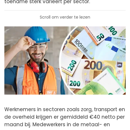
toename sterk varieert per sector.
Scroll om verder te lezen
Werknemers in sectoren zoals zorg, transport en
de overheid krijgen er gemiddeld €40 netto per
maand bij. Medewerkers in de metaal- en