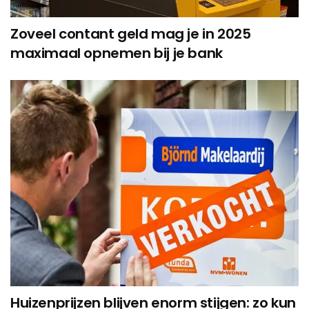
Zoveel contant geld mag je in 2025
maximaal opnemen bij je bank
Huizenprijzen blijven enorm stijgen: zo kun