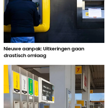
Nieuwe aanpak: Uitkeringen gaan
drastisch omlaag