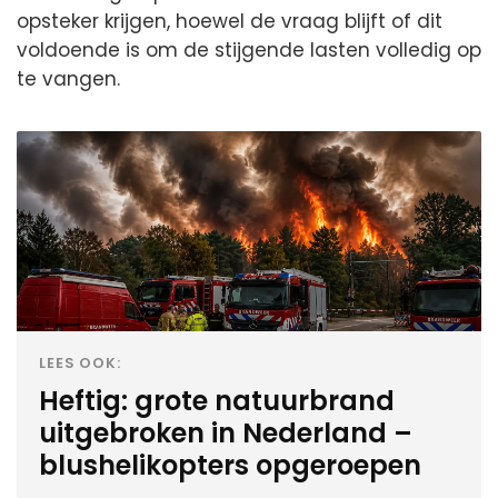
opsteker krijgen, hoewel de vraag blijft of dit
voldoende is om de stijgende lasten volledig op
te vangen.
LEES OOK:
Heftig: grote natuurbrand
uitgebroken in Nederland –
blushelikopters opgeroepen