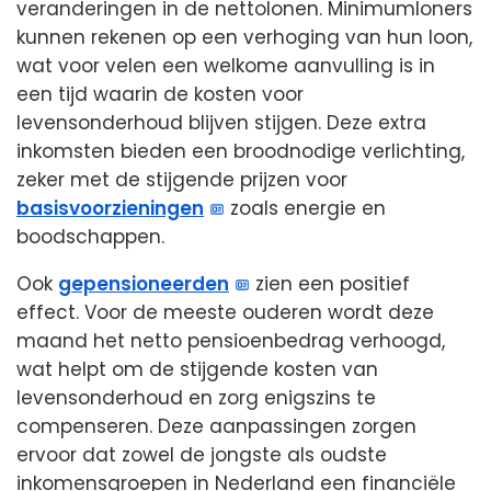
veranderingen in de nettolonen. Minimumloners
kunnen rekenen op een verhoging van hun loon,
wat voor velen een welkome aanvulling is in
een tijd waarin de kosten voor
levensonderhoud blijven stijgen. Deze extra
inkomsten bieden een broodnodige verlichting,
zeker met de stijgende prijzen voor
basisvoorzieningen
zoals energie en
boodschappen.
Ook
gepensioneerden
zien een positief
effect. Voor de meeste ouderen wordt deze
maand het netto pensioenbedrag verhoogd,
wat helpt om de stijgende kosten van
levensonderhoud en zorg enigszins te
compenseren. Deze aanpassingen zorgen
ervoor dat zowel de jongste als oudste
inkomensgroepen in Nederland een financiële