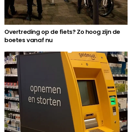
Overtreding op de fiets? Zo hoog zijn de
boetes vanaf nu