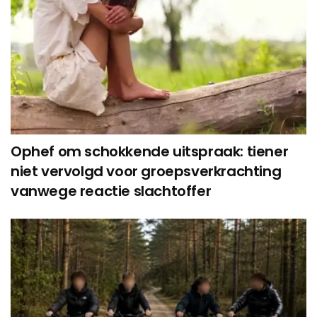
Ophef om schokkende uitspraak: tiener
niet vervolgd voor groepsverkrachting
vanwege reactie slachtoffer