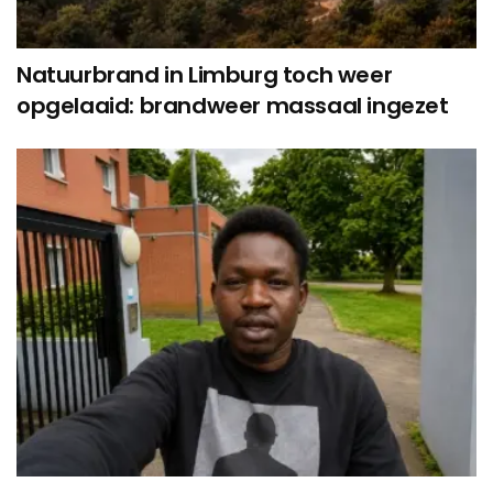
Natuurbrand in Limburg toch weer
opgelaaid: brandweer massaal ingezet