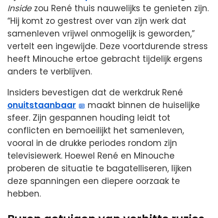
Inside
zou René thuis nauwelijks te genieten zijn.
“Hij komt zo gestrest over van zijn werk dat
samenleven vrijwel onmogelijk is geworden,”
vertelt een ingewijde. Deze voortdurende stress
heeft Minouche ertoe gebracht tijdelijk ergens
anders te verblijven.
Insiders bevestigen dat de werkdruk René
onuitstaanbaar
maakt binnen de huiselijke
sfeer. Zijn gespannen houding leidt tot
conflicten en bemoeilijkt het samenleven,
vooral in de drukke periodes rondom zijn
televisiewerk. Hoewel René en Minouche
proberen de situatie te bagatelliseren, lijken
deze spanningen een diepere oorzaak te
hebben.