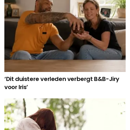
‘Dit duistere verleden verbergt B&B-Jiry
voor Iris’