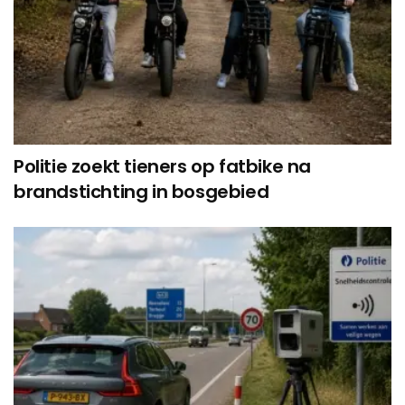
Politie zoekt tieners op fatbike na
brandstichting in bosgebied