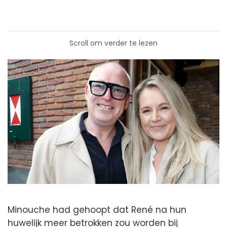
Scroll om verder te lezen
Minouche had gehoopt dat René na hun
huwelijk meer betrokken zou worden bij