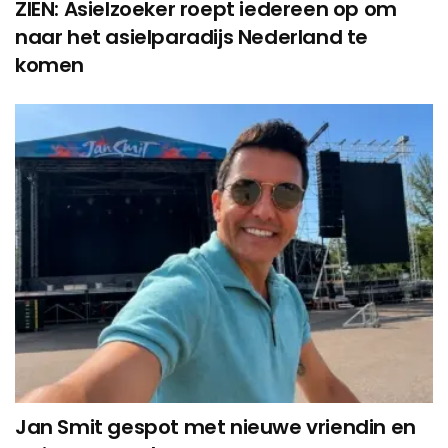
ZIEN: Asielzoeker roept iedereen op om
naar het asielparadijs Nederland te
komen
Jan Smit gespot met nieuwe vriendin en