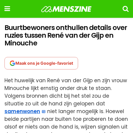
Buurtbewoners onthullen details over
ruzies tussen René van der Gijp en
Minouche
Maak ons je Google-favoriet
Het huwelijk van René van der Gijp en zijn vrouw
Minouche lijkt ernstig onder druk te staan.
Volgens bronnen dicht bij het stel zou de
situatie zo uit de hand zijn gelopen dat
samenwonen
niet langer mogelijk is. Hoewel
beide partijen naar buiten toe proberen te doen
alsof er niets aan de hand is, wijzen signalen uit