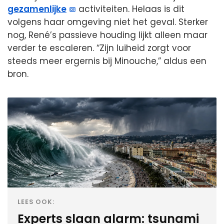
gezamenlijke
activiteiten. Helaas is dit
volgens haar omgeving niet het geval. Sterker
nog, René’s passieve houding lijkt alleen maar
verder te escaleren. “Zijn luiheid zorgt voor
steeds meer ergernis bij Minouche,” aldus een
bron.
LEES OOK:
Experts slaan alarm: tsunami