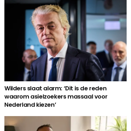
Wilders slaat alarm: ‘Dit is de reden
waarom asielzoekers massaal voor
Nederland kiezen’