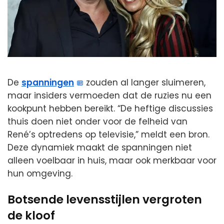
De
spanningen
zouden al langer sluimeren,
maar insiders vermoeden dat de ruzies nu een
kookpunt hebben bereikt. “De heftige discussies
thuis doen niet onder voor de felheid van
René’s optredens op televisie,” meldt een bron.
Deze dynamiek maakt de spanningen niet
alleen voelbaar in huis, maar ook merkbaar voor
hun omgeving.
Botsende levensstijlen vergroten
de kloof