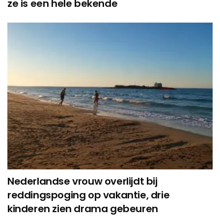
ze is een hele bekende
Nederlandse vrouw overlijdt bij
reddingspoging op vakantie, drie
kinderen zien drama gebeuren