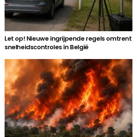
Let op! Nieuwe ingrijpende regels omtrent
snelheidscontroles in België