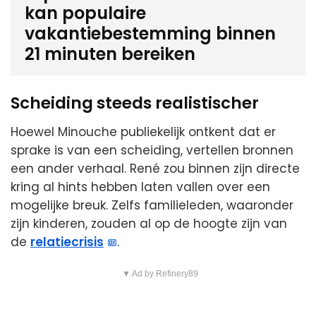
kan populaire
vakantiebestemming binnen
21 minuten bereiken
Scheiding steeds realistischer
Hoewel Minouche publiekelijk ontkent dat er
sprake is van een scheiding, vertellen bronnen
een ander verhaal. René zou binnen zijn directe
kring al hints hebben laten vallen over een
mogelijke breuk. Zelfs familieleden, waaronder
zijn kinderen, zouden al op de hoogte zijn van
de
relatiecrisis
.
▼ Ad by Refinery89