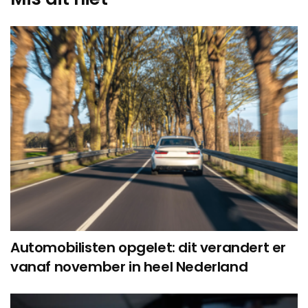
Automobilisten opgelet: dit verandert er
vanaf november in heel Nederland