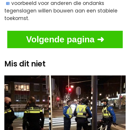
voorbeeld voor anderen die ondanks
tegenslagen willen bouwen aan een stabiele
toekomst.
Volgende pagina ➜
Mis dit niet