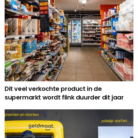
Dit veel verkochte product in de
supermarkt wordt flink duurder dit jaar