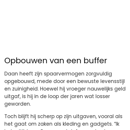
Opbouwen van een buffer
Daan heeft zijn spaarvermogen zorgvuldig
opgebouwd, mede door een bewuste levensstijl
en zuinigheid. Hoewel hij vroeger nauwelijks geld
uitgaf, is hij in de loop der jaren wat losser
geworden.
Toch blijft hij scherp op zijn uitgaven, vooral als
het gaat om zaken als kleding en gadgets. “Ik