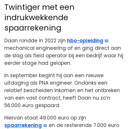
Twintiger met een
indrukwekkende
spaarrekening
Daan rondde in 2022 zijn
hbo-opleiding
mechanical engineering af en ging direct aan
de slag als field operator bij een bedrijf waar hij
eerder stage had gelopen.
In september begint hij aan een nieuwe
uitdaging als PNA engineer. Ondanks een
relatief bescheiden inkomen en het ontbreken
van een vast contract, heeft Daan nu zo’n
56.000 euro gespaard.
Hiervan staat 49.000 euro op zijn
spaarrekening
en de resterende 7.000 euro