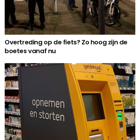
Overtreding op de fiets? Zo hoog zijn de
boetes vanaf nu