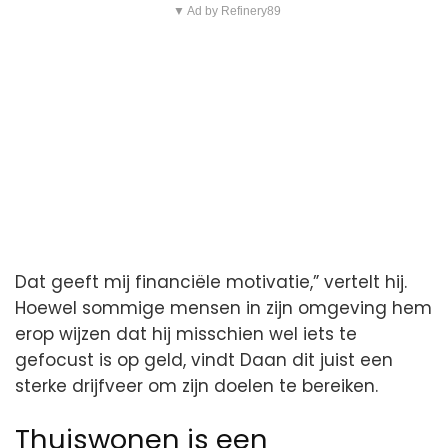
▼ Ad by Refinery89
Dat geeft mij financiële motivatie,” vertelt hij.
Hoewel sommige mensen in zijn omgeving hem
erop wijzen dat hij misschien wel iets te
gefocust is op geld, vindt Daan dit juist een
sterke drijfveer om zijn doelen te bereiken.
Thuiswonen is een