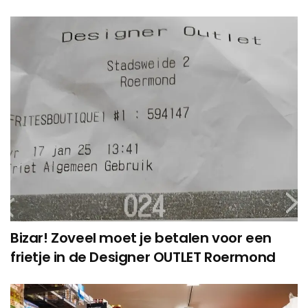
Bizar! Zoveel moet je betalen voor een
frietje in de Designer OUTLET Roermond