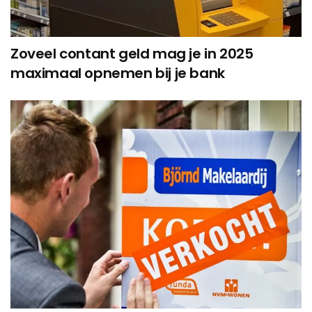
Zoveel contant geld mag je in 2025
maximaal opnemen bij je bank