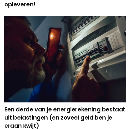
opleveren!
Een derde van je energierekening bestaat
uit belastingen (en zoveel geld ben je
eraan kwijt)