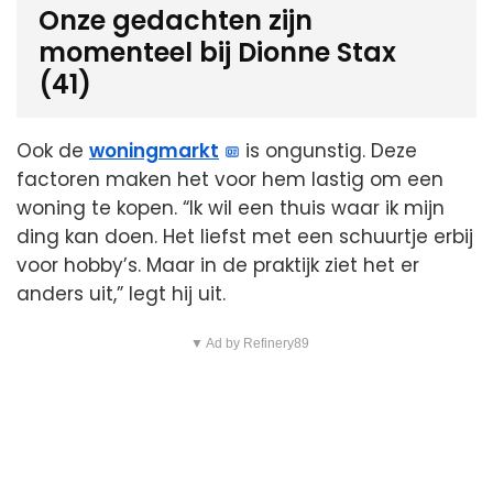
Onze gedachten zijn
momenteel bij Dionne Stax
(41)
Ook de
woningmarkt
is ongunstig. Deze
factoren maken het voor hem lastig om een
woning te kopen. “Ik wil een thuis waar ik mijn
ding kan doen. Het liefst met een schuurtje erbij
voor hobby’s. Maar in de praktijk ziet het er
anders uit,” legt hij uit.
▼ Ad by Refinery89