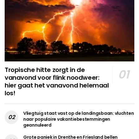
Tropische hitte zorgt in de
vanavond voor flink noodweer:
hier gaat het vanavond helemaal
los!
Vliegtuig staat vast op de landingsbaan: vluchten
naar populaire vakantiebestemmingen
geannuleerd
Grote paniek in Drenthe en Friesland bellen