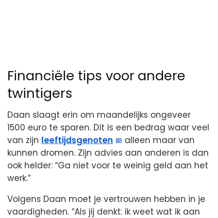
Financiële tips voor andere
twintigers
Daan slaagt erin om maandelijks ongeveer
1500 euro te sparen. Dit is een bedrag waar veel
van zijn
leeftijdsgenoten
alleen maar van
kunnen dromen. Zijn advies aan anderen is dan
ook helder: “Ga niet voor te weinig geld aan het
werk.”
Volgens Daan moet je vertrouwen hebben in je
vaardigheden. “Als jij denkt: ik weet wat ik aan