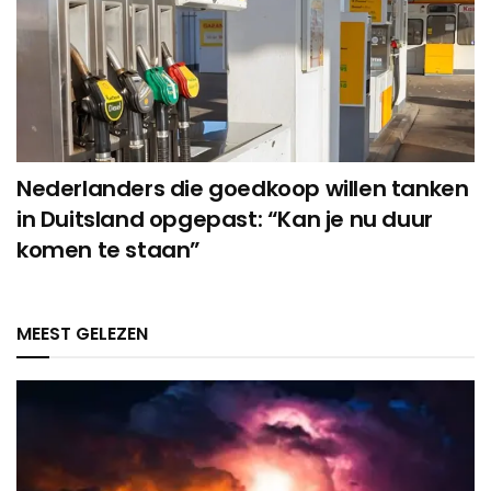
Nederlanders die goedkoop willen tanken
in Duitsland opgepast: “Kan je nu duur
komen te staan”
MEEST GELEZEN