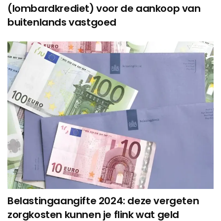
(lombardkrediet) voor de aankoop van
buitenlands vastgoed
Belastingaangifte 2024: deze vergeten
zorgkosten kunnen je flink wat geld