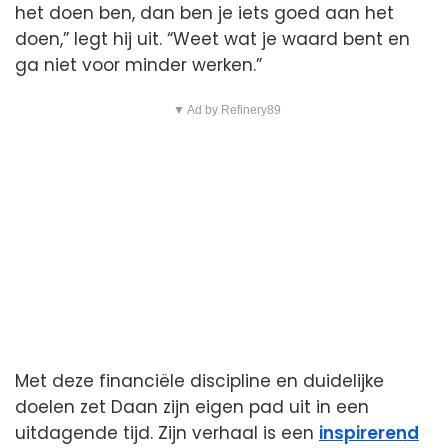
het doen ben, dan ben je iets goed aan het
doen,” legt hij uit. “Weet wat je waard bent en
ga niet voor minder werken.”
▼ Ad by Refinery89
Met deze financiële discipline en duidelijke
doelen zet Daan zijn eigen pad uit in een
uitdagende tijd. Zijn verhaal is een
inspirerend