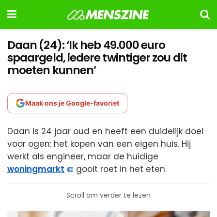
Daan (24): ‘Ik heb 49.000 euro
spaargeld, iedere twintiger zou dit
moeten kunnen’
Maak ons je Google-favoriet
Daan is 24 jaar oud en heeft een duidelijk doel
voor ogen: het kopen van een eigen huis. Hij
werkt als engineer, maar de huidige
woningmarkt
gooit roet in het eten.
Scroll om verder te lezen