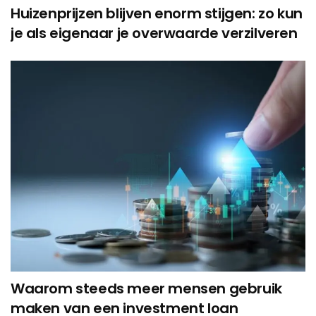
Huizenprijzen blijven enorm stijgen: zo kun
je als eigenaar je overwaarde verzilveren
Waarom steeds meer mensen gebruik
maken van een investment loan