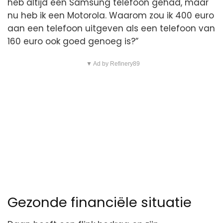
heb altijd een Samsung telefoon gehad, maar
nu heb ik een Motorola. Waarom zou ik 400 euro
aan een telefoon uitgeven als een telefoon van
160 euro ook goed genoeg is?”
▼ Ad by Refinery89
Gezonde financiële situatie