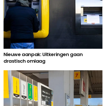
Nieuwe aanpak: Uitkeringen gaan
drastisch omlaag