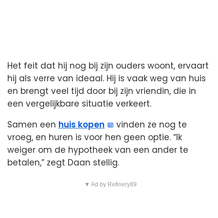
Het feit dat hij nog bij zijn ouders woont, ervaart
hij als verre van ideaal. Hij is vaak weg van huis
en brengt veel tijd door bij zijn vriendin, die in
een vergelijkbare situatie verkeert.
Samen een
huis kopen
vinden ze nog te
vroeg, en huren is voor hen geen optie. “Ik
weiger om de hypotheek van een ander te
betalen,” zegt Daan stellig.
▼ Ad by Refinery89