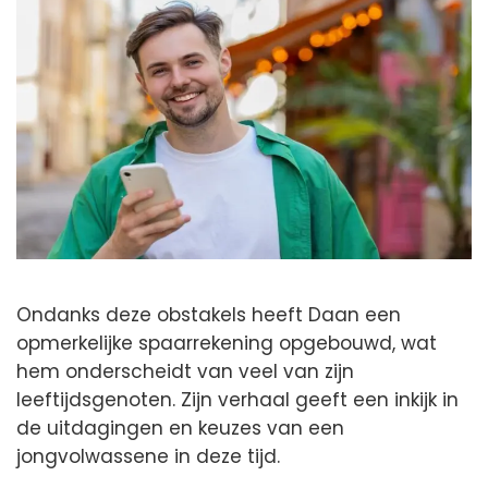
Ondanks deze obstakels heeft Daan een
opmerkelijke spaarrekening opgebouwd, wat
hem onderscheidt van veel van zijn
leeftijdsgenoten. Zijn verhaal geeft een inkijk in
de uitdagingen en keuzes van een
jongvolwassene in deze tijd.