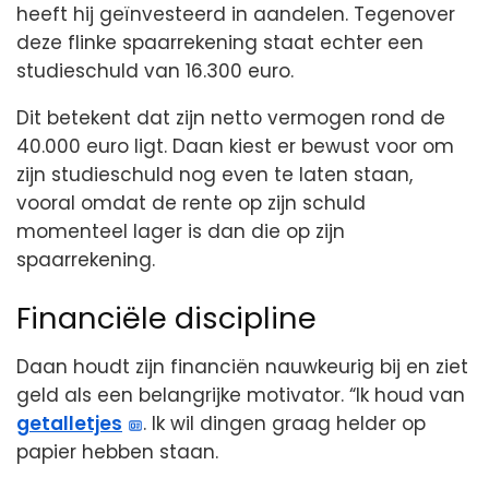
heeft hij geïnvesteerd in aandelen. Tegenover
deze flinke spaarrekening staat echter een
studieschuld van 16.300 euro.
Dit betekent dat zijn netto vermogen rond de
40.000 euro ligt. Daan kiest er bewust voor om
zijn studieschuld nog even te laten staan,
vooral omdat de rente op zijn schuld
momenteel lager is dan die op zijn
spaarrekening.
Financiële discipline
Daan houdt zijn financiën nauwkeurig bij en ziet
geld als een belangrijke motivator. “Ik houd van
getalletjes
. Ik wil dingen graag helder op
papier hebben staan.