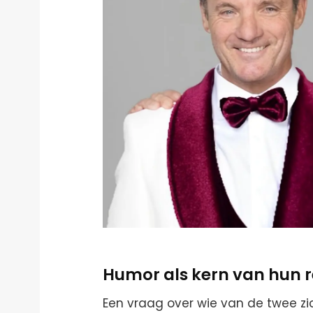
Humor als kern van hun r
Een vraag over wie van de twee zi