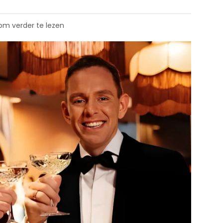
 om verder te lezen