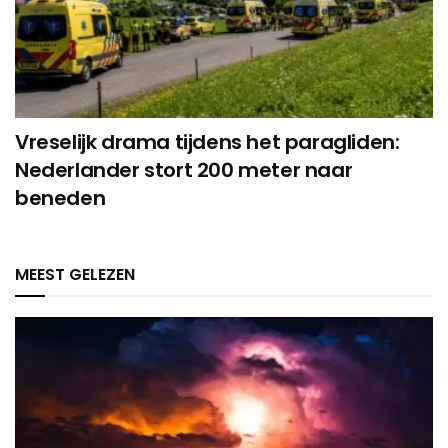
Vreselijk drama tijdens het paragliden:
Nederlander stort 200 meter naar
beneden
MEEST GELEZEN