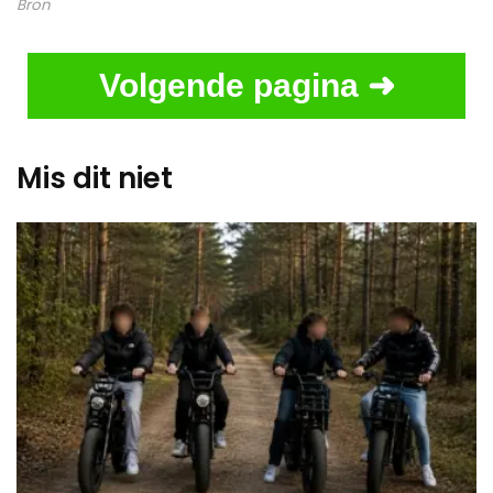
Bron
Volgende pagina ➜
Mis dit niet