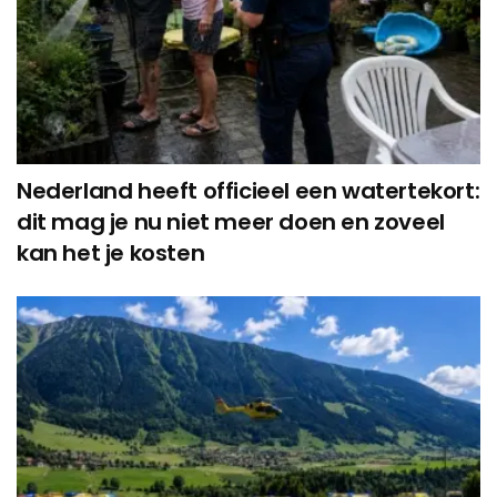
Nederland heeft officieel een watertekort:
dit mag je nu niet meer doen en zoveel
kan het je kosten