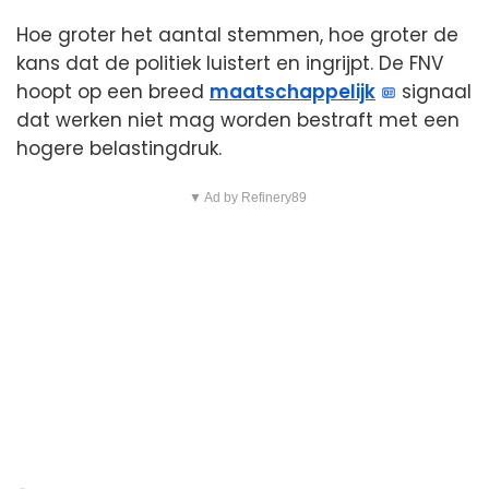
Hoe groter het aantal stemmen, hoe groter de
kans dat de politiek luistert en ingrijpt. De FNV
hoopt op een breed
maatschappelijk
signaal
dat werken niet mag worden bestraft met een
hogere belastingdruk.
▼ Ad by Refinery89