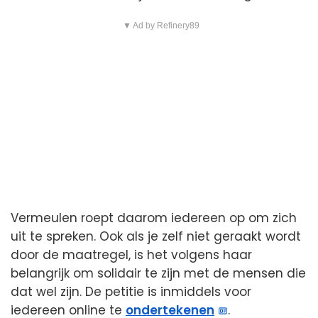
▼ Ad by Refinery89
Vermeulen roept daarom iedereen op om zich
uit te spreken. Ook als je zelf niet geraakt wordt
door de maatregel, is het volgens haar
belangrijk om solidair te zijn met de mensen die
dat wel zijn. De petitie is inmiddels voor
iedereen online te
ondertekenen
.