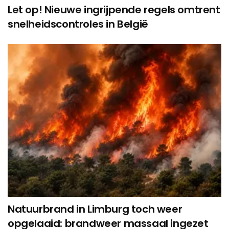
Let op! Nieuwe ingrijpende regels omtrent
snelheidscontroles in België
Natuurbrand in Limburg toch weer
opgelaaid: brandweer massaal ingezet