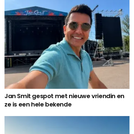
Jan Smit gespot met nieuwe vriendin en
ze is een hele bekende