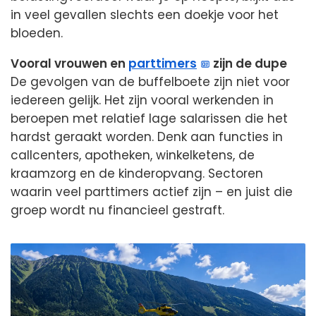
in veel gevallen slechts een doekje voor het
bloeden.
Vooral vrouwen en
parttimers
zijn de dupe
De gevolgen van de buffelboete zijn niet voor
iedereen gelijk. Het zijn vooral werkenden in
beroepen met relatief lage salarissen die het
hardst geraakt worden. Denk aan functies in
callcenters, apotheken, winkelketens, de
kraamzorg en de kinderopvang. Sectoren
waarin veel parttimers actief zijn – en juist die
groep wordt nu financieel gestraft.