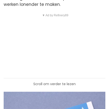
werken lonender te maken.
▼ Ad by Refinery89
Scroll om verder te lezen