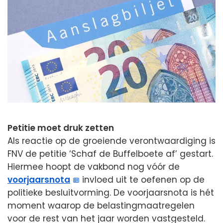
Petitie moet druk zetten
Als reactie op de groeiende verontwaardiging is
FNV de petitie ‘Schaf de Buffelboete af’ gestart.
Hiermee hoopt de vakbond nog vóór de
voorjaarsnota
invloed uit te oefenen op de
politieke besluitvorming. De voorjaarsnota is hét
moment waarop de belastingmaatregelen
voor de rest van het jaar worden vastgesteld.