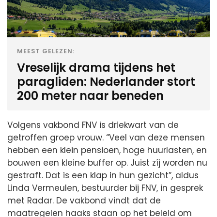
MEEST GELEZEN:
Vreselijk drama tijdens het
paragliden: Nederlander stort
200 meter naar beneden
Volgens vakbond FNV is driekwart van de
getroffen groep vrouw. “Veel van deze mensen
hebben een klein pensioen, hoge huurlasten, en
bouwen een kleine buffer op. Juist zíj worden nu
gestraft. Dat is een klap in hun gezicht”, aldus
Linda Vermeulen, bestuurder bij FNV, in gesprek
met Radar. De vakbond vindt dat de
maatregelen haaks staan op het beleid om