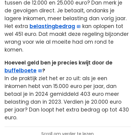
tussen de 12.000 en 25.000 euro? Dan merk je
de gevolgen direct. Je betaalt, ondanks je
lagere inkomen, meer belasting dan vorig jaar.
Het extra
belastingbedrag
kan oplopen tot
wel 451 euro. Dat maakt deze regeling bijzonder
wrang voor wie al moeite had om rond te
komen.
Hoeveel geld ben je precies kwijt door de
buffelboete
?
In de praktijk ziet het er zo uit: als je een
inkomen hebt van 15.000 euro per jaar, dan
betaal je in 2024 gemiddeld 403 euro meer
belasting dan in 2023. Verdien je 20.000 euro
per jaar? Dan loopt het extra bedrag op tot 430
euro.
Scroll om verder te lezen