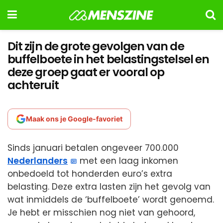
Dit zijn de grote gevolgen van de
buffelboete in het belastingstelsel en
deze groep gaat er vooral op
achteruit
Maak ons je Google-favoriet
Sinds januari betalen ongeveer 700.000
Nederlanders
met een laag inkomen
onbedoeld tot honderden euro’s extra
belasting. Deze extra lasten zijn het gevolg van
wat inmiddels de ‘buffelboete’ wordt genoemd.
Je hebt er misschien nog niet van gehoord,