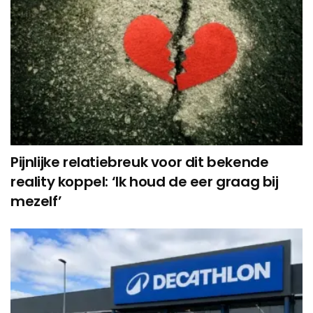
Pijnlijke relatiebreuk voor dit bekende
reality koppel: ‘Ik houd de eer graag bij
mezelf’