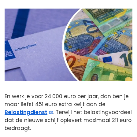
En werk je voor 24.000 euro per jaar, dan ben je
maar liefst 451 euro extra kwijt aan de
Belastingdienst
. Terwijl het belastingvoordeel
dat de nieuwe schijf oplevert maximaal 211 euro
bedraagt.