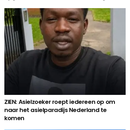
ZIEN: Asielzoeker roept iedereen op om
naar het asielparadijs Nederland te
komen