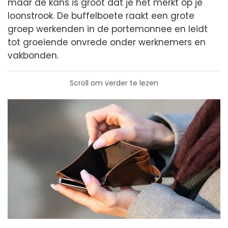
maar de kans is groot dat je het merkt op je
loonstrook. De buffelboete raakt een grote
groep werkenden in de portemonnee en leidt
tot groeiende onvrede onder werknemers en
vakbonden.
Scroll om verder te lezen