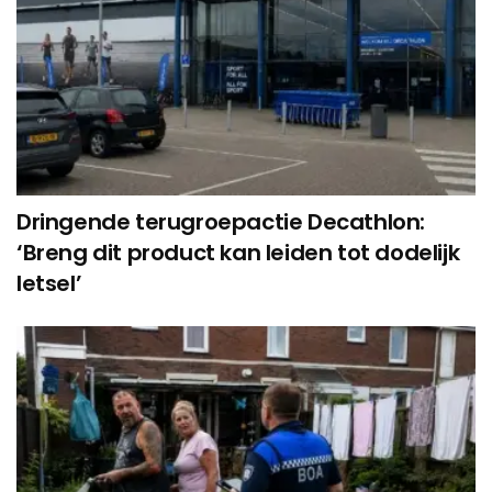
Dringende terugroepactie Decathlon:
‘Breng dit product kan leiden tot dodelijk
letsel’