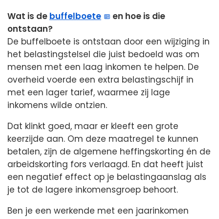
Wat is de
buffelboete
en hoe is die
ontstaan?
De buffelboete is ontstaan door een wijziging in
het belastingstelsel die juist bedoeld was om
mensen met een laag inkomen te helpen. De
overheid voerde een extra belastingschijf in
met een lager tarief, waarmee zij lage
inkomens wilde ontzien.
Dat klinkt goed, maar er kleeft een grote
keerzijde aan. Om deze maatregel te kunnen
betalen, zijn de algemene heffingskorting én de
arbeidskorting fors verlaagd. En dat heeft juist
een negatief effect op je belastingaanslag als
je tot de lagere inkomensgroep behoort.
Ben je een werkende met een jaarinkomen