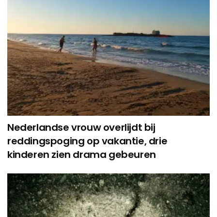
Nederlandse vrouw overlijdt bij
reddingspoging op vakantie, drie
kinderen zien drama gebeuren