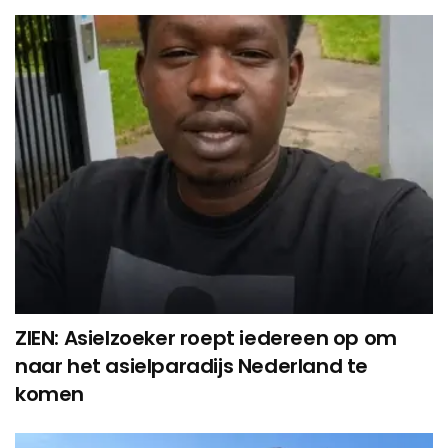
ZIEN: Asielzoeker roept iedereen op om
naar het asielparadijs Nederland te
komen