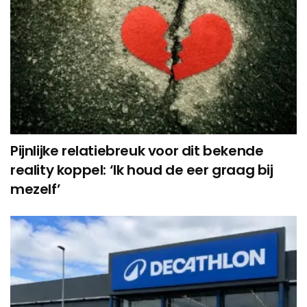
Pijnlijke relatiebreuk voor dit bekende
reality koppel: ‘Ik houd de eer graag bij
mezelf’