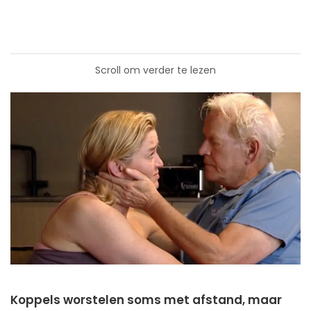
Scroll om verder te lezen
Koppels worstelen soms met afstand, maar