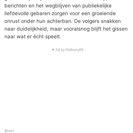
berichten en het wegblijven van publiekelijke
liefdevolle gebaren zorgen voor een groeiende
onrust onder hun achterban. De volgers snakken
naar duidelijkheid, maar vooralsnog blijft het gissen
naar wat er écht speelt.
▼ Ad by Refinery89
Bron