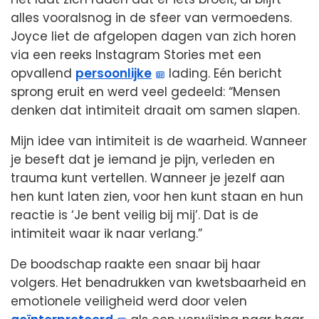
alles vooralsnog in de sfeer van vermoedens.
Joyce liet de afgelopen dagen van zich horen
via een reeks Instagram Stories met een
opvallend
persoonlijke
lading. Eén bericht
sprong eruit en werd veel gedeeld: “Mensen
denken dat intimiteit draait om samen slapen.
Mijn idee van intimiteit is de waarheid. Wanneer
je beseft dat je iemand je pijn, verleden en
trauma kunt vertellen. Wanneer je jezelf aan
hen kunt laten zien, voor hen kunt staan ​​en hun
reactie is ‘Je bent veilig bij mij’. Dat is de
intimiteit waar ik naar verlang.”
De boodschap raakte een snaar bij haar
volgers. Het benadrukken van kwetsbaarheid en
emotionele veiligheid werd door velen