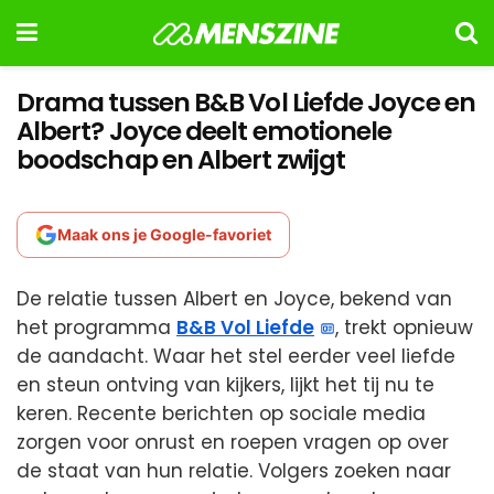
Drama tussen B&B Vol Liefde Joyce en
Albert? Joyce deelt emotionele
boodschap en Albert zwijgt
Maak ons je Google-favoriet
De relatie tussen Albert en Joyce, bekend van
het programma
B&B Vol Liefde
, trekt opnieuw
de aandacht. Waar het stel eerder veel liefde
en steun ontving van kijkers, lijkt het tij nu te
keren. Recente berichten op sociale media
zorgen voor onrust en roepen vragen op over
de staat van hun relatie. Volgers zoeken naar