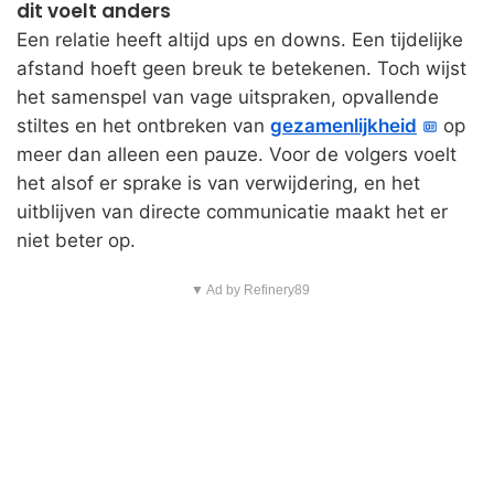
dit voelt anders
Een relatie heeft altijd ups en downs. Een tijdelijke
afstand hoeft geen breuk te betekenen. Toch wijst
het samenspel van vage uitspraken, opvallende
stiltes en het ontbreken van
gezamenlijkheid
op
meer dan alleen een pauze. Voor de volgers voelt
het alsof er sprake is van verwijdering, en het
uitblijven van directe communicatie maakt het er
niet beter op.
▼ Ad by Refinery89