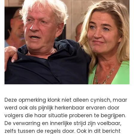
Deze opmerking klonk niet alleen cynisch, maar
werd ook als pijnlijk herkenbaar ervaren door
volgers die haar situatie proberen te begrijpen.
De verwarring en innerlijke strijd zijn voelbaar,
zelfs tussen de regels door. Ook in dit bericht