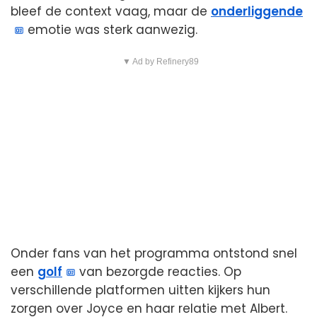
bleef de context vaag, maar de
onderliggende
emotie was sterk aanwezig.
▼ Ad by Refinery89
Onder fans van het programma ontstond snel
een
golf
van bezorgde reacties. Op
verschillende platformen uitten kijkers hun
zorgen over Joyce en haar relatie met Albert.