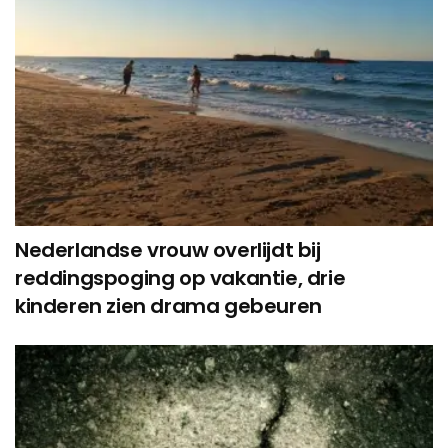
Nederlandse vrouw overlijdt bij
reddingspoging op vakantie, drie
kinderen zien drama gebeuren