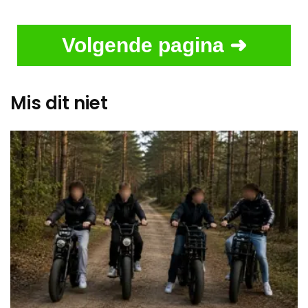
Volgende pagina ➜
Mis dit niet