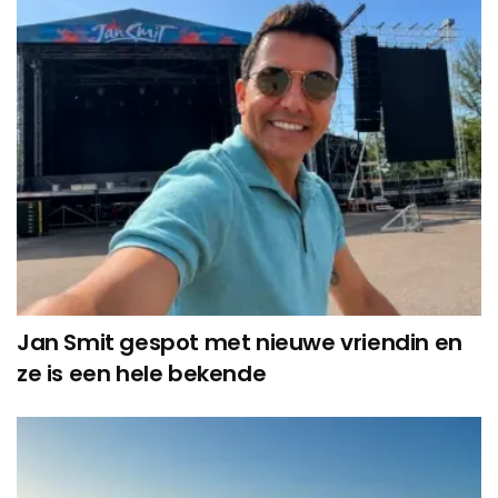
Jan Smit gespot met nieuwe vriendin en
ze is een hele bekende