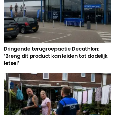
Dringende terugroepactie Decathlon:
‘Breng dit product kan leiden tot dodelijk
letsel’