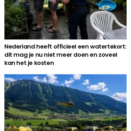
Nederland heeft officieel een watertekort:
dit mag je nu niet meer doen en zoveel
kan het je kosten