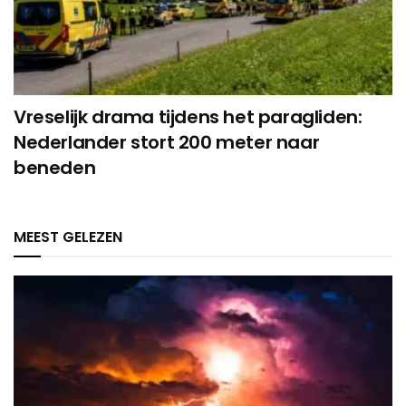
Vreselijk drama tijdens het paragliden:
Nederlander stort 200 meter naar
beneden
MEEST GELEZEN