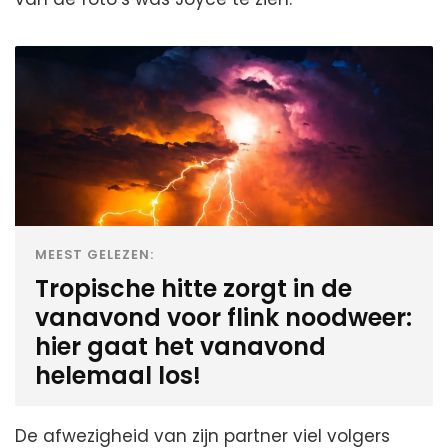
MEEST GELEZEN:
Tropische hitte zorgt in de
vanavond voor flink noodweer:
hier gaat het vanavond
helemaal los!
De afwezigheid van zijn partner viel volgers