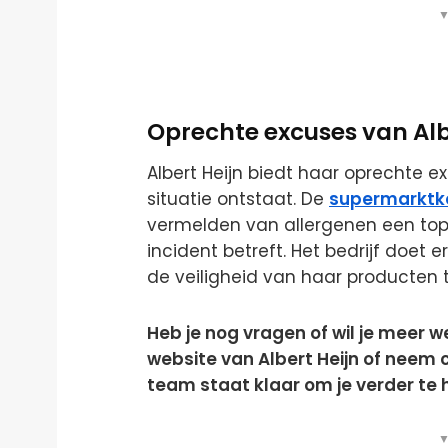
▼
Oprechte excuses van Alb
Albert Heijn biedt haar oprechte 
situatie ontstaat. De
supermarktk
vermelden van allergenen een toppr
incident betreft. Het bedrijf doet
de veiligheid van haar producten 
Heb je nog vragen of wil je meer 
website van Albert Heijn of neem 
team staat klaar om je verder te 
▼