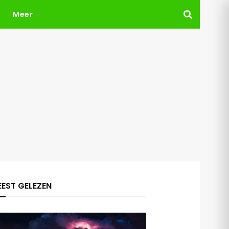
Meer
EST GELEZEN