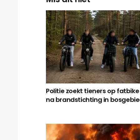
Politie zoekt tieners op fatbike
na brandstichting in bosgebi