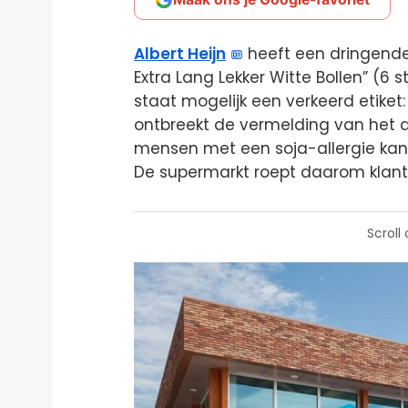
Albert Heijn
heeft een dringende
Extra Lang Lekker Witte Bollen” (6 
staat mogelijk een verkeerd etiket:
ontbreekt de vermelding van het al
mensen met een soja-allergie kan 
De supermarkt roept daarom klanten
Scroll