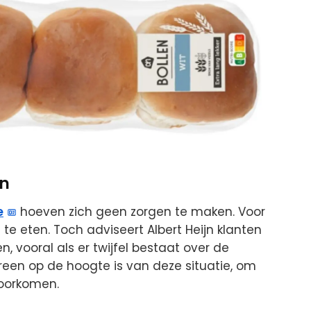
en
e
hoeven zich geen zorgen te maken. Voor
n te eten. Toch adviseert Albert Heijn klanten
, vooral als er twijfel bestaat over de
ereen op de hoogte is van deze situatie, om
voorkomen.