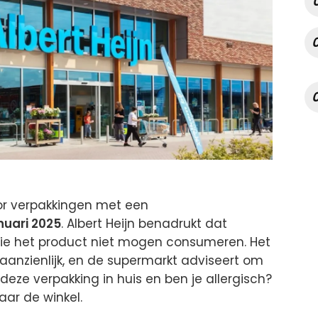
or verpakkingen met een
anuari 2025
. Albert Heijn benadrukt dat
ie het product niet mogen consumeren. Het
s aanzienlijk, en de supermarkt adviseert om
deze verpakking in huis en ben je allergisch?
aar de winkel.