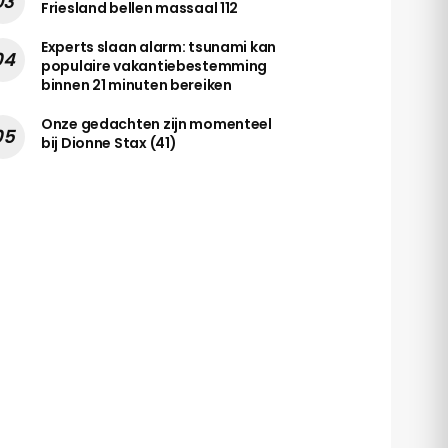
Friesland bellen massaal 112
Experts slaan alarm: tsunami kan
populaire vakantiebestemming
binnen 21 minuten bereiken
Onze gedachten zijn momenteel
bij Dionne Stax (41)