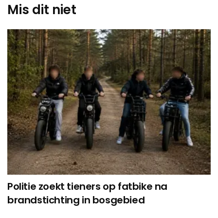
Mis dit niet
Politie zoekt tieners op fatbike na
brandstichting in bosgebied