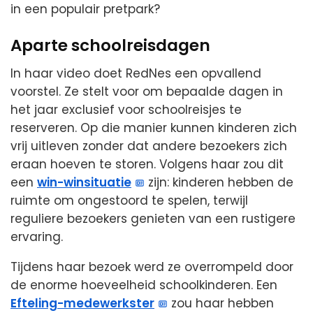
in een populair pretpark?
Aparte schoolreisdagen
In haar video doet RedNes een opvallend
voorstel. Ze stelt voor om bepaalde dagen in
het jaar exclusief voor schoolreisjes te
reserveren. Op die manier kunnen kinderen zich
vrij uitleven zonder dat andere bezoekers zich
eraan hoeven te storen. Volgens haar zou dit
een
win-winsituatie
zijn: kinderen hebben de
ruimte om ongestoord te spelen, terwijl
reguliere bezoekers genieten van een rustigere
ervaring.
Tijdens haar bezoek werd ze overrompeld door
de enorme hoeveelheid schoolkinderen. Een
Efteling-medewerkster
zou haar hebben