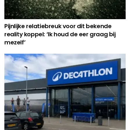
Pijnlijke relatiebreuk voor dit bekende
reality koppel: ‘Ik houd de eer graag bij
mezelf’