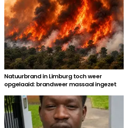
Natuurbrand in Limburg toch weer
opgelaaid: brandweer massaal ingezet