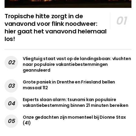
Tropische hitte zorgt in de
vanavond voor flink noodweer:
hier gaat het vanavond helemaal
los!
Vliegtuig staat vast op de landingsbaan: vluchten
naar populaire vakantiebestemmingen
geannuleerd
Grote paniek in Drenthe en Friesland bellen
massaal 112
Experts slaan alarm: tsunami kan populaire
vakantiebestemming binnen 21 minuten bereiken
Onze gedachten zijn momenteel bij Dionne Stax
(41)