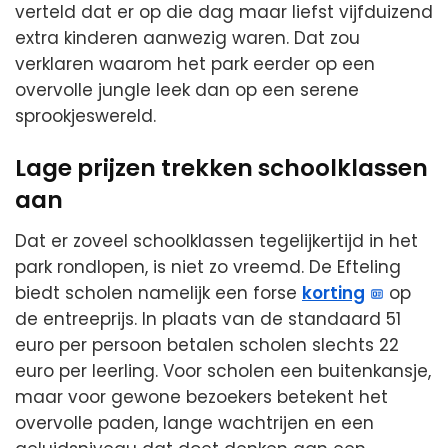
verteld dat er op die dag maar liefst vijfduizend
extra kinderen aanwezig waren. Dat zou
verklaren waarom het park eerder op een
overvolle jungle leek dan op een serene
sprookjeswereld.
Lage prijzen trekken schoolklassen
aan
Dat er zoveel schoolklassen tegelijkertijd in het
park rondlopen, is niet zo vreemd. De Efteling
biedt scholen namelijk een forse
korting
op
de entreeprijs. In plaats van de standaard 51
euro per persoon betalen scholen slechts 22
euro per leerling. Voor scholen een buitenkansje,
maar voor gewone bezoekers betekent het
overvolle paden, lange wachtrijen en een