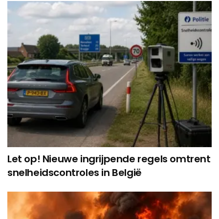
Let op! Nieuwe ingrijpende regels omtrent
snelheidscontroles in België