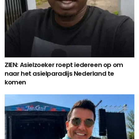
ZIEN: Asielzoeker roept iedereen op om
naar het asielparadijs Nederland te
komen