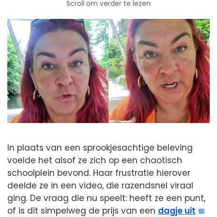
Scroll om verder te lezen
In plaats van een sprookjesachtige beleving
voelde het alsof ze zich op een chaotisch
schoolplein bevond. Haar frustratie hierover
deelde ze in een video, die razendsnel viraal
ging. De vraag die nu speelt: heeft ze een punt,
of is dit simpelweg de prijs van een
dagje uit