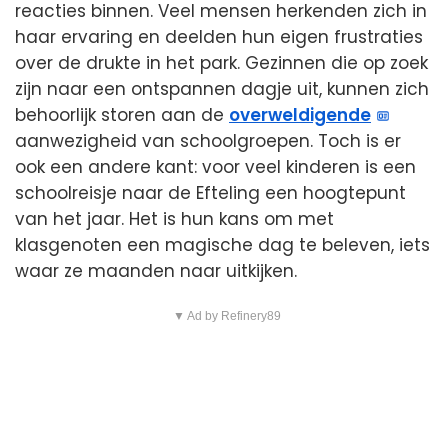
reacties binnen. Veel mensen herkenden zich in
haar ervaring en deelden hun eigen frustraties
over de drukte in het park. Gezinnen die op zoek
zijn naar een ontspannen dagje uit, kunnen zich
behoorlijk storen aan de
overweldigende
aanwezigheid van schoolgroepen. Toch is er
ook een andere kant: voor veel kinderen is een
schoolreisje naar de Efteling een hoogtepunt
van het jaar. Het is hun kans om met
klasgenoten een magische dag te beleven, iets
waar ze maanden naar uitkijken.
▼ Ad by Refinery89