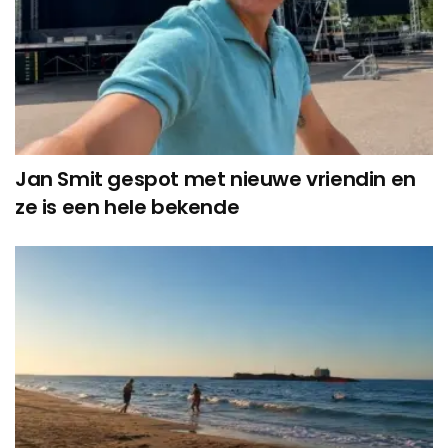
Jan Smit gespot met nieuwe vriendin en
ze is een hele bekende