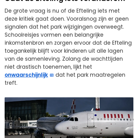
De grote vraag is nu of de Efteling iets met
deze kritiek gaat doen. Vooralsnog zijn er geen
signalen dat het park wijzigingen overweegt.
Schoolreisjes vormen een belangrijke
inkomstenbron en zorgen ervoor dat de Efteling
toegankelijk blijft voor kinderen uit alle lagen
van de samenleving. Zolang de wachttijden
niet drastisch toenemen, lijkt het
onwaarschijnlijk
dat het park maatregelen
treft.