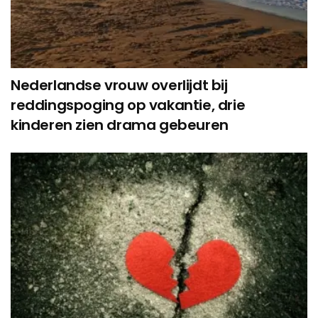
Nederlandse vrouw overlijdt bij
reddingspoging op vakantie, drie
kinderen zien drama gebeuren