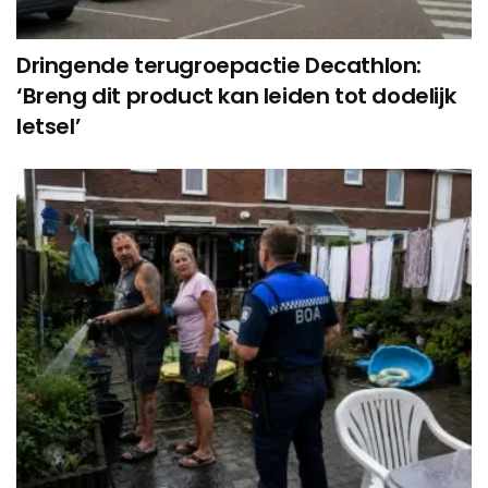
Dringende terugroepactie Decathlon:
‘Breng dit product kan leiden tot dodelijk
letsel’