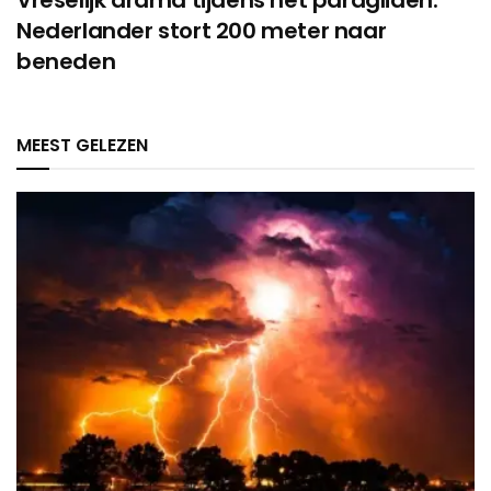
Nederlander stort 200 meter naar
beneden
MEEST GELEZEN