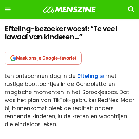
Efteling-bezoeker woest: “Te veel
lawaai van kinderen…”
Maak ons je Google-favoriet
Een ontspannen dag in de
Efteling
met
rustige boottochtjes in de Gondoletta en
magische momenten in het Sprookjesbos. Dat
was het plan van TikTok-gebruiker RedNes. Maar
bij binnenkomst bleek de realiteit anders:
rennende kinderen, luide kreten en wachtrijen
die eindeloos leken.