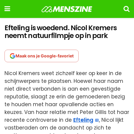
Efteling is woedend. Nicol Kremers
neemt natuurfilmpje op in park
Maak ons je Google-favoriet
Nicol Kremers weet zichzelf keer op keer in de
schijnwerpers te plaatsen. Hoewel haar naam
niet direct verbonden is aan een gevestigde
reputatie, slaagt ze erin de gemoederen bezig
te houden met haar opvallende acties en
keuzes. Van haar relatie met Peter Gillis tot haar
recente controverse in de
Efteling
, Nicol lijkt
vastberaden om de aandacht op zich te