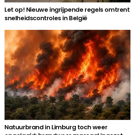
Let op! Nieuwe ingrijpende regels omtrent
snelheidscontroles in België
Natuurbrand in Limburg toch weer