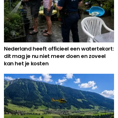
Nederland heeft officieel een watertekort:
dit mag je nu niet meer doen en zoveel
kan het je kosten