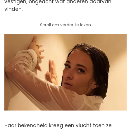
vestigen, ongeacht wat anderen daarvan
vinden.
Scroll om verder te lezen
Haar bekendheid kreeg een vlucht toen ze