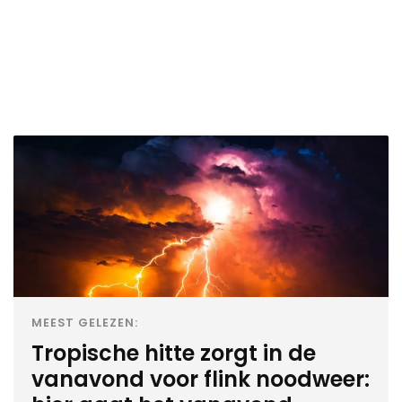
MEEST GELEZEN:
Tropische hitte zorgt in de
vanavond voor flink noodweer: