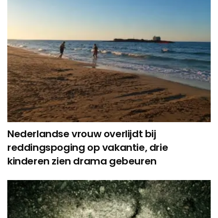
Nederlandse vrouw overlijdt bij
reddingspoging op vakantie, drie
kinderen zien drama gebeuren