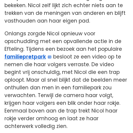
bekeken. Nicol zelf lijkt zich echter niets aan te
trekken van de meningen van anderen en blijft
vasthouden aan haar eigen pad.
Onlangs zorgde Nicol opnieuw voor
opschudding met een opvallende actie in de
Efteling. Tijdens een bezoek aan het populaire
familiepretpark
besloot ze een video op te
nemen die haar volgers verraste. De video
begint vrij onschuldig, met Nicol die een trap
oploopt. Maar al snel blijkt dat de beelden meer
onthullen dan men in een familiepark zou
verwachten. Terwijl de camera haar volgt,
krijgen haar volgers een blik onder haar rokje.
Eenmaal boven aan de trap trekt Nicol haar
rokje verder omhoog en laat ze haar
achterwerk volledig zien.