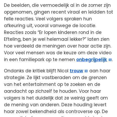
De beelden, die vermoedelijk al in de zomer zijn
opgenomen, gingen recent viraal en leidden tot
felle reacties. Veel volgers spraken hun
afkeuring uit, vooral vanwege de locatie.
Reacties zoals “Er lopen kinderen rond in de
Efteling, ben je wel helemaal lekker?” laten zien
hoe verdeeld de meningen over haar actie zijn.
Voor veel mensen was de keuze om deze video
in een familiepark op te nemen
onbegrijpelijk
.
Ondanks de kritiek blijft Nicol
trouw
aan haar
strategie. Ze lijkt vastberaden om de grenzen
van het entertainment op te zoeken en de
aandacht op zichzelf te houden. Voor haar
volgers is het duidelijk dat ze weinig geeft om
de mening van anderen. Deze houding levert
haar zowel bekendheid als controverse op. De