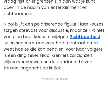
vraag rijst of er grenzen zijn aan wat je kunt
doen in de naam van entertainment en
zichtbaarheid.
Nicol blijft een polariserende figuur. Haar keuzes
zorgen steevast voor discussie, maar ze lijkt niet
van plan haar koers te wijzigen.
Zichtbaarheid
en succes staan voor haar centraal, en ze
weet hoe ze die kan behalen. Voor haar volgers
is één ding zeker: Nicol Kremers zal zichzelf
blijven vernieuwen en de aandacht blijven
trekken, ongeacht de kritiek.
▼ Ad by Refinery89