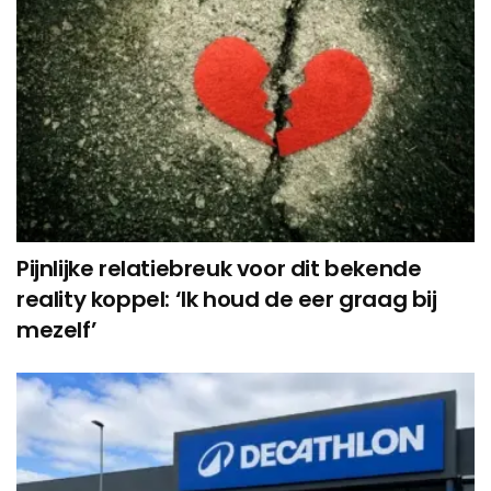
Pijnlijke relatiebreuk voor dit bekende
reality koppel: ‘Ik houd de eer graag bij
mezelf’