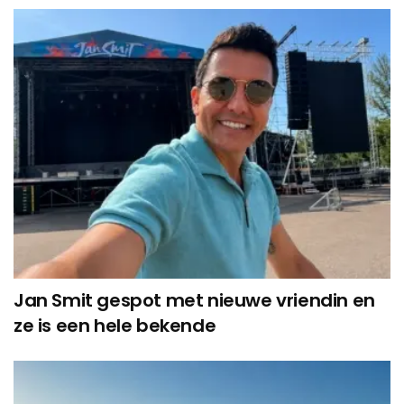
Jan Smit gespot met nieuwe vriendin en
ze is een hele bekende