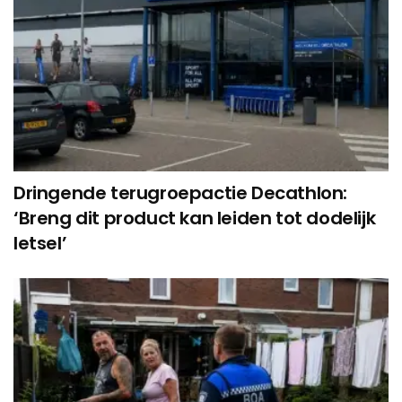
Dringende terugroepactie Decathlon:
‘Breng dit product kan leiden tot dodelijk
letsel’