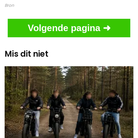
Bron
Volgende pagina ➜
Mis dit niet