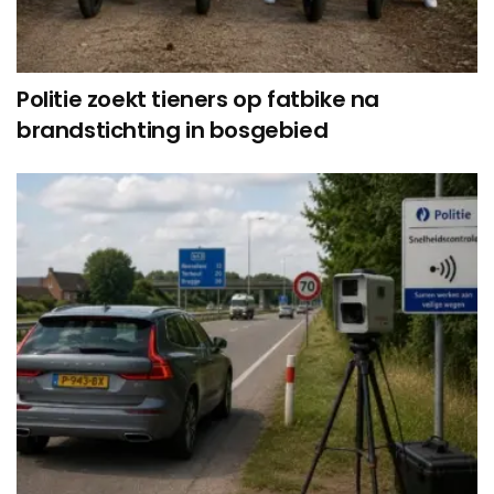
Politie zoekt tieners op fatbike na
brandstichting in bosgebied