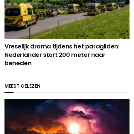
Vreselijk drama tijdens het paragliden:
Nederlander stort 200 meter naar
beneden
MEEST GELEZEN