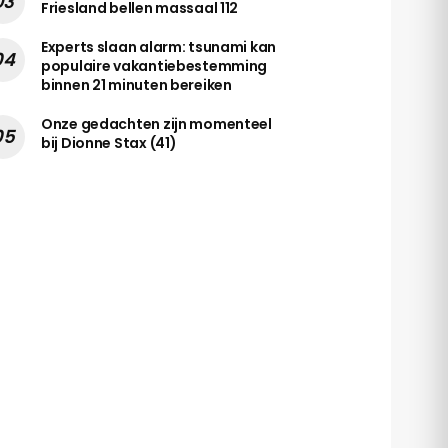
Friesland bellen massaal 112
Experts slaan alarm: tsunami kan
populaire vakantiebestemming
binnen 21 minuten bereiken
Onze gedachten zijn momenteel
bij Dionne Stax (41)