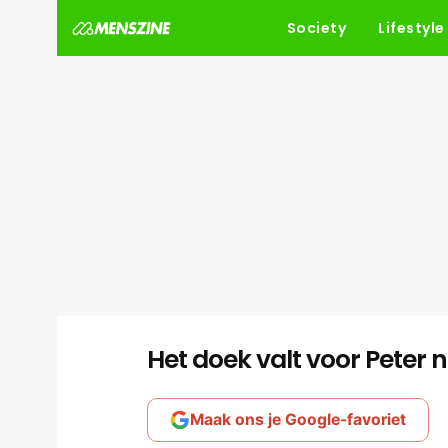
Society
Lifestyle
Het doek valt voor Peter 
Maak ons je Google-favoriet