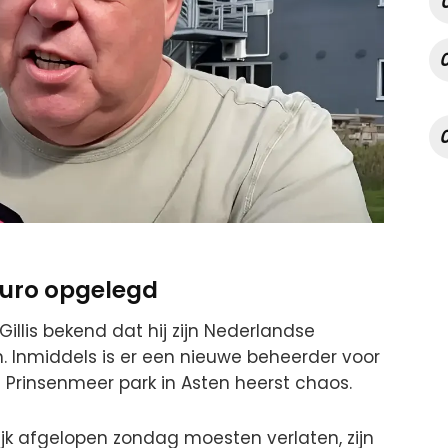
uro opgelegd
lis bekend dat hij zijn Nederlandse
 Inmiddels is er een nieuwe beheerder voor
Prinsenmeer park in Asten heerst chaos.
lijk afgelopen zondag moesten verlaten, zijn