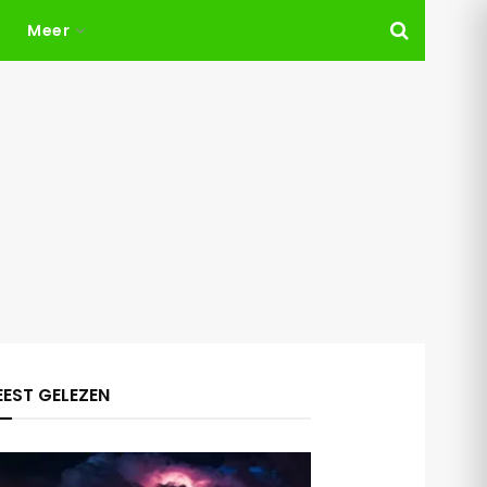
Meer
EST GELEZEN