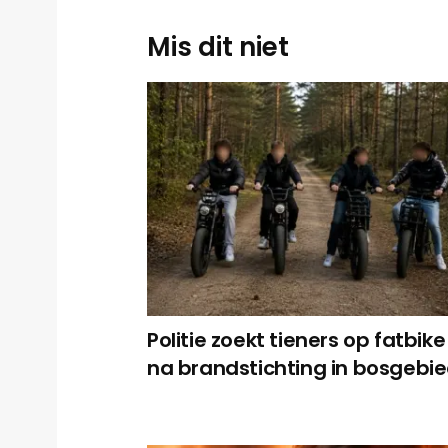
Mis dit niet
Politie zoekt tieners op fatbike
na brandstichting in bosgebi