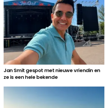
Jan Smit gespot met nieuwe vriendin en
ze is een hele bekende