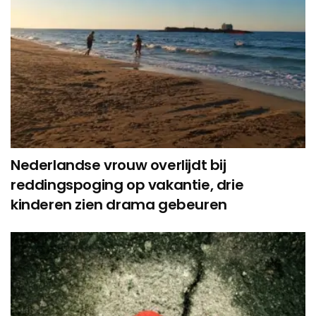
Nederlandse vrouw overlijdt bij
reddingspoging op vakantie, drie
kinderen zien drama gebeuren