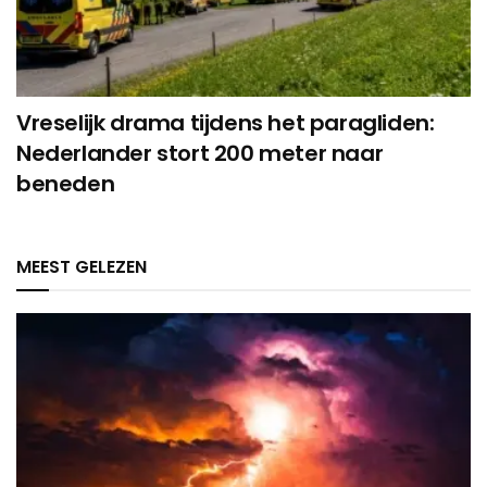
Vreselijk drama tijdens het paragliden:
Nederlander stort 200 meter naar
beneden
MEEST GELEZEN