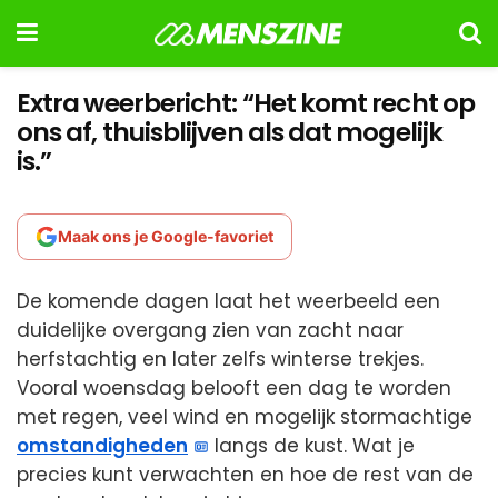
Extra weerbericht: “Het komt recht op
ons af, thuisblijven als dat mogelijk
is.”
Maak ons je Google-favoriet
De komende dagen laat het weerbeeld een
duidelijke overgang zien van zacht naar
herfstachtig en later zelfs winterse trekjes.
Vooral woensdag belooft een dag te worden
met regen, veel wind en mogelijk stormachtige
omstandigheden
langs de kust. Wat je
precies kunt verwachten en hoe de rest van de