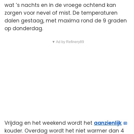
wat ’s nachts en in de vroege ochtend kan
zorgen voor nevel of mist. De temperaturen
dalen gestaag, met maxima rond de 9 graden
op donderdag.
▼ Ad by Refinery89
Vrijdag en het weekend wordt het
aanzienlijk
kouder. Overdag wordt het niet warmer dan 4