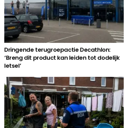
Dringende terugroepactie Decathlon:
‘Breng dit product kan leiden tot dodelijk
letsel’