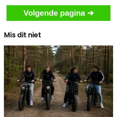
Volgende pagina ➜
Mis dit niet