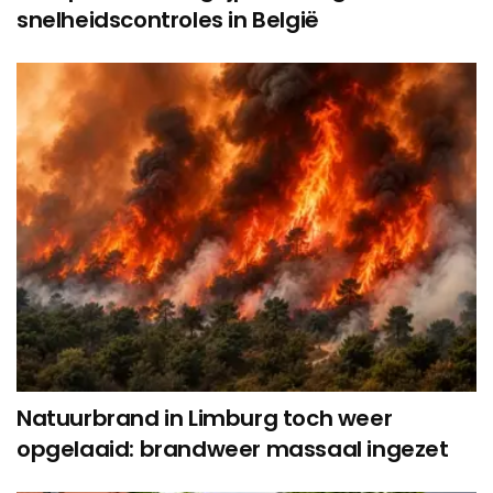
snelheidscontroles in België
Natuurbrand in Limburg toch weer
opgelaaid: brandweer massaal ingezet