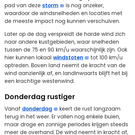
pad van deze
storm
is nog onzeker,
waardoor de windsnelheden en locaties met
de meeste impact nog kunnen verschuiven.
Later op de dag verspreidt de harde wind zich
naar andere kustgebieden, waar snelheden
tussen de 75 en 90 km/u waarschijnlijk zijn. Ook
hier kunnen lokaal
windstoten
tot 100 km/u
optreden. Boven land neemt de kracht van de
wind aanzienlijk af, en landinwaarts blijft het bij
een krachtige westenwind.
Donderdag rustiger
Vanaf
donderdag
keert de rust langzaam
terug in het weer. Er vallen nog enkele buien,
maar droge en zonnige periodes krijgen steeds
meer de overhand. De wind neemt in kracht af,