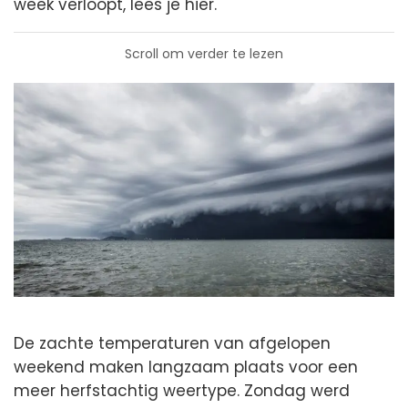
week verloopt, lees je hier.
Scroll om verder te lezen
De zachte temperaturen van afgelopen
weekend maken langzaam plaats voor een
meer herfstachtig weertype. Zondag werd