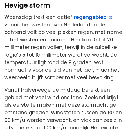
Hevige storm
Woensdag trekt een actief
regengebied
vanuit het westen over Nederland. In de
ochtend valt op veel plekken regen, met name
in het westen en noorden. Hier kan 10 tot 20
millimeter regen vallen, terwijl in de zuidelijke
regio’s 5 tot 10 millimeter wordt verwacht. De
temperatuur ligt rond de 9 graden, wat
normaal is voor de tijd van het jaar, maar het
weerbeeld blijft somber met veel bewolking.
Vanaf halverwege de middag bereikt een
gebied met veel wind ons land. Zeeland krijgt
als eerste te maken met deze stormachtige
omstandigheden. Windstoten tussen de 80 en
90 km/u worden verwacht, en vlak aan zee zijn
uitschieters tot 100 km/u mogelijk. Het exacte