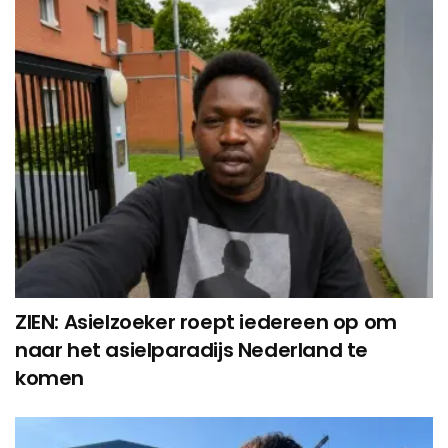
ZIEN: Asielzoeker roept iedereen op om
naar het asielparadijs Nederland te
komen