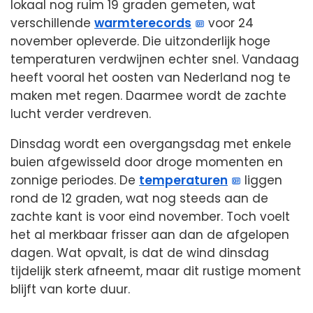
lokaal nog ruim 19 graden gemeten, wat
verschillende
warmterecords
voor 24
november opleverde. Die uitzonderlijk hoge
temperaturen verdwijnen echter snel. Vandaag
heeft vooral het oosten van Nederland nog te
maken met regen. Daarmee wordt de zachte
lucht verder verdreven.
Dinsdag wordt een overgangsdag met enkele
buien afgewisseld door droge momenten en
zonnige periodes. De
temperaturen
liggen
rond de 12 graden, wat nog steeds aan de
zachte kant is voor eind november. Toch voelt
het al merkbaar frisser aan dan de afgelopen
dagen. Wat opvalt, is dat de wind dinsdag
tijdelijk sterk afneemt, maar dit rustige moment
blijft van korte duur.