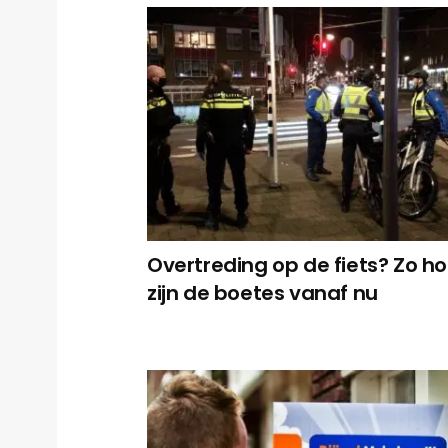
Overtreding op de fiets? Zo h
zijn de boetes vanaf nu