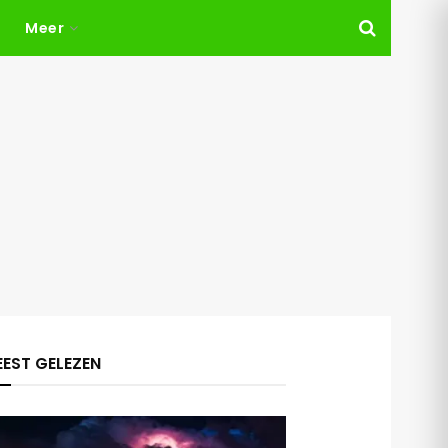
Meer
EST GELEZEN