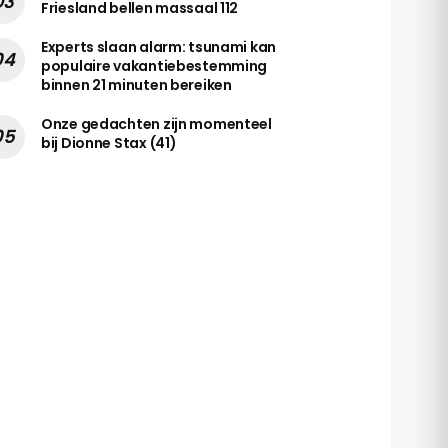
Friesland bellen massaal 112
Experts slaan alarm: tsunami kan
populaire vakantiebestemming
binnen 21 minuten bereiken
Onze gedachten zijn momenteel
bij Dionne Stax (41)