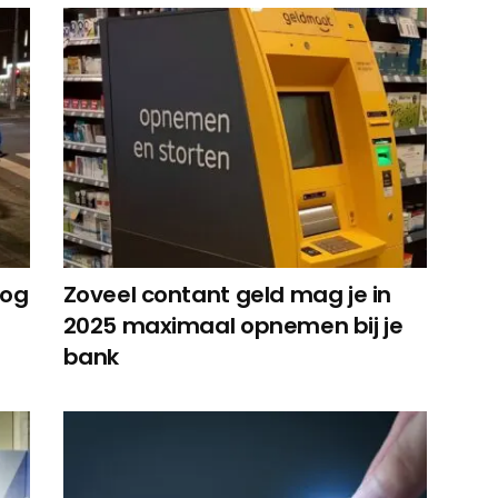
oog
Zoveel contant geld mag je in
2025 maximaal opnemen bij je
bank