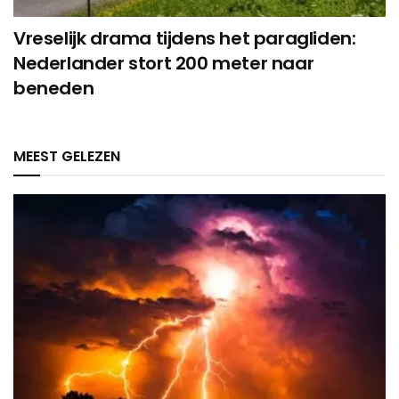
Vreselijk drama tijdens het paragliden:
Nederlander stort 200 meter naar
beneden
MEEST GELEZEN