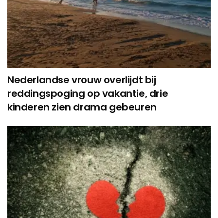
Nederlandse vrouw overlijdt bij
reddingspoging op vakantie, drie
kinderen zien drama gebeuren