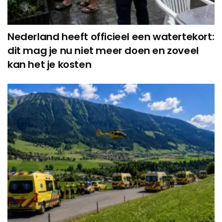
Nederland heeft officieel een watertekort:
dit mag je nu niet meer doen en zoveel
kan het je kosten