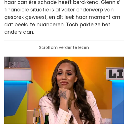
haar carrière schade heeft berokkend. Glennis’
financiële situatie is al vaker onderwerp van
gesprek geweest, en dit leek haar moment om
dat beeld te nuanceren. Toch pakte ze het
anders aan.
Scroll om verder te lezen