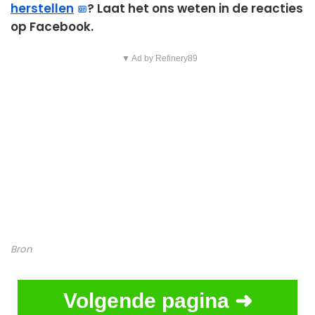
herstellen
? Laat het ons weten in de reacties
op Facebook.
▼ Ad by Refinery89
Bron
Volgende pagina ➜