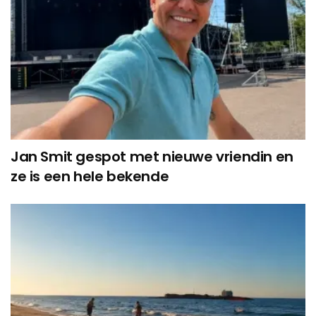
Jan Smit gespot met nieuwe vriendin en
ze is een hele bekende