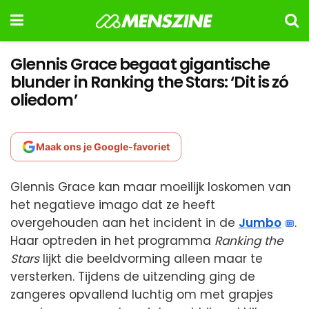
Glennis Grace begaat gigantische
blunder in Ranking the Stars: ‘Dit is zó
oliedom’
Maak ons je Google-favoriet
Glennis Grace kan maar moeilijk loskomen van
het negatieve imago dat ze heeft
overgehouden aan het incident in de
Jumbo
.
Haar optreden in het programma
Ranking the
Stars
lijkt die beeldvorming alleen maar te
versterken. Tijdens de uitzending ging de
zangeres opvallend luchtig om met grapjes