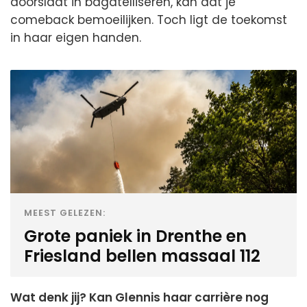
doorslaat in bagatelliseren, kan dat je
comeback bemoeilijken. Toch ligt de toekomst
in haar eigen handen.
MEEST GELEZEN:
Grote paniek in Drenthe en
Friesland bellen massaal 112
Wat denk jij? Kan Glennis haar carrière nog