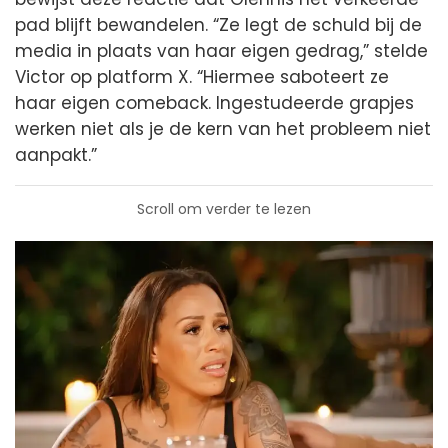
pad blijft bewandelen. “Ze legt de schuld bij de
media in plaats van haar eigen gedrag,” stelde
Victor op platform X. “Hiermee saboteert ze
haar eigen comeback. Ingestudeerde grapjes
werken niet als je de kern van het probleem niet
aanpakt.”
Scroll om verder te lezen