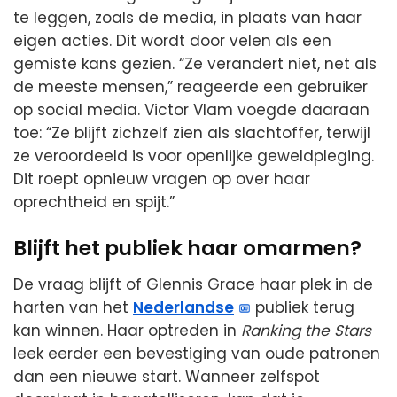
te leggen, zoals de media, in plaats van haar
eigen acties. Dit wordt door velen als een
gemiste kans gezien. “Ze verandert niet, net als
de meeste mensen,” reageerde een gebruiker
op social media. Victor Vlam voegde daaraan
toe: “Ze blijft zichzelf zien als slachtoffer, terwijl
ze veroordeeld is voor openlijke geweldpleging.
Dit roept opnieuw vragen op over haar
oprechtheid en spijt.”
Blijft het publiek haar omarmen?
De vraag blijft of Glennis Grace haar plek in de
harten van het
Nederlandse
publiek terug
kan winnen. Haar optreden in
Ranking the Stars
leek eerder een bevestiging van oude patronen
dan een nieuwe start. Wanneer zelfspot