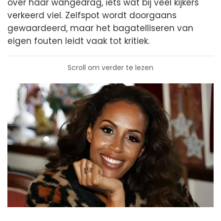
over haar wangedrag, iets wat bij veel kijkers
verkeerd viel. Zelfspot wordt doorgaans
gewaardeerd, maar het bagatelliseren van
eigen fouten leidt vaak tot kritiek.
Scroll om verder te lezen