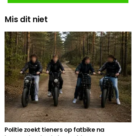
Mis dit niet
Politie zoekt tieners op fatbike na