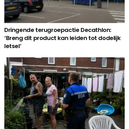
Dringende terugroepactie Decathlon:
‘Breng dit product kan leiden tot dodelijk
letsel’