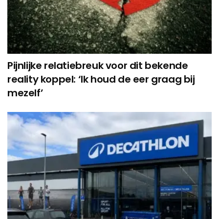
Pijnlijke relatiebreuk voor dit bekende
reality koppel: ‘Ik houd de eer graag bij
mezelf’