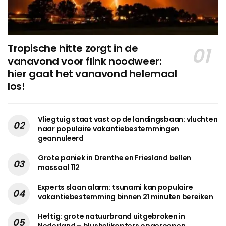
Tropische hitte zorgt in de
vanavond voor flink noodweer:
hier gaat het vanavond helemaal
los!
Vliegtuig staat vast op de landingsbaan: vluchten
naar populaire vakantiebestemmingen
geannuleerd
Grote paniek in Drenthe en Friesland bellen
massaal 112
Experts slaan alarm: tsunami kan populaire
vakantiebestemming binnen 21 minuten bereiken
Heftig: grote natuurbrand uitgebroken in