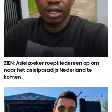
ZIEN: Asielzoeker roept iedereen op om
naar het asielparadijs Nederland te
komen