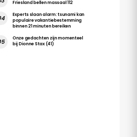
Friesland bellen massaal 112
Experts slaan alarm: tsunami kan
populaire vakantiebestemming
binnen 21 minuten bereiken
Onze gedachten zijn momenteel
bij Dionne Stax (41)