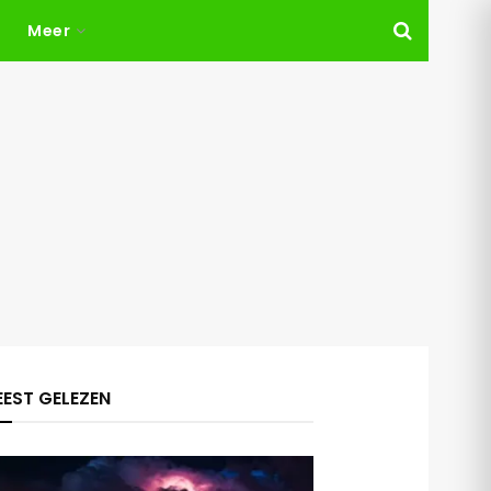
Meer
EST GELEZEN