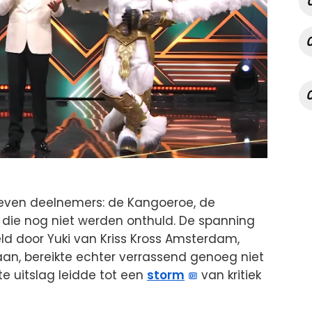
leven deelnemers: de Kangoeroe, de
 die nog niet werden onthuld. De spanning
ld door Yuki van Kriss Kross Amsterdam,
viaan, bereikte echter verrassend genoeg niet
e uitslag leidde tot een
storm
van kritiek