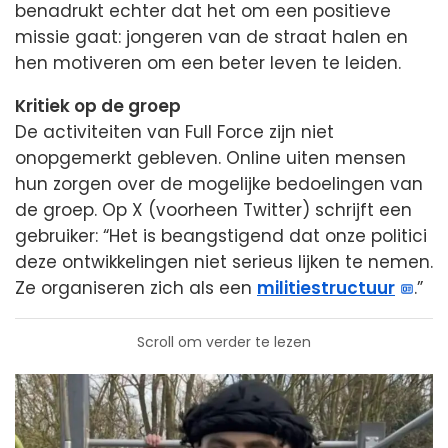
benadrukt echter dat het om een positieve
missie gaat: jongeren van de straat halen en
hen motiveren om een beter leven te leiden.
Kritiek op de groep
De activiteiten van Full Force zijn niet
onopgemerkt gebleven. Online uiten mensen
hun zorgen over de mogelijke bedoelingen van
de groep. Op X (voorheen Twitter) schrijft een
gebruiker: “Het is beangstigend dat onze politici
deze ontwikkelingen niet serieus lijken te nemen.
Ze organiseren zich als een
militiestructuur
.”
Scroll om verder te lezen