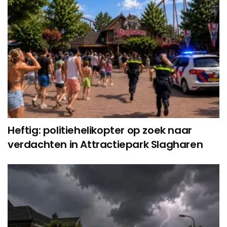
Heftig: politiehelikopter op zoek naar
verdachten in Attractiepark Slagharen