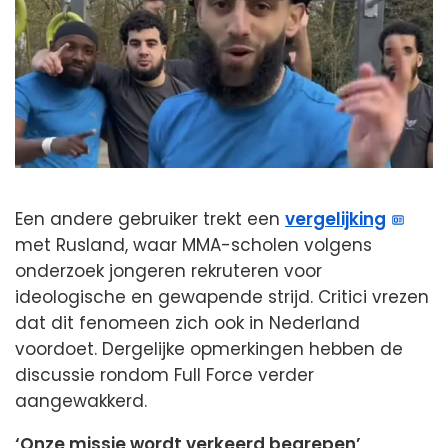
Een andere gebruiker trekt een
vergelijking
met Rusland, waar MMA-scholen volgens
onderzoek jongeren rekruteren voor
ideologische en gewapende strijd. Critici vrezen
dat dit fenomeen zich ook in Nederland
voordoet. Dergelijke opmerkingen hebben de
discussie rondom Full Force verder
aangewakkerd.
‘Onze missie wordt verkeerd begrepen’