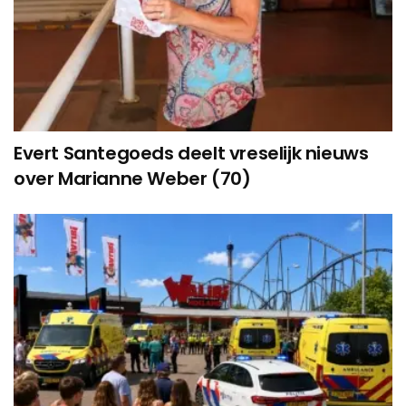
Evert Santegoeds deelt vreselijk nieuws
over Marianne Weber (70)