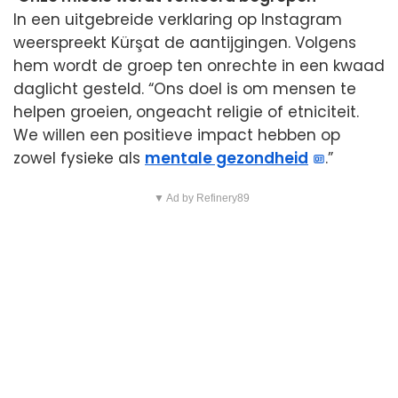
In een uitgebreide verklaring op Instagram
weerspreekt Kürşat de aantijgingen. Volgens
hem wordt de groep ten onrechte in een kwaad
daglicht gesteld. “Ons doel is om mensen te
helpen groeien, ongeacht religie of etniciteit.
We willen een positieve impact hebben op
zowel fysieke als
mentale gezondheid
.”
▼ Ad by Refinery89