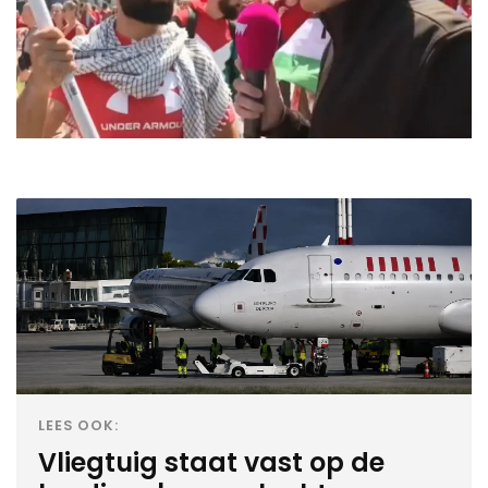
LEES OOK:
Vliegtuig staat vast op de