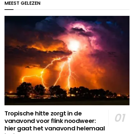
MEEST GELEZEN
Tropische hitte zorgt in de
vanavond voor flink noodweer:
hier gaat het vanavond helemaal