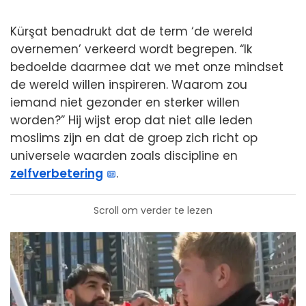
Kürşat benadrukt dat de term ‘de wereld
overnemen’ verkeerd wordt begrepen. “Ik
bedoelde daarmee dat we met onze mindset
de wereld willen inspireren. Waarom zou
iemand niet gezonder en sterker willen
worden?” Hij wijst erop dat niet alle leden
moslims zijn en dat de groep zich richt op
universele waarden zoals discipline en
zelfverbetering
.
Scroll om verder te lezen