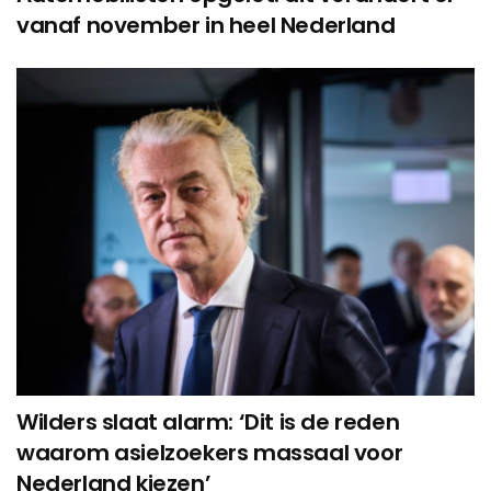
vanaf november in heel Nederland
Wilders slaat alarm: ‘Dit is de reden
waarom asielzoekers massaal voor
Nederland kiezen’