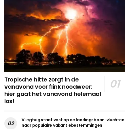
Tropische hitte zorgt in de
vanavond voor flink noodweer:
hier gaat het vanavond helemaal
los!
Vliegtuig staat vast op de landingsbaan: vluchten
naar populaire vakantiebestemmingen