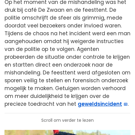
Op het moment van de mishandeling was het
druk bij café De Zwaan en de feesttent. De
politie omschrijft de sfeer als grimmig, mede
doordat veel bezoekers onder invloed waren.
Tijdens de chaos na het incident werd een man
aangehouden omdat hij weigerde instructies
van de politie op te volgen. Agenten
probeerden de situatie onder controle te krijgen
en startten direct een onderzoek naar de
mishandeling. De feesttent werd afgesloten om
sporen veilig te stellen en forensisch onderzoek
mogelijk te maken. Getuigen worden verhoord
om meer duidelijkheid te krijgen over de
precieze toedracht van het
geweldsincident
.
Scroll om verder te lezen