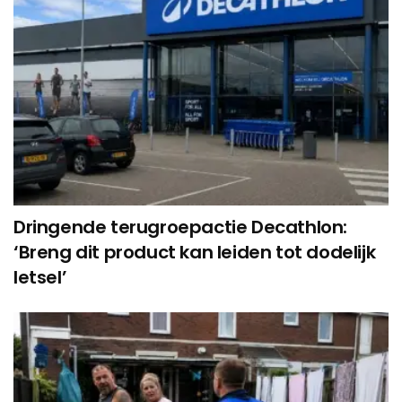
Dringende terugroepactie Decathlon:
‘Breng dit product kan leiden tot dodelijk
letsel’