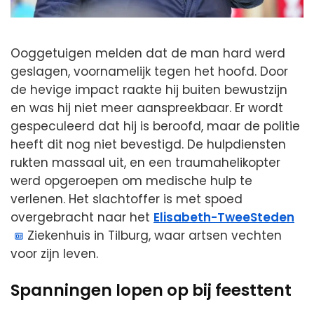
Ooggetuigen melden dat de man hard werd
geslagen, voornamelijk tegen het hoofd. Door
de hevige impact raakte hij buiten bewustzijn
en was hij niet meer aanspreekbaar. Er wordt
gespeculeerd dat hij is beroofd, maar de politie
heeft dit nog niet bevestigd. De hulpdiensten
rukten massaal uit, en een traumahelikopter
werd opgeroepen om medische hulp te
verlenen. Het slachtoffer is met spoed
overgebracht naar het
Elisabeth-TweeSteden
Ziekenhuis in Tilburg, waar artsen vechten
voor zijn leven.
Spanningen lopen op bij feesttent