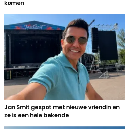
komen
Jan Smit gespot met nieuwe vriendin en
ze is een hele bekende