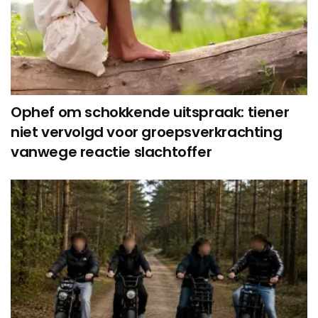
Ophef om schokkende uitspraak: tiener
niet vervolgd voor groepsverkrachting
vanwege reactie slachtoffer