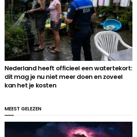
Nederland heeft officieel een watertekort:
dit mag je nu niet meer doen en zoveel
kan het je kosten
MEEST GELEZEN