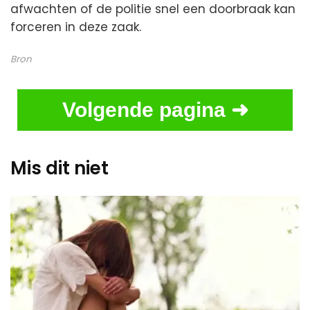
afwachten of de politie snel een doorbraak kan
forceren in deze zaak.
Bron
Volgende pagina ➜
Mis dit niet