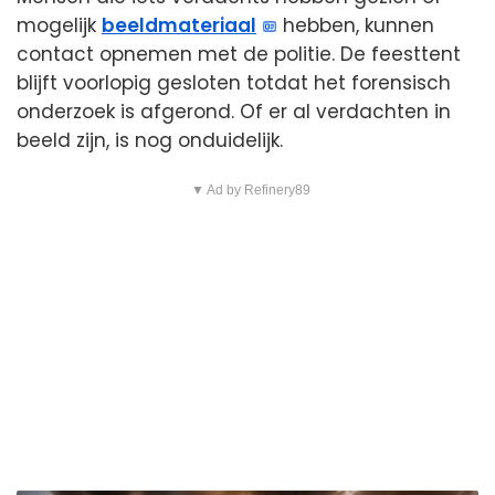
mogelijk
beeldmateriaal
hebben, kunnen
contact opnemen met de politie. De feesttent
blijft voorlopig gesloten totdat het forensisch
onderzoek is afgerond. Of er al verdachten in
beeld zijn, is nog onduidelijk.
▼ Ad by Refinery89