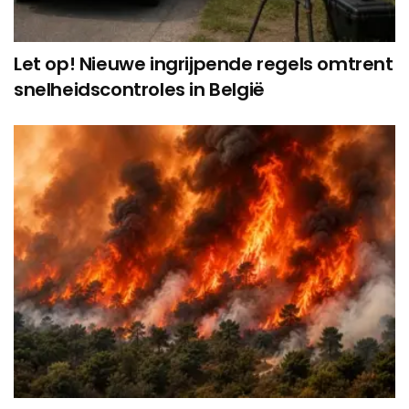
Let op! Nieuwe ingrijpende regels omtrent
snelheidscontroles in België