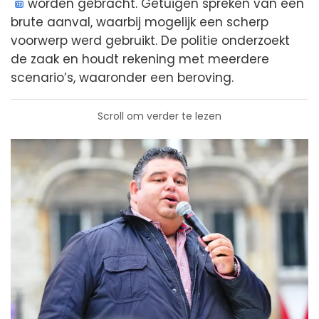
worden gebracht. Getuigen spreken van een
brute aanval, waarbij mogelijk een scherp
voorwerp werd gebruikt. De politie onderzoekt
de zaak en houdt rekening met meerdere
scenario’s, waaronder een beroving.
Scroll om verder te lezen