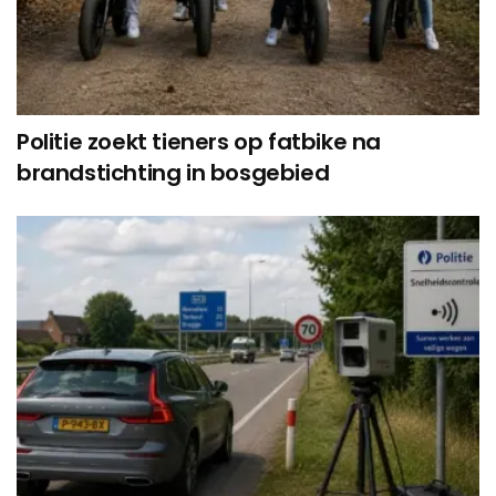
Politie zoekt tieners op fatbike na
brandstichting in bosgebied