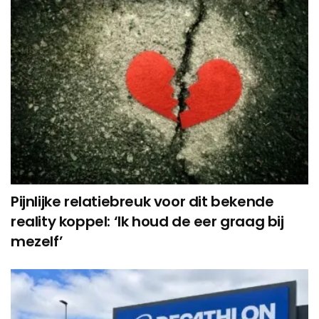
Pijnlijke relatiebreuk voor dit bekende
reality koppel: ‘Ik houd de eer graag bij
mezelf’