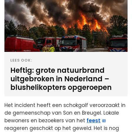
LEES OOK:
Heftig: grote natuurbrand
uitgebroken in Nederland –
blushelikopters opgeroepen
Het incident heeft een schokgolf veroorzaakt in
de gemeenschap van Son en Breugel. Lokale
bewoners en bezoekers van het
feest
reageren geschokt op het geweld. Het is nog