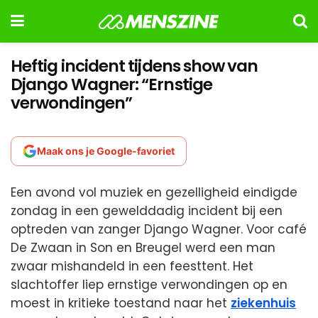
Heftig incident tijdens show van
Django Wagner: “Ernstige
verwondingen”
Maak ons je Google-favoriet
Een avond vol muziek en gezelligheid eindigde
zondag in een gewelddadig incident bij een
optreden van zanger Django Wagner. Voor café
De Zwaan in Son en Breugel werd een man
zwaar mishandeld in een feesttent. Het
slachtoffer liep ernstige verwondingen op en
moest in kritieke toestand naar het
ziekenhuis