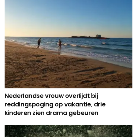
Nederlandse vrouw overlijdt bij
reddingspoging op vakantie, drie
kinderen zien drama gebeuren