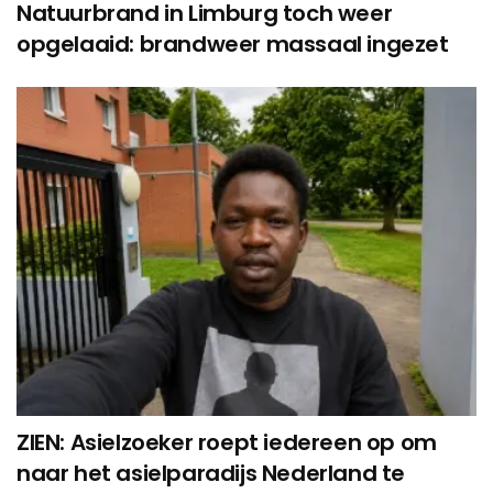
Natuurbrand in Limburg toch weer
opgelaaid: brandweer massaal ingezet
ZIEN: Asielzoeker roept iedereen op om
naar het asielparadijs Nederland te