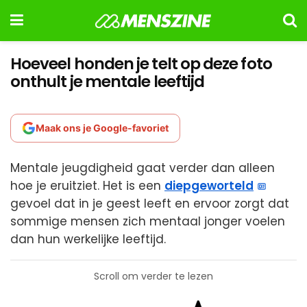
Hoeveel honden je telt op deze foto
onthult je mentale leeftijd
Maak ons je Google-favoriet
Mentale jeugdigheid gaat verder dan alleen
hoe je eruitziet. Het is een
diepgeworteld
gevoel dat in je geest leeft en ervoor zorgt dat
sommige mensen zich mentaal jonger voelen
dan hun werkelijke leeftijd.
Scroll om verder te lezen