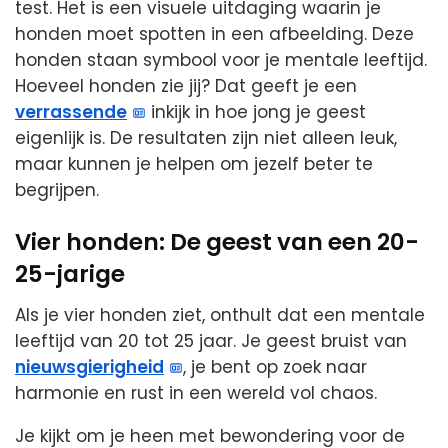
test. Het is een visuele uitdaging waarin je
honden moet spotten in een afbeelding. Deze
honden staan symbool voor je mentale leeftijd.
Hoeveel honden zie jij? Dat geeft je een
verrassende
inkijk in hoe jong je geest
eigenlijk is. De resultaten zijn niet alleen leuk,
maar kunnen je helpen om jezelf beter te
begrijpen.
Vier honden: De geest van een 20-
25-jarige
Als je vier honden ziet, onthult dat een mentale
leeftijd van 20 tot 25 jaar. Je geest bruist van
nieuwsgierigheid
, je bent op zoek naar
harmonie en rust in een wereld vol chaos.
Je kijkt om je heen met bewondering voor de