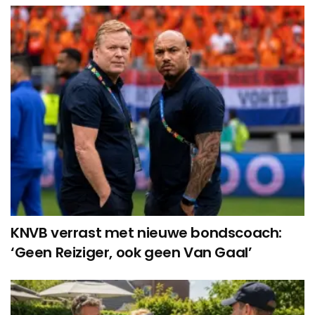
KNVB verrast met nieuwe bondscoach:
‘Geen Reiziger, ook geen Van Gaal’