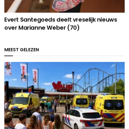
Evert Santegoeds deelt vreselijk nieuws
over Marianne Weber (70)
MEEST GELEZEN