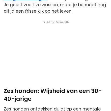
Je geest voelt volwassen, maar je behoudt nog
altijd een frisse kijk op het leven.
▼ Ad by Refinery89
Zes honden: Wijsheid van een 30-
40-jarige
Zes honden ontdekken duidt op een mentale