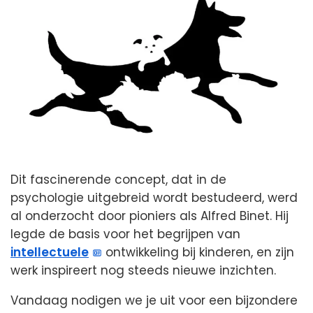
Dit fascinerende concept, dat in de
psychologie uitgebreid wordt bestudeerd, werd
al onderzocht door pioniers als Alfred Binet. Hij
legde de basis voor het begrijpen van
intellectuele
ontwikkeling bij kinderen, en zijn
werk inspireert nog steeds nieuwe inzichten.
Vandaag nodigen we je uit voor een bijzondere