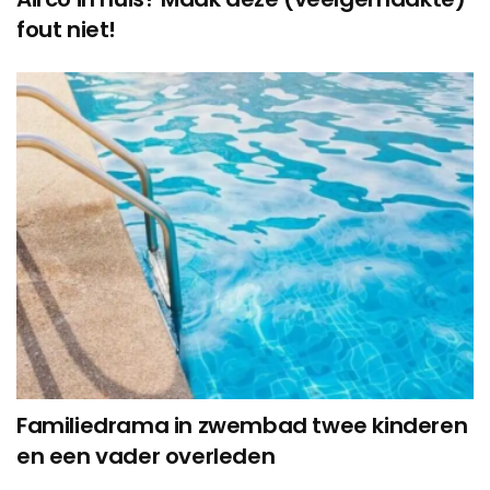
fout niet!
Familiedrama in zwembad twee kinderen
en een vader overleden