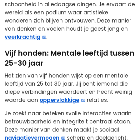
schoonheid in alledaagse dingen. Je ervaart de
wereld als een podium waar artistieke
wonderen zich blijven ontvouwen. Deze manier
van denken en voelen houdt je geest jong en
veerkrachtig
.
Vijf honden: Mentale leeftijd tussen
25-30 jaar
Het zien van vijf honden wijst op een mentale
leeftijd van 25 tot 30 jaar. Jij bent iemand die
diepe verbindingen waardeert en hecht weinig
waarde aan
oppervlakkige
relaties.
Je zoekt naar betekenisvolle interacties waarin
betrouwbaarheid en integriteit centraal staan.
Deze manier van denken maakt je sociaal
navigatievermogen
scherp en doelgericht.