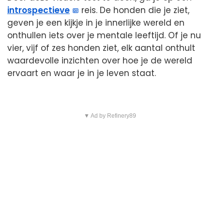
introspectieve
reis. De honden die je ziet,
geven je een kijkje in je innerlijke wereld en
onthullen iets over je mentale leeftijd. Of je nu
vier, vijf of zes honden ziet, elk aantal onthult
waardevolle inzichten over hoe je de wereld
ervaart en waar je in je leven staat.
▼ Ad by Refinery89