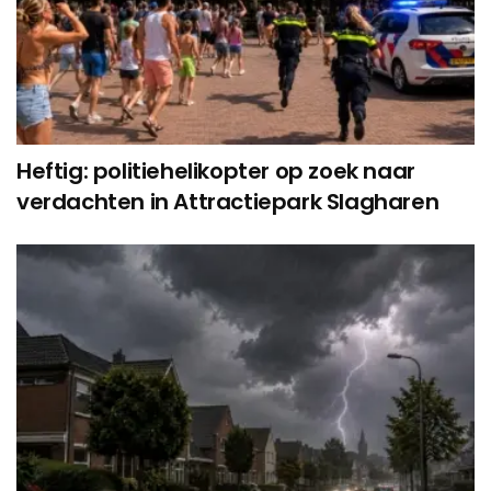
Heftig: politiehelikopter op zoek naar
verdachten in Attractiepark Slagharen