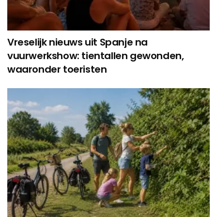
Vreselijk nieuws uit Spanje na
vuurwerkshow: tientallen gewonden,
waaronder toeristen