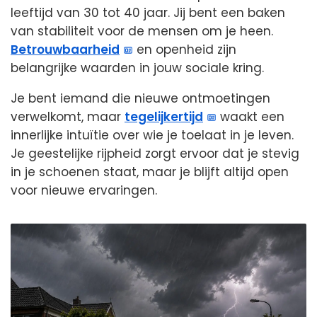
leeftijd van 30 tot 40 jaar. Jij bent een baken
van stabiliteit voor de mensen om je heen.
Betrouwbaarheid
en openheid zijn
belangrijke waarden in jouw sociale kring.
Je bent iemand die nieuwe ontmoetingen
verwelkomt, maar
tegelijkertijd
waakt een
innerlijke intuïtie over wie je toelaat in je leven.
Je geestelijke rijpheid zorgt ervoor dat je stevig
in je schoenen staat, maar je blijft altijd open
voor nieuwe ervaringen.