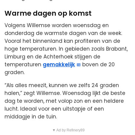
Warme dagen op komst
Volgens Willemse worden woensdag en
donderdag de warmste dagen van de week.
Vooral het binnenland kan profiteren van de
hoge temperaturen. In gebieden zoals Brabant,
Limburg en de Achterhoek stijgen de
temperaturen
gemakkelijk
boven de 20
graden.
“Als alles meezit, kunnen we zelfs 24 graden
halen,” zegt Willemse. Woensdag lijkt de beste
dag te worden, met volop zon en een heldere
lucht. Ideaal voor een uitstapje of een
middagje in de tuin.
▼ Ad by Refinery89