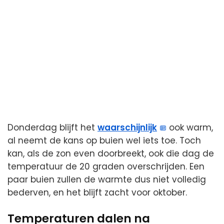
Donderdag blijft het
waarschijnlijk
ook warm,
al neemt de kans op buien wel iets toe. Toch
kan, als de zon even doorbreekt, ook die dag de
temperatuur de 20 graden overschrijden. Een
paar buien zullen de warmte dus niet volledig
bederven, en het blijft zacht voor oktober.
Temperaturen dalen na