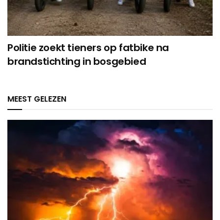
Politie zoekt tieners op fatbike na
brandstichting in bosgebied
MEEST GELEZEN