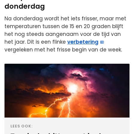
donderdag
Na donderdag wordt het iets frisser, maar met
temperaturen tussen de 15 en 20 graden blijft
het nog steeds aangenaam voor de tijd van
het jaar. Dit is een flinke
verbetering
vergeleken met het frisse begin van de week.
LEES OOK: