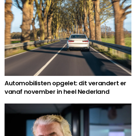
Automobilisten opgelet: dit verandert er
vanaf november in heel Nederland