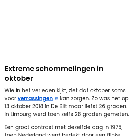
Extreme schommelingen in
oktober
Wie in het verleden kijkt, ziet dat oktober soms
voor
verrassingen
kan zorgen. Zo was het op
13 oktober 2018 in De Bilt maar liefst 26 graden.
In Limburg werd toen zelfs 28 graden gemeten.
Een groot contrast met dezelfde dag in 1975,
toen Nederland werd bedekt door een flinke