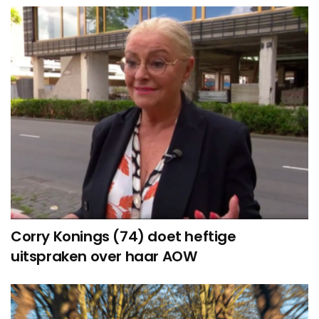
Corry Konings (74) doet heftige
uitspraken over haar AOW