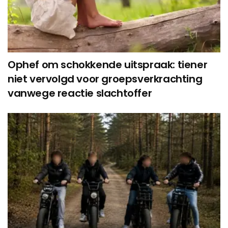
Ophef om schokkende uitspraak: tiener
niet vervolgd voor groepsverkrachting
vanwege reactie slachtoffer