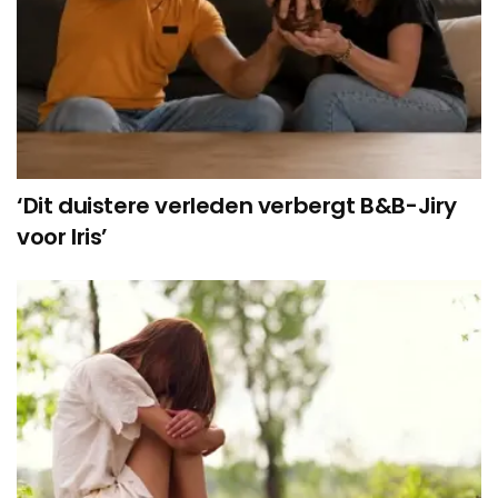
‘Dit duistere verleden verbergt B&B-Jiry
voor Iris’