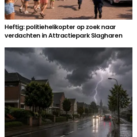
Heftig: politiehelikopter op zoek naar
verdachten in Attractiepark Slagharen