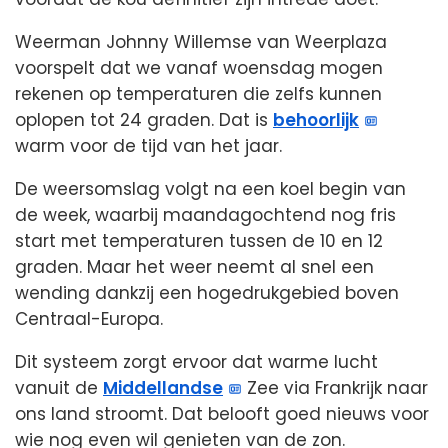
Weerman Johnny Willemse van Weerplaza
voorspelt dat we vanaf woensdag mogen
rekenen op temperaturen die zelfs kunnen
oplopen tot 24 graden. Dat is
behoorlijk
warm voor de tijd van het jaar.
De weersomslag volgt na een koel begin van
de week, waarbij maandagochtend nog fris
start met temperaturen tussen de 10 en 12
graden. Maar het weer neemt al snel een
wending dankzij een hogedrukgebied boven
Centraal-Europa.
Dit systeem zorgt ervoor dat warme lucht
vanuit de
Middellandse
Zee via Frankrijk naar
ons land stroomt. Dat belooft goed nieuws voor
wie nog even wil genieten van de zon.