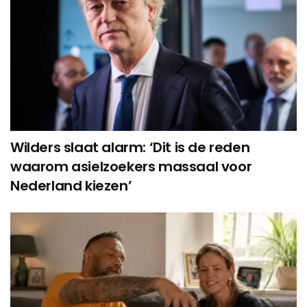
Wilders slaat alarm: ‘Dit is de reden
waarom asielzoekers massaal voor
Nederland kiezen’