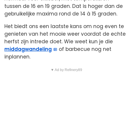
tussen de 16 en 19 graden. Dat is hoger dan de
gebruikelijke maxima rond de 14 à 15 graden.
Het biedt ons een laatste kans om nog even te
genieten van het mooie weer voordat de echte
herfst zijn intrede doet. Wie weet kun je die
middagwandeling
of barbecue nog net
inplannen.
▼ Ad by Refinery89