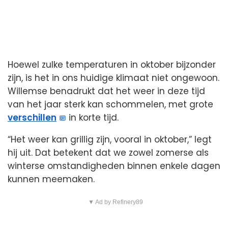
Hoewel zulke temperaturen in oktober bijzonder
zijn, is het in ons huidige klimaat niet ongewoon.
Willemse benadrukt dat het weer in deze tijd
van het jaar sterk kan schommelen, met grote
verschillen
in korte tijd.
“Het weer kan grillig zijn, vooral in oktober,” legt
hij uit. Dat betekent dat we zowel zomerse als
winterse omstandigheden binnen enkele dagen
kunnen meemaken.
▼ Ad by Refinery89