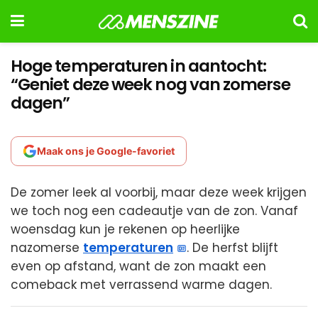
Hoge temperaturen in aantocht:
“Geniet deze week nog van zomerse
dagen”
Maak ons je Google-favoriet
De zomer leek al voorbij, maar deze week krijgen
we toch nog een cadeautje van de zon. Vanaf
woensdag kun je rekenen op heerlijke
nazomerse
temperaturen
. De herfst blijft
even op afstand, want de zon maakt een
comeback met verrassend warme dagen.