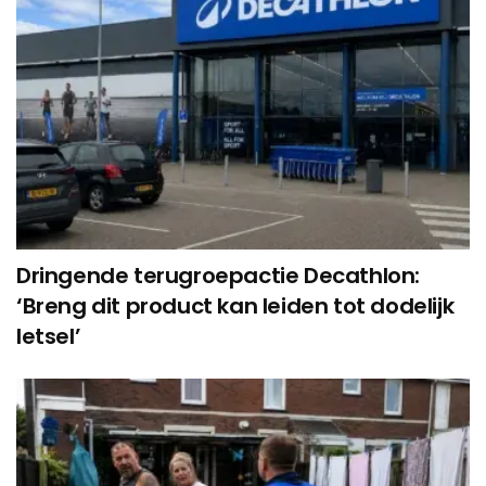
Dringende terugroepactie Decathlon:
‘Breng dit product kan leiden tot dodelijk
letsel’