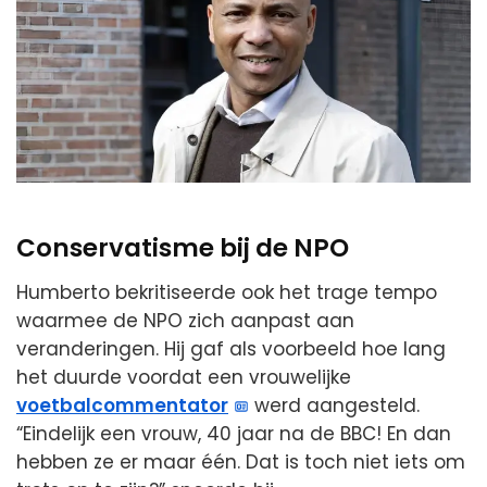
Conservatisme bij de NPO
Humberto bekritiseerde ook het trage tempo
waarmee de NPO zich aanpast aan
veranderingen. Hij gaf als voorbeeld hoe lang
het duurde voordat een vrouwelijke
voetbalcommentator
werd aangesteld.
“Eindelijk een vrouw, 40 jaar na de BBC! En dan
hebben ze er maar één. Dat is toch niet iets om