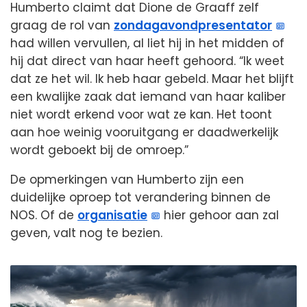
Humberto claimt dat Dione de Graaff zelf
graag de rol van
zondagavondpresentator
had willen vervullen, al liet hij in het midden of
hij dat direct van haar heeft gehoord. “Ik weet
dat ze het wil. Ik heb haar gebeld. Maar het blijft
een kwalijke zaak dat iemand van haar kaliber
niet wordt erkend voor wat ze kan. Het toont
aan hoe weinig vooruitgang er daadwerkelijk
wordt geboekt bij de omroep.”
De opmerkingen van Humberto zijn een
duidelijke oproep tot verandering binnen de
NOS. Of de
organisatie
hier gehoor aan zal
geven, valt nog te bezien.