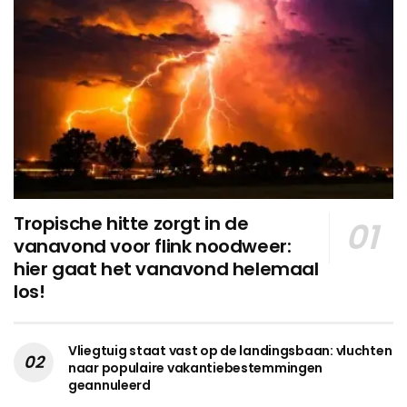
Tropische hitte zorgt in de
vanavond voor flink noodweer:
hier gaat het vanavond helemaal
los!
Vliegtuig staat vast op de landingsbaan: vluchten
naar populaire vakantiebestemmingen
geannuleerd