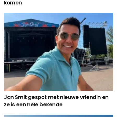
komen
Jan Smit gespot met nieuwe vriendin en
ze is een hele bekende