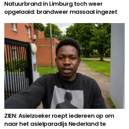
Natuurbrand in Limburg toch weer
opgelaaid: brandweer massaal ingezet
ZIEN: Asielzoeker roept iedereen op om
naar het asielparadijs Nederland te