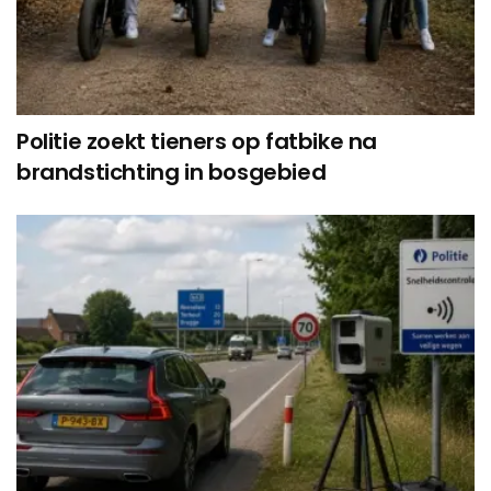
Politie zoekt tieners op fatbike na
brandstichting in bosgebied