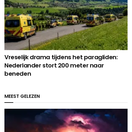
Vreselijk drama tijdens het paragliden:
Nederlander stort 200 meter naar
beneden
MEEST GELEZEN