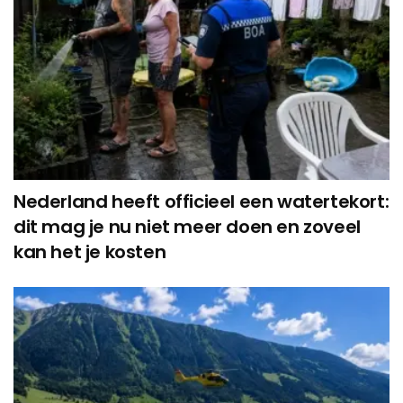
Nederland heeft officieel een watertekort:
dit mag je nu niet meer doen en zoveel
kan het je kosten