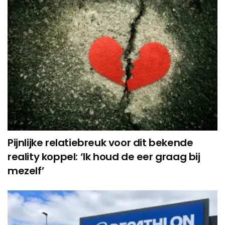
Pijnlijke relatiebreuk voor dit bekende
reality koppel: ‘Ik houd de eer graag bij
mezelf’