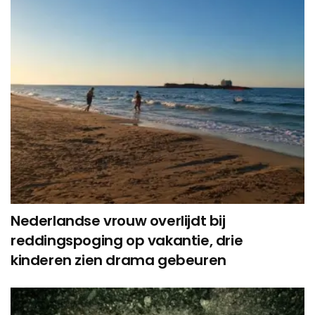
Nederlandse vrouw overlijdt bij
reddingspoging op vakantie, drie
kinderen zien drama gebeuren