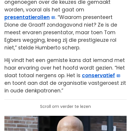
ongenoegen over de keuzes die gemaakt
worden, vooral als het gaat om
presentatierollen
. “Waarom presenteert
Dione de Graaff zondagavond niet? Ze is de
meest ervaren presentator, maar toen Tom
Egbers wegging, kreeg zij die prestigieuze rol
niet,” stelde Humberto scherp.
Hij vindt het een gemiste kans dat iemand met
haar ervaring over het hoofd wordt gezien. “Het
slaat totaal nergens op. Het is
conservatief
en toont aan dat de organisatie vastgeroest zit
in oude denkpatronen.”
Scroll om verder te lezen