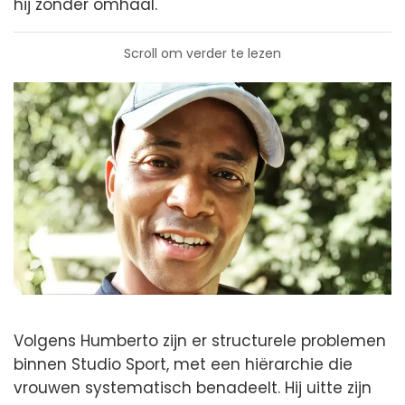
hij zonder omhaal.
Scroll om verder te lezen
Volgens Humberto zijn er structurele problemen
binnen Studio Sport, met een hiërarchie die
vrouwen systematisch benadeelt. Hij uitte zijn