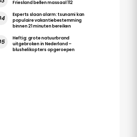
Friesland bellen massaal 112
Experts slaan alarm: tsunami kan
populaire vakantiebestemming
binnen 21 minuten bereiken
Heftig: grote natuurbrand
uitgebroken in Nederland –
blushelikopters opgeroepen