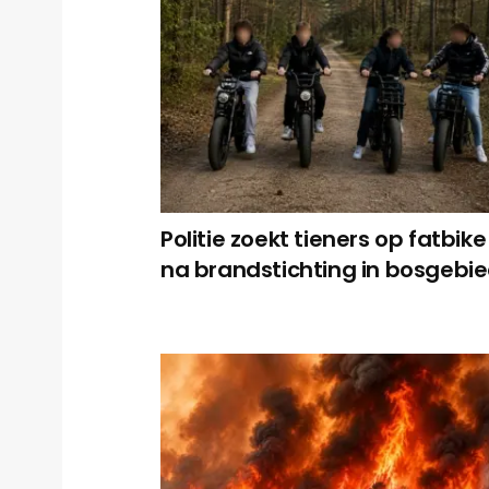
Politie zoekt tieners op fatbike
na brandstichting in bosgebi