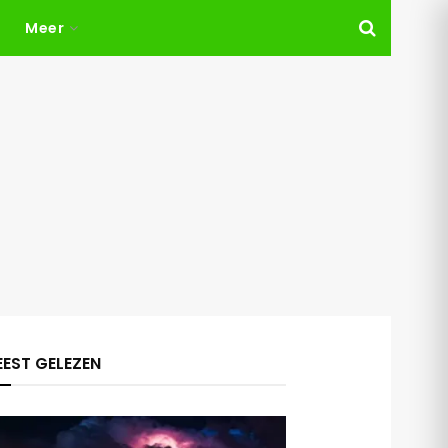
Meer
EST GELEZEN