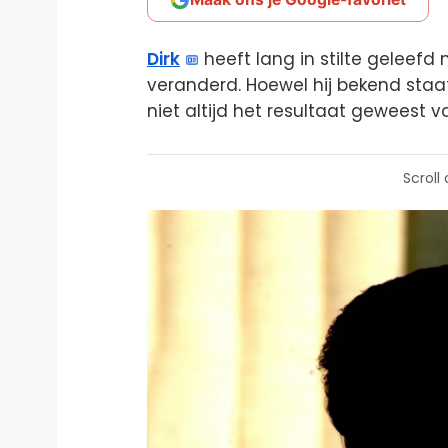
Dirk
heeft lang in stilte geleefd
veranderd. Hoewel hij bekend staat
niet altijd het resultaat geweest 
Scroll