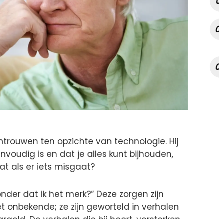
trouwen ten opzichte van technologie. Hij
nvoudig is en dat je alles kunt bijhouden,
at als er iets misgaat?
nder dat ik het merk?” Deze zorgen zijn
t onbekende; ze zijn geworteld in verhalen