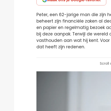
Peter, een 62-jarige man die zijn h
beheert zijn financiële zaken al d
en papier en regelmatig bezoek aan 
bij deze aanpak. Terwijl de wereld 
vasthouden aan wat hij kent. Voor
dat heeft zijn redenen.
Scroll