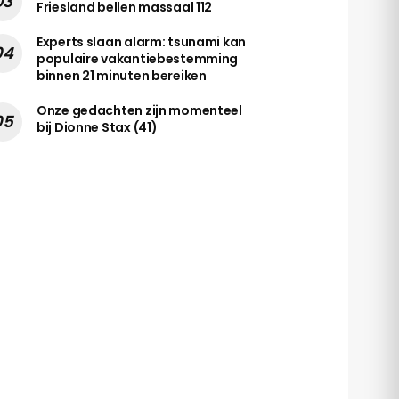
Friesland bellen massaal 112
Experts slaan alarm: tsunami kan
populaire vakantiebestemming
binnen 21 minuten bereiken
Onze gedachten zijn momenteel
bij Dionne Stax (41)