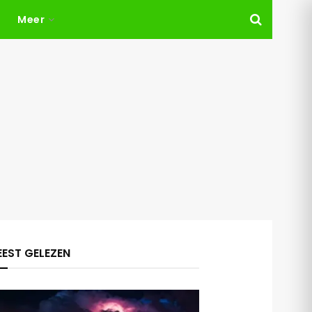
Meer
EST GELEZEN