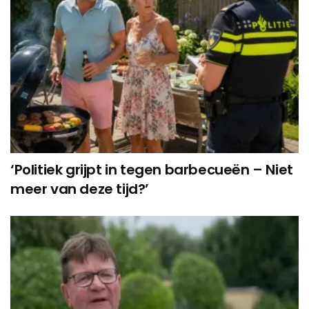
‘Politiek grijpt in tegen barbecueën – Niet
meer van deze tijd?’