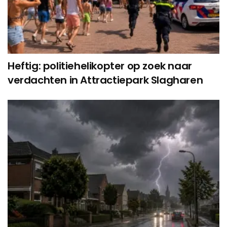
Heftig: politiehelikopter op zoek naar
verdachten in Attractiepark Slagharen