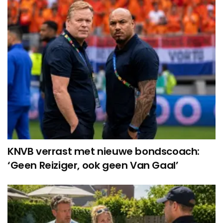
KNVB verrast met nieuwe bondscoach:
‘Geen Reiziger, ook geen Van Gaal’