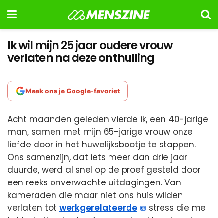
Ik wil mijn 25 jaar oudere vrouw
verlaten na deze onthulling
Maak ons je Google-favoriet
Acht maanden geleden vierde ik, een 40-jarige
man, samen met mijn 65-jarige vrouw onze
liefde door in het huwelijksbootje te stappen.
Ons samenzijn, dat iets meer dan drie jaar
duurde, werd al snel op de proef gesteld door
een reeks onverwachte uitdagingen. Van
kameraden die maar niet ons huis wilden
verlaten tot
werkgerelateerde
stress die me