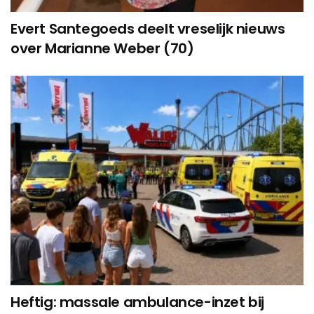
Evert Santegoeds deelt vreselijk nieuws
over Marianne Weber (70)
Heftig: massale ambulance-inzet bij