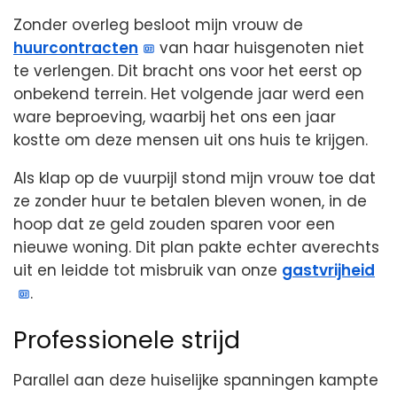
Zonder overleg besloot mijn vrouw de
huurcontracten
van haar huisgenoten niet
te verlengen. Dit bracht ons voor het eerst op
onbekend terrein. Het volgende jaar werd een
ware beproeving, waarbij het ons een jaar
kostte om deze mensen uit ons huis te krijgen.
Als klap op de vuurpijl stond mijn vrouw toe dat
ze zonder huur te betalen bleven wonen, in de
hoop dat ze geld zouden sparen voor een
nieuwe woning. Dit plan pakte echter averechts
uit en leidde tot misbruik van onze
gastvrijheid
.
Professionele strijd
Parallel aan deze huiselijke spanningen kampte