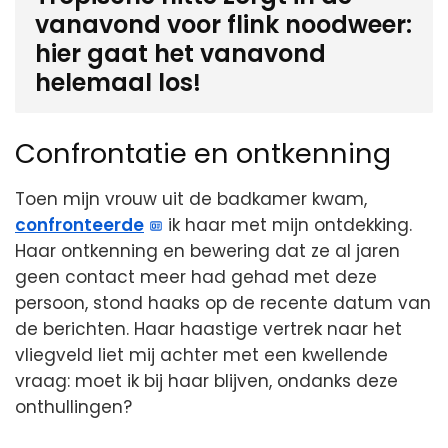
vanavond voor flink noodweer:
hier gaat het vanavond
helemaal los!
Confrontatie en ontkenning
Toen mijn vrouw uit de badkamer kwam,
confronteerde
ik haar met mijn ontdekking.
Haar ontkenning en bewering dat ze al jaren
geen contact meer had gehad met deze
persoon, stond haaks op de recente datum van
de berichten. Haar haastige vertrek naar het
vliegveld liet mij achter met een kwellende
vraag: moet ik bij haar blijven, ondanks deze
onthullingen?