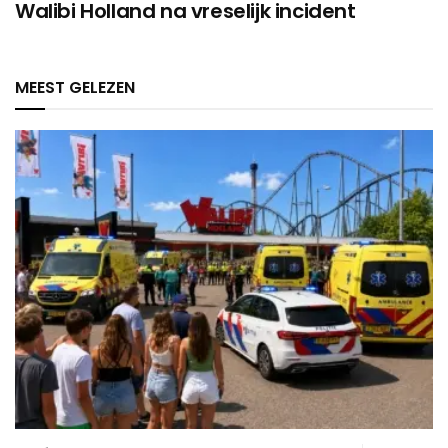
Walibi Holland na vreselijk incident
MEEST GELEZEN