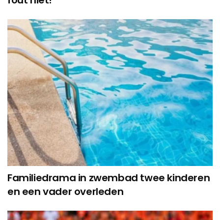
fout niet!
Familiedrama in zwembad twee kinderen
en een vader overleden