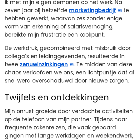
ik met mijn eigen demonen op het werk. Na
zeven jaar bij hetzelfde
marketingbedrijf
te
hebben gewerkt, waarvan zes zonder enige
vorm van erkenning of salarisverhoging,
bereikte mijn frustratie een kookpunt.
De werkdruk, gecombineerd met misbruik door
collega’s en leidinggevenden, resulteerde in
twee
zenuwinzinkingen
. Te midden van deze
chaos verloofden we ons, een lichtpuntje dat al
snel werd overschaduwd door nieuwe zorgen.
Twijfels en ontdekkingen
Mijn onrust groeide door verdachte activiteiten
op de telefoon van mijn partner. Tijdens haar
frequente zakenreizen, die vaak gepaard
gingen met lange werkdagen en weekendwerk,