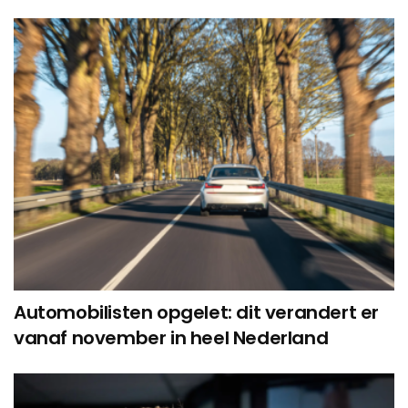
Automobilisten opgelet: dit verandert er
vanaf november in heel Nederland