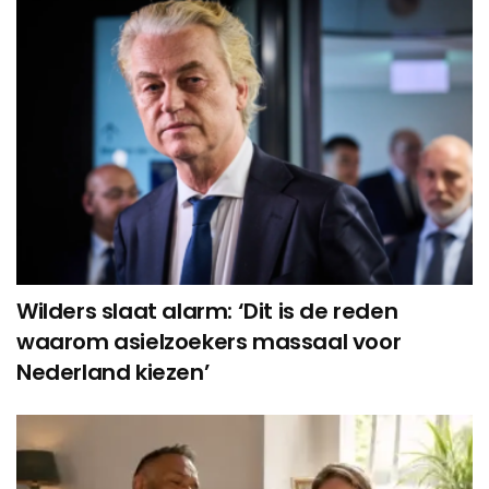
Wilders slaat alarm: ‘Dit is de reden
waarom asielzoekers massaal voor
Nederland kiezen’