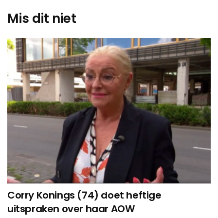
Mis dit niet
Corry Konings (74) doet heftige
uitspraken over haar AOW