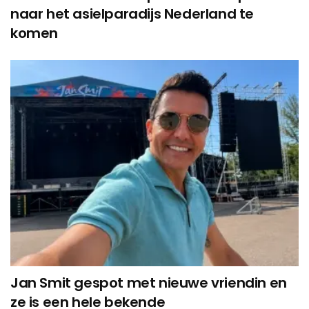
naar het asielparadijs Nederland te
komen
Jan Smit gespot met nieuwe vriendin en
ze is een hele bekende