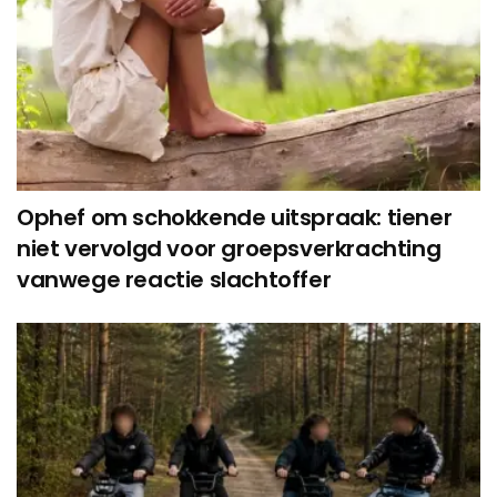
Ophef om schokkende uitspraak: tiener
niet vervolgd voor groepsverkrachting
vanwege reactie slachtoffer