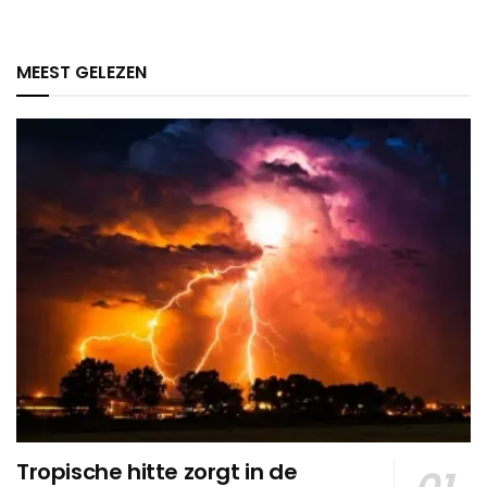
MEEST GELEZEN
Tropische hitte zorgt in de