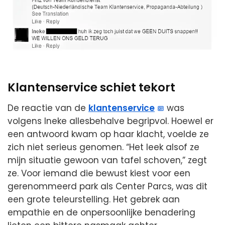
Klantenservice schiet tekort
De reactie van de
klantenservice
was
volgens Ineke allesbehalve begripvol. Hoewel er
een antwoord kwam op haar klacht, voelde ze
zich niet serieus genomen. “Het leek alsof ze
mijn situatie gewoon van tafel schoven,” zegt
ze. Voor iemand die bewust kiest voor een
gerenommeerd park als Center Parcs, was dit
een grote teleurstelling. Het gebrek aan
empathie en de onpersoonlijke benadering