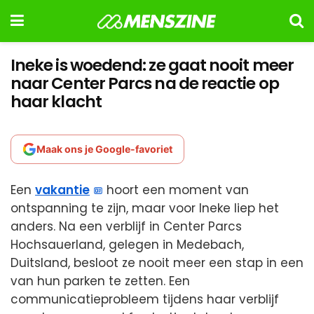
Ineke is woedend: ze gaat nooit meer
naar Center Parcs na de reactie op
haar klacht
Maak ons je Google-favoriet
Een
vakantie
hoort een moment van
ontspanning te zijn, maar voor Ineke liep het
anders. Na een verblijf in Center Parcs
Hochsauerland, gelegen in Medebach,
Duitsland, besloot ze nooit meer een stap in een
van hun parken te zetten. Een
communicatieprobleem tijdens haar verblijf