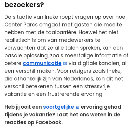
bezoekers?
De situatie van Ineke roept vragen op over hoe
Center Parcs omgaat met gasten die moeite
hebben met de taalbarrière. Hoewel het niet
realistisch is om van medewerkers te
verwachten dat ze alle talen spreken, kan een
basale oplossing, zoals meertalige informatie of
betere
communicatie
via digitale kanalen, al
een verschil maken. Voor reizigers zoals Ineke,
die afhankelijk zijn van Nederlands, kan dit het
verschil betekenen tussen een stressvrije
vakantie en een frustrerende ervaring.
Heb jij ooit een
soortgelijke
ervaring gehad
tijdens je vakantie? Laat het ons weten in de
reacties op Facebook.