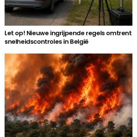
Let op! Nieuwe ingrijpende regels omtrent
snelheidscontroles in België