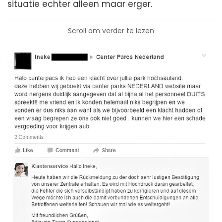
situatie echter alleen maar erger.
Scroll om verder te lezen