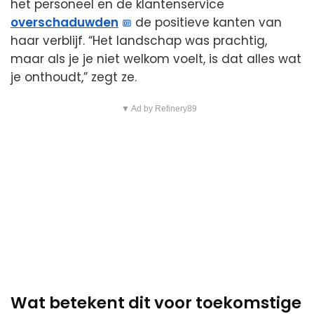
het personeel en de klantenservice
overschaduwden
de positieve kanten van
haar verblijf. “Het landschap was prachtig,
maar als je je niet welkom voelt, is dat alles wat
je onthoudt,” zegt ze.
▼ Ad by Refinery89
Wat betekent dit voor toekomstige