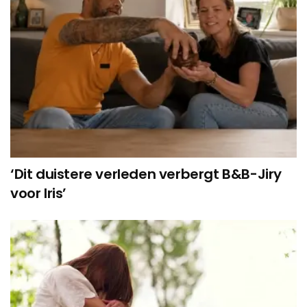
‘Dit duistere verleden verbergt B&B-Jiry
voor Iris’